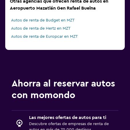
Otras agencias que ofrecen renta de autos en
Aeropuerto Mazatlán Gen Rafael Buelna
Autos de renta de Budget en MZT
Autos de renta de Hertz en MZT
Autos de renta de Europcar en MZT
Ahorra al reservar autos
con momondo
Las mejores ofertas de autos para ti
Descubre ofertas de empresas de renta de
autos en más de 70,000 destinos.