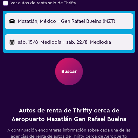
Ver autos de renta solo de Thrifty
Mazatlán, México - Gen Rafael Buelna (MZT)
sáb. 15/8
Mediodía
-
sáb. 22/8
Mediodía
Buscar
Autos de renta de Thrifty cerca de
Aeropuerto Mazatlán Gen Rafael Buelna
A continuación encontrarás información sobre cada una de las
agencias de renta de autos de Thrifty cerca de Aeropuerto