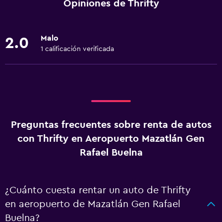
Opiniones de Thrifty
Malo
2.0
1 calificación verificada
Preguntas frecuentes sobre renta de autos
con Thrifty en Aeropuerto Mazatlán Gen
Rafael Buelna
¿Cuánto cuesta rentar un auto de Thrifty
en aeropuerto de Mazatlán Gen Rafael
Buelna?