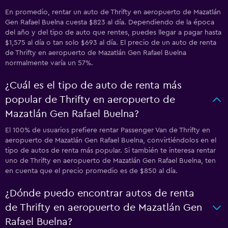
En promedio, rentar un auto de Thrifty en aeropuerto de Mazatlán
Gen Rafael Buelna cuesta $823 al día. Dependiendo de la época
del año y del tipo de auto que rentes, puedes llegar a pagar hasta
$1,575 al día o tan solo $693 al día. El precio de un auto de renta
de Thrifty en aeropuerto de Mazatlán Gen Rafael Buelna
normalmente varía un 57%.
¿Cuál es el tipo de auto de renta más
popular de Thrifty en aeropuerto de
Mazatlán Gen Rafael Buelna?
El 100% de usuarios prefiere rentar Passenger Van de Thrifty en
aeropuerto de Mazatlán Gen Rafael Buelna, convirtiéndolos en el
tipo de autos de renta más popular. Si también te interesa rentar
uno de Thrifty en aeropuerto de Mazatlán Gen Rafael Buelna, ten
en cuenta que el precio promedio es de $850 al día.
¿Dónde puedo encontrar autos de renta
de Thrifty en aeropuerto de Mazatlán Gen
Rafael Buelna?