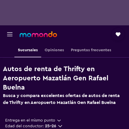
Sucursales
Opiniones
Preguntas frecuentes
Autos de renta de Thrifty en
Aeropuerto Mazatlán Gen Rafael
Buelna
Busca y compara excelentes ofertas de autos de renta
de Thrifty en Aeropuerto Mazatlán Gen Rafael Buelna
Entrega en el mismo punto
Edad del conductor:
25-26