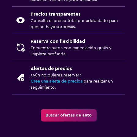
Precios transparentes
Consulta el precio total por adelantado para
que no haya sorpresas.
Reserva con flexibilidad
Encuentra autos con cancelación gratis y
limpieza profunda.
Alertas de precios
¿Aún no quieres reservar?
Crea una alerta de precios
para realizar un
seguimiento.
Buscar ofertas de auto