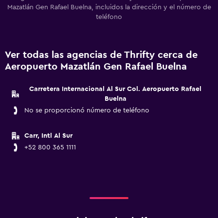
Mazatlán Gen Rafael Buelna, incluidos la dirección y el número de
teléfono
Ver todas las agencias de Thrifty cerca de
Aeropuerto Mazatlán Gen Rafael Buelna
Carretera Internacional Al Sur Col. Aeropuerto Rafael
Buelna
No se proporcionó número de teléfono
Carr, Intl Al Sur
+52 800 365 1111