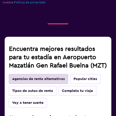
nuestra
Política de privacidad.
Encuentra mejores resultados
para tu estadía en Aeropuerto
Mazatlán Gen Rafael Buelna (MZT)
Agencias de renta alternativas
Popular cities
Tipos de autos de renta
Completa tu viaje
Voy a tener suerte