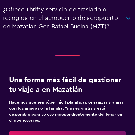
¿Ofrece Thrifty servicio de traslado o
recogida en el aeropuerto de aeropuerto
de Mazatlán Gen Rafael Buelna (MZT)?
Una forma más fácil de gestionar
tu viaje a en Mazatlán
Hacemos que sea súper fácil planificar, organizar y viajar
con los amigos o la familia. Trips es gratis y está
disponible para su uso independientemente del lugar en
el que reserves.