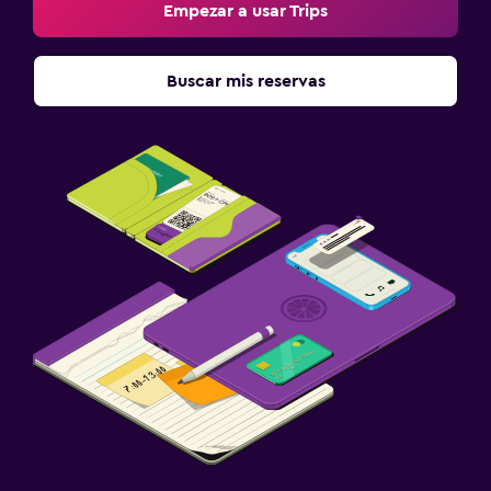
Empezar a usar Trips
Buscar mis reservas