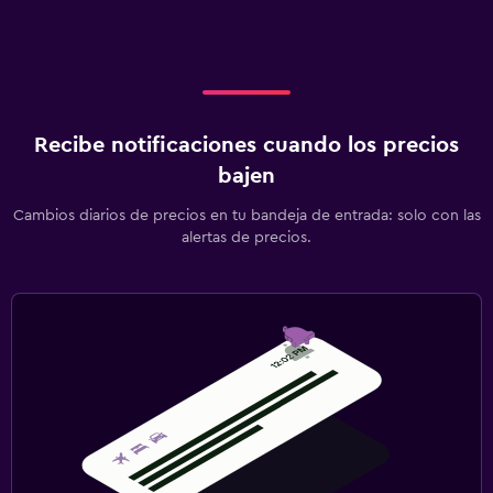
Recibe notificaciones cuando los precios
bajen
Cambios diarios de precios en tu bandeja de entrada: solo con las
alertas de precios.