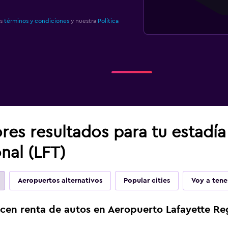
os
términos y condiciones
y nuestra
Política
res resultados para tu estadí
nal (LFT)
Aeropuertos alternativos
Popular cities
Voy a tene
cen renta de autos en Aeropuerto Lafayette Re