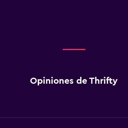
Opiniones de Thrifty