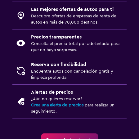
Las mejores ofertas de autos para ti
Descubre ofertas de empresas de renta de
autos en más de 70,000 destinos.
Precios transparentes
Consulta el precio total por adelantado para
que no haya sorpresas.
Reserva con flexibilidad
Encuentra autos con cancelación gratis y
limpieza profunda.
Alertas de precios
¿Aún no quieres reservar?
Crea una alerta de precios
para realizar un
seguimiento.