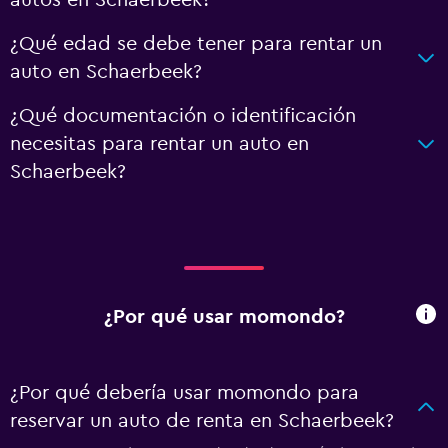
autos en Schaerbeek?
¿Qué edad se debe tener para rentar un
auto en Schaerbeek?
¿Qué documentación o identificación
necesitas para rentar un auto en
Schaerbeek?
¿Por qué usar momondo?
¿Por qué debería usar momondo para
reservar un auto de renta en Schaerbeek?