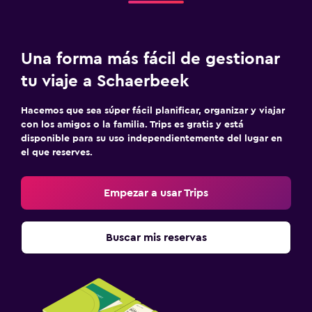
Una forma más fácil de gestionar
tu viaje a Schaerbeek
Hacemos que sea súper fácil planificar, organizar y viajar
con los amigos o la familia. Trips es gratis y está
disponible para su uso independientemente del lugar en
el que reserves.
Empezar a usar Trips
Buscar mis reservas