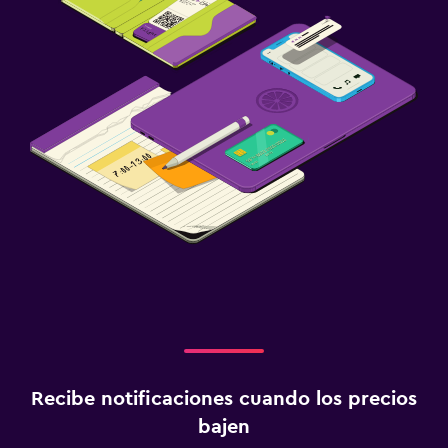
Recibe notificaciones cuando los precios
bajen