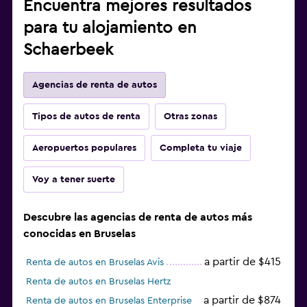
Encuentra mejores resultados
para tu alojamiento en
Schaerbeek
Agencias de renta de autos
Tipos de autos de renta
Otras zonas
Aeropuertos populares
Completa tu viaje
Voy a tener suerte
Descubre las agencias de renta de autos más
conocidas en Bruselas
a partir de $415
Renta de autos en Bruselas Avis
Renta de autos en Bruselas Hertz
a partir de $874
Renta de autos en Bruselas Enterprise