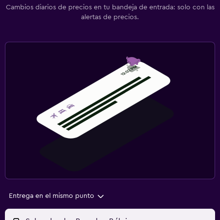
Cambios diarios de precios en tu bandeja de entrada: solo con las
alertas de precios.
Entrega en el mismo punto