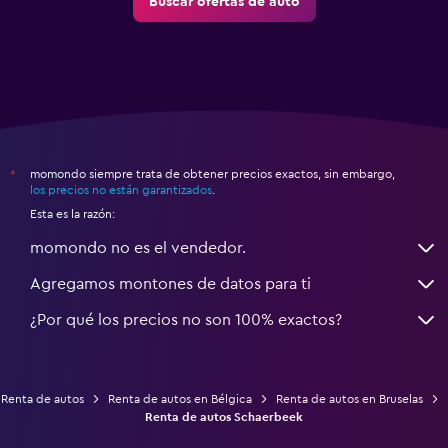
Buscar ofertas de auto
momondo siempre trata de obtener precios exactos, sin embargo,
*
los precios no están garantizados
.
Esta es la razón:
momondo no es el vendedor.
Agregamos montones de datos para ti
¿Por qué los precios no son 100% exactos?
Renta de autos
Renta de autos en Bélgica
Renta de autos en Bruselas
Renta de autos Schaerbeek