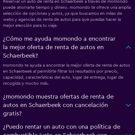
Reservar un auto de renta en Schaerbeek a través de momondo
puede ahorrarte tiempo y dinero. momondo te ofrece una amplia
selección de opciones y autos, ya que buscamos en miles de
webs y agencias de renta de autos para que puedas hacer la
mejor elección para tu viaje.
¿Cómo me ayuda momondo a encontrar
la mejor oferta de renta de autos en
Schaerbeek?
momondo te ayuda a encontrar la mejor oferta de renta de autos
en Schaerbeek al permitirte filtrar los resultados por precio,
capacidad, características del auto, lugar de entrega, lugar de
recogida y mucho más.
¿momondo muestra ofertas de renta de
autos en Schaerbeek con cancelación
gratis?
¿Puedo rentar un auto con una política de