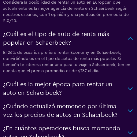
Considera la posibilidad de rentar un auto en Europcar, que
actualmente es la mejor agencia de renta en Schaerbeek según
nuestros usuarios, con 1 opinión y una puntuación promedio de
2.0/10.
¿Cuál es el tipo de auto de renta más
popular en Schaerbeek?
El 26% de usuarios prefiere rentar Economy en Schaerbeek,
convirtiéndolos en el tipo de autos de renta más popular. Si
también te interesa rentar uno para tu viaje a Schaerbeek, ten en
cuenta que el precio promedio es de $767 al día.
¿Cuál es la mejor época para rentar un
auto en Schaerbeek?
¿Cuándo actualizó momondo por última
vez los precios de autos en Schaerbeek?
¿En cuántos operadores busca momondo