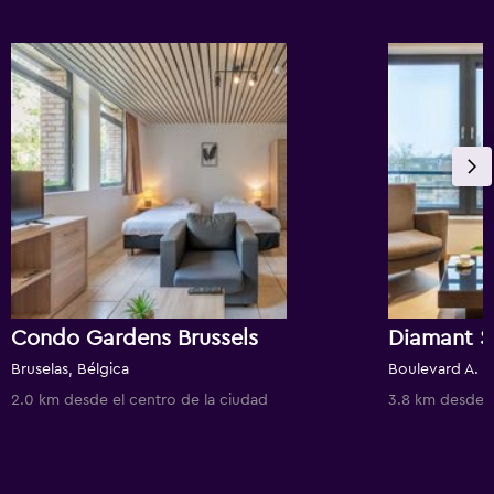
Condo Gardens Brussels
Diamant Su
Bruselas, Bélgica
Boulevard A. R
2.0 km desde el centro de la ciudad
3.8 km desde e