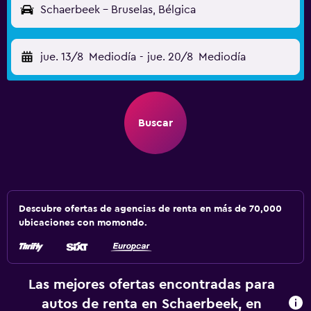
Schaerbeek - Bruselas, Bélgica
jue. 13/8
Mediodía
-
jue. 20/8
Mediodía
Buscar
Descubre ofertas de agencias de renta en más de 70,000
ubicaciones con momondo.
Las mejores ofertas encontradas para
autos de renta en Schaerbeek, en