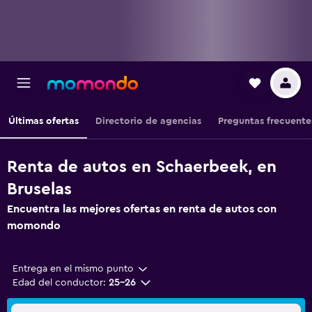
Últimas ofertas
Directorio de agencias
Preguntas frecuente
Renta de autos en Schaerbeek, en
Bruselas
Encuentra las mejores ofertas en renta de autos con
momondo
Entrega en el mismo punto
Edad del conductor:
25-26