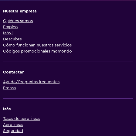
Nuestra empresa
Quiénes somos
Empleo
Móvil
Descubre
Cómo funcionan nuestros servicios
Códigos promocionales momondo
Contactar
Ayuda/Preguntas frecuentes
Prensa
Más
Tasas de aerolíneas
Aerolíneas
Seguridad