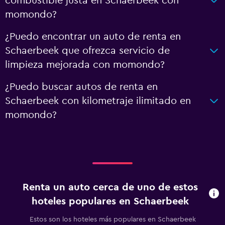
combustible justa en Schaerbeek con
momondo?
¿Puedo encontrar un auto de renta en
Schaerbeek que ofrezca servicio de
limpieza mejorada con momondo?
¿Puedo buscar autos de renta en
Schaerbeek con kilometraje ilimitado en
momondo?
Renta un auto cerca de uno de estos
hoteles populares en Schaerbeek
Estos son los hoteles más populares en Schaerbeek