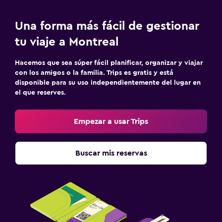
Una forma más fácil de gestionar
tu viaje a Montreal
Hacemos que sea súper fácil planificar, organizar y viajar
con los amigos o la familia. Trips es gratis y está
disponible para su uso independientemente del lugar en
el que reserves.
Empezar a usar Trips
Buscar mis reservas