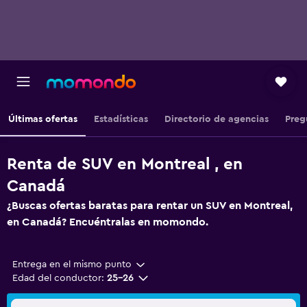
Últimas ofertas
Estadísticas
Directorio de agencias
Preg
Renta de SUV en Montreal , en
Canadá
¿Buscas ofertas baratas para rentar un SUV en Montreal,
en Canadá? Encuéntralas en momondo.
Entrega en el mismo punto
Edad del conductor:
25-26