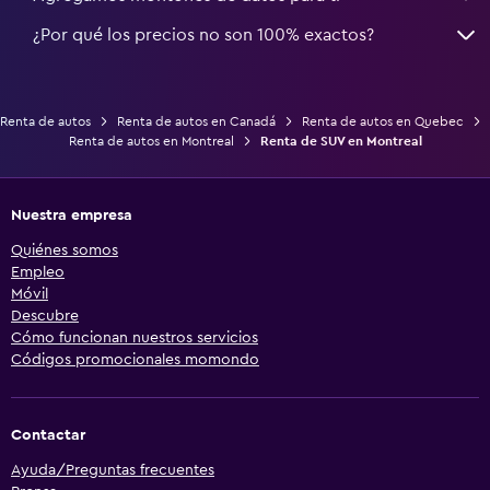
¿Por qué los precios no son 100% exactos?
Renta de autos
Renta de autos en Canadá
Renta de autos en Quebec
Renta de autos en Montreal
Renta de SUV en Montreal
Nuestra empresa
Quiénes somos
Empleo
Móvil
Descubre
Cómo funcionan nuestros servicios
Códigos promocionales momondo
Contactar
Ayuda/Preguntas frecuentes