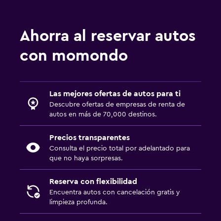
Ahorra al reservar autos
con momondo
Las mejores ofertas de autos para ti
Descubre ofertas de empresas de renta de
autos en más de 70,000 destinos.
Precios transparentes
Consulta el precio total por adelantado para
que no haya sorpresas.
Reserva con flexibilidad
Encuentra autos con cancelación gratis y
limpieza profunda.