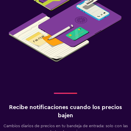
Recibe notificaciones cuando los precios
bajen
Cambios diarios de precios en tu bandeja de entrada: solo con las