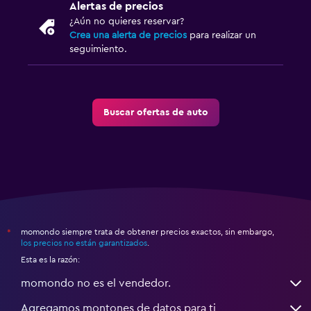
Alertas de precios
¿Aún no quieres reservar?
Crea una alerta de precios
para realizar un
seguimiento.
Buscar ofertas de auto
momondo siempre trata de obtener precios exactos, sin embargo,
*
los precios no están garantizados
.
Esta es la razón:
momondo no es el vendedor.
Agregamos montones de datos para ti