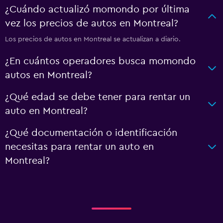
¿Cuándo actualizó momondo por última
vez los precios de autos en Montreal?
Los precios de autos en Montreal se actualizan a diario.
¿En cuántos operadores busca momondo
autos en Montreal?
¿Qué edad se debe tener para rentar un
auto en Montreal?
¿Qué documentación o identificación
necesitas para rentar un auto en
Montreal?