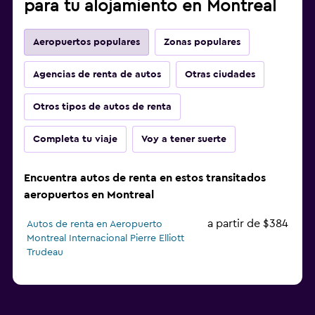
para tu alojamiento en Montreal
Aeropuertos populares
Zonas populares
Agencias de renta de autos
Otras ciudades
Otros tipos de autos de renta
Completa tu viaje
Voy a tener suerte
Encuentra autos de renta en estos transitados
aeropuertos en Montreal
a partir de $384
Autos de renta en Aeropuerto
Montreal Internacional Pierre Elliott
Trudeau