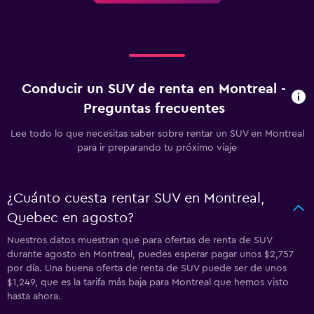
Conducir un SUV de renta en Montreal -
Preguntas frecuentes
Lee todo lo que necesitas saber sobre rentar un SUV en Montreal
para ir preparando tu próximo viaje
¿Cuánto cuesta rentar SUV en Montreal,
Quebec en agosto?
Nuestros datos muestran que para ofertas de renta de SUV
durante agosto en Montreal, puedes esperar pagar unos $2,757
por día. Una buena oferta de renta de SUV puede ser de unos
$1,249, que es la tarifa más baja para Montreal que hemos visto
hasta ahora.