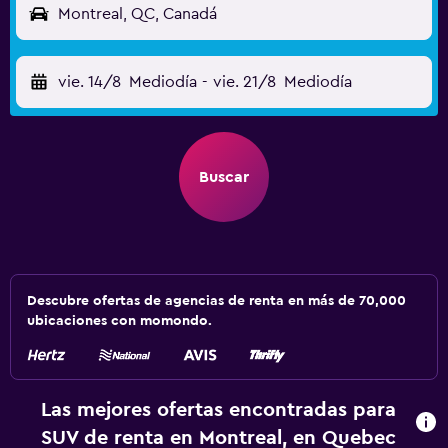
Montreal, QC, Canadá
vie. 14/8
Mediodía
-
vie. 21/8
Mediodía
Buscar
Descubre ofertas de agencias de renta en más de 70,000
ubicaciones con momondo.
Las mejores ofertas encontradas para
SUV de renta en Montreal, en Quebec