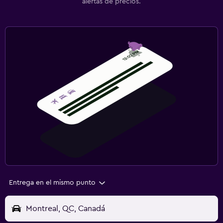
alertas de precios.
Entrega en el mismo punto
Montreal, QC, Canadá