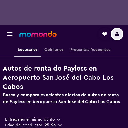
Sucursales
Opiniones
Preguntas frecuentes
Autos de renta de Payless en
Aeropuerto San José del Cabo Los
Cabos
Busca y compara excelentes ofertas de autos de renta
de Payless en Aeropuerto San José del Cabo Los Cabos
Entrega en el mismo punto
Edad del conductor:
25-26