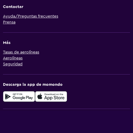
Contactar
Ayuda/Preguntas frecuentes
Prensa
Más
Tasas de aerolíneas
Aerolíneas
Seguridad
Descarga la app de momondo