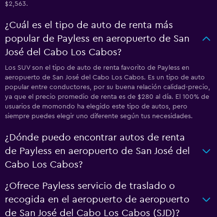
$2,563.
¿Cuál es el tipo de auto de renta más
popular de Payless en aeropuerto de San
José del Cabo Los Cabos?
Los SUV son el tipo de auto de renta favorito de Payless en
aeropuerto de San José del Cabo Los Cabos. Es un tipo de auto
popular entre conductores, por su buena relación calidad-precio,
ya que el precio promedio de renta es de $280 al día. El 100% de
usuarios de momondo ha elegido este tipo de autos, pero
siempre puedes elegir uno diferente según tus necesidades.
¿Dónde puedo encontrar autos de renta
de Payless en aeropuerto de San José del
Cabo Los Cabos?
¿Ofrece Payless servicio de traslado o
recogida en el aeropuerto de aeropuerto
de San José del Cabo Los Cabos (SJD)?