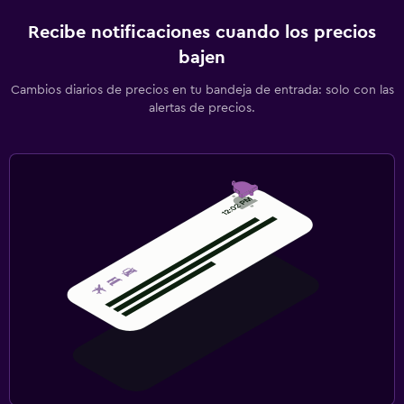
Recibe notificaciones cuando los precios
bajen
Cambios diarios de precios en tu bandeja de entrada: solo con las
alertas de precios.