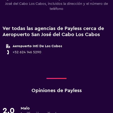
José del Cabo Los Cabos, incluidos la dirección y el número de
teléfono
Ver todas las agencias de Payless cerca de
Aeropuerto San José del Cabo Los Cabos
Aeropuerto Intl De Los Cabos
+52 624 146 5290
Opiniones de Payless
Malo
2.0