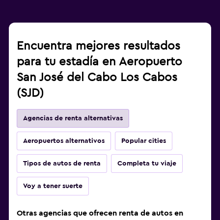
Encuentra mejores resultados
para tu estadía en Aeropuerto
San José del Cabo Los Cabos
(SJD)
Agencias de renta alternativas
Aeropuertos alternativos
Popular cities
Tipos de autos de renta
Completa tu viaje
Voy a tener suerte
Otras agencias que ofrecen renta de autos en