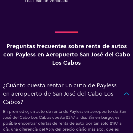
1 calificación verificada
Preguntas frecuentes sobre renta de autos
con Payless en Aeropuerto San José del Cabo
Los Cabos
¿Cuánto cuesta rentar un auto de Payless
en aeropuerto de San José del Cabo Los
Cabos?
En promedio, un auto de renta de Payless en aeropuerto de San
José del Cabo Los Cabos cuesta $247 al día. Sin embargo, es
posible encontrar ofertas de renta de auto por tan solo $197 al
día, una diferencia del 93% del precio diario más alto, que es