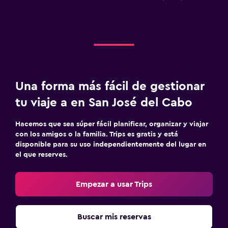
Una forma más fácil de gestionar
tu viaje a en San José del Cabo
Hacemos que sea súper fácil planificar, organizar y viajar
con los amigos o la familia. Trips es gratis y está
disponible para su uso independientemente del lugar en
el que reserves.
Empezar a usar Trips
Buscar mis reservas