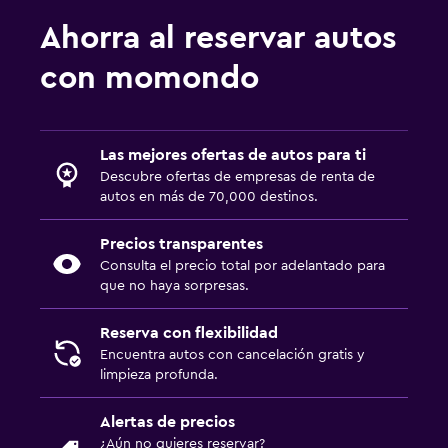
Ahorra al reservar autos
con momondo
Las mejores ofertas de autos para ti
Descubre ofertas de empresas de renta de
autos en más de 70,000 destinos.
Precios transparentes
Consulta el precio total por adelantado para
que no haya sorpresas.
Reserva con flexibilidad
Encuentra autos con cancelación gratis y
limpieza profunda.
Alertas de precios
¿Aún no quieres reservar?