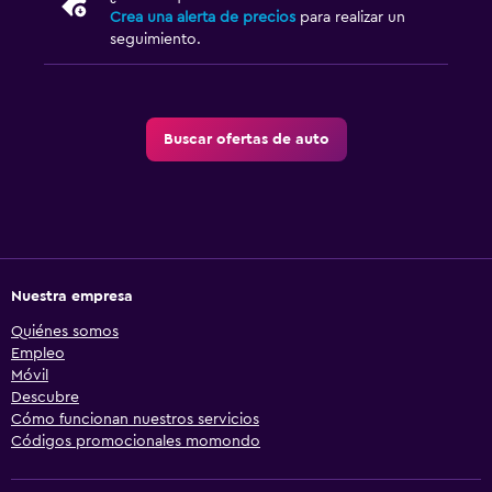
Crea una alerta de precios
para realizar un
seguimiento.
Buscar ofertas de auto
Nuestra empresa
Quiénes somos
Empleo
Móvil
Descubre
Cómo funcionan nuestros servicios
Códigos promocionales momondo