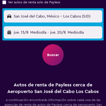
Ver autos de renta solo de Payless
San José del Cabo, México - Los Cabos (SJD)
jue. 13/8
Mediodía
-
jue. 20/8
Mediodía
Buscar
Autos de renta de Payless cerca de
Aeropuerto San José del Cabo Los Cabos
A continuación encontrarás información sobre cada una de las
agencias de renta de autos de Payless cerca de Aeropuerto San