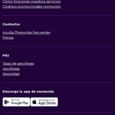
Cómo funcionan nuestros servicios
Códigos promocionales momondo
Contactar
Ayuda/Preguntas frecuentes
Prensa
Más
Tasas de aerolíneas
Aerolíneas
Seguridad
Descarga la app de momondo