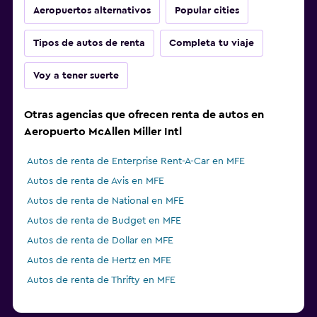
Aeropuertos alternativos
Popular cities
Tipos de autos de renta
Completa tu viaje
Voy a tener suerte
Otras agencias que ofrecen renta de autos en
Aeropuerto McAllen Miller Intl
Autos de renta de Enterprise Rent-A-Car en MFE
Autos de renta de Avis en MFE
Autos de renta de National en MFE
Autos de renta de Budget en MFE
Autos de renta de Dollar en MFE
Autos de renta de Hertz en MFE
Autos de renta de Thrifty en MFE