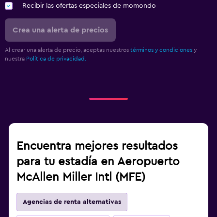
Recibir las ofertas especiales de momondo
Crea una alerta de precios
Al crear una alerta de precio, aceptas nuestros
términos y condiciones
y
nuestra
Política de privacidad.
Encuentra mejores resultados
para tu estadía en Aeropuerto
McAllen Miller Intl (MFE)
Agencias de renta alternativas