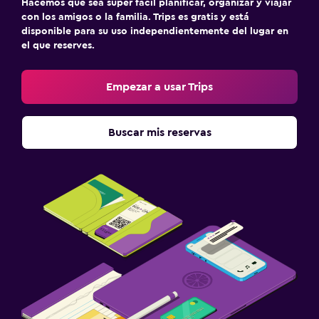
Hacemos que sea súper fácil planificar, organizar y viajar
con los amigos o la familia. Trips es gratis y está
disponible para su uso independientemente del lugar en
el que reserves.
Empezar a usar Trips
Buscar mis reservas