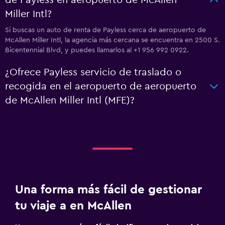
de Payless en aeropuerto de McAllen
Miller Intl?
Si buscas un auto de renta de Payless cerca de aeropuerto de
McAllen Miller Intl, la agencia más cercana se encuentra en 2500 S.
Bicentennial Blvd, y puedes llamarlos al +1 956 992 0922.
¿Ofrece Payless servicio de traslado o
recogida en el aeropuerto de aeropuerto
de McAllen Miller Intl (MFE)?
Una forma más fácil de gestionar
tu viaje a en McAllen