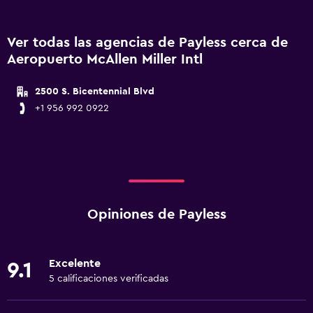
Ver todas las agencias de Payless cerca de
Aeropuerto McAllen Miller Intl
2500 S. Bicentennial Blvd
+1 956 992 0922
Opiniones de Payless
Excelente
9.1
5 calificaciones verificadas