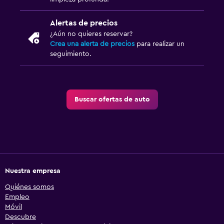
Alertas de precios
¿Aún no quieres reservar?
Crea una alerta de precios
para realizar un
seguimiento.
Buscar ofertas de auto
Nuestra empresa
Quiénes somos
Empleo
Móvil
Descubre