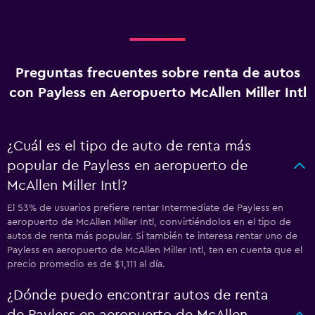
Preguntas frecuentes sobre renta de autos
con Payless en Aeropuerto McAllen Miller Intl
¿Cuál es el tipo de auto de renta más
popular de Payless en aeropuerto de
McAllen Miller Intl?
El 53% de usuarios prefiere rentar Intermediate de Payless en
aeropuerto de McAllen Miller Intl, convirtiéndolos en el tipo de
autos de renta más popular. Si también te interesa rentar uno de
Payless en aeropuerto de McAllen Miller Intl, ten en cuenta que el
precio promedio es de $1,111 al día.
¿Dónde puedo encontrar autos de renta