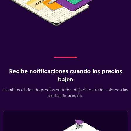
Recibe notificaciones cuando los precios
bajen
Cambios diarios de precios en tu bandeja de entrada: solo con las
alertas de precios.