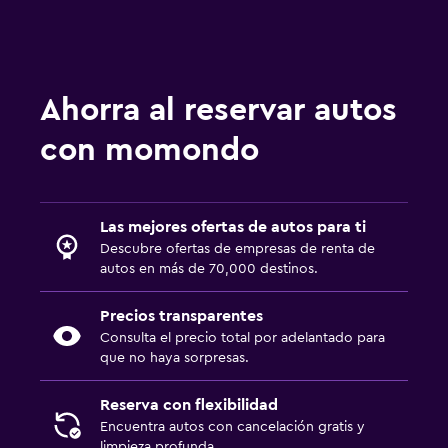
Ahorra al reservar autos
con momondo
Las mejores ofertas de autos para ti
Descubre ofertas de empresas de renta de
autos en más de 70,000 destinos.
Precios transparentes
Consulta el precio total por adelantado para
que no haya sorpresas.
Reserva con flexibilidad
Encuentra autos con cancelación gratis y
limpieza profunda.