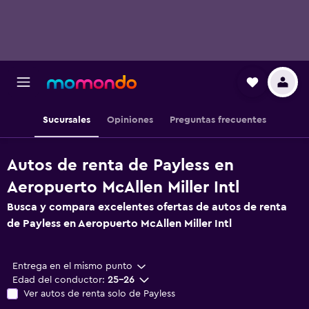
Sucursales
Opiniones
Preguntas frecuentes
Autos de renta de Payless en
Aeropuerto McAllen Miller Intl
Busca y compara excelentes ofertas de autos de renta
de Payless en Aeropuerto McAllen Miller Intl
Entrega en el mismo punto
Edad del conductor:
25-26
Ver autos de renta solo de Payless