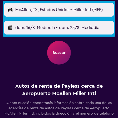
McAllen, TX, Estados Unidos - Miller Intl (MFE)
dom. 16/8
Mediodía
-
dom. 23/8
Mediodía
Buscar
Autos de renta de Payless cerca de
Aeropuerto McAllen Miller Intl
A continuación encontrarás información sobre cada una de las
agencias de renta de autos de Payless cerca de Aeropuerto
McAllen Miller Intl, incluidos la dirección y el número de teléfono