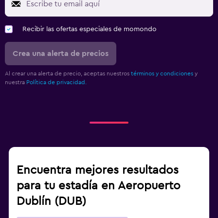
Recibir las ofertas especiales de momondo
Crea una alerta de precios
Al crear una alerta de precio, aceptas nuestros
términos y condiciones
y
nuestra
Política de privacidad.
Encuentra mejores resultados
para tu estadía en Aeropuerto
Dublín (DUB)