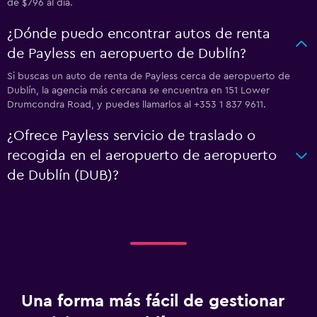
de $796 al día.
¿Dónde puedo encontrar autos de renta
de Payless en aeropuerto de Dublín?
Si buscas un auto de renta de Payless cerca de aeropuerto de
Dublín, la agencia más cercana se encuentra en 151 Lower
Drumcondra Road, y puedes llamarlos al +353 1 837 9611.
¿Ofrece Payless servicio de traslado o
recogida en el aeropuerto de aeropuerto
de Dublín (DUB)?
Una forma más fácil de gestionar