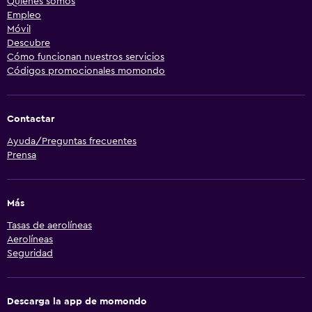
Quiénes somos
Empleo
Móvil
Descubre
Cómo funcionan nuestros servicios
Códigos promocionales momondo
Contactar
Ayuda/Preguntas frecuentes
Prensa
Más
Tasas de aerolíneas
Aerolíneas
Seguridad
Descarga la app de momondo