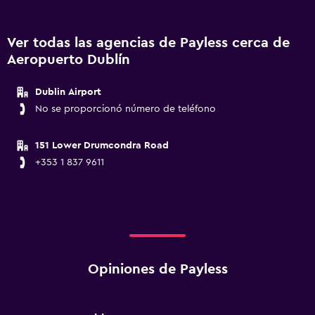
Ver todas las agencias de Payless cerca de
Aeropuerto Dublín
Dublin Airport
No se proporcionó número de teléfono
151 Lower Drumcondra Road
+353 1 837 9611
Opiniones de Payless