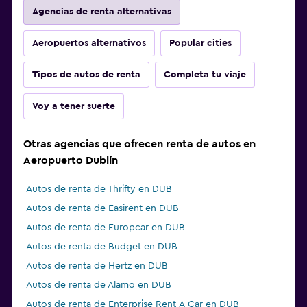
Agencias de renta alternativas
Aeropuertos alternativos
Popular cities
Tipos de autos de renta
Completa tu viaje
Voy a tener suerte
Otras agencias que ofrecen renta de autos en
Aeropuerto Dublín
Autos de renta de Thrifty en DUB
Autos de renta de Easirent en DUB
Autos de renta de Europcar en DUB
Autos de renta de Budget en DUB
Autos de renta de Hertz en DUB
Autos de renta de Alamo en DUB
Autos de renta de Enterprise Rent-A-Car en DUB