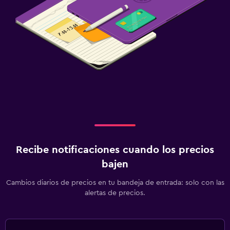
Recibe notificaciones cuando los precios
bajen
Cambios diarios de precios en tu bandeja de entrada: solo con las
alertas de precios.