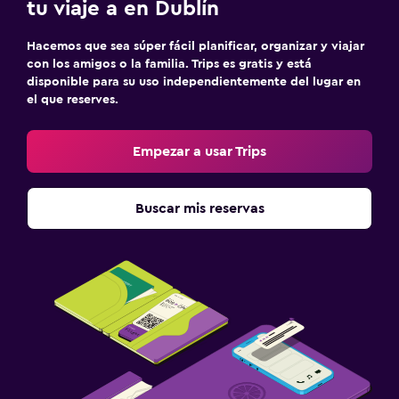
tu viaje a en Dublín
Hacemos que sea súper fácil planificar, organizar y viajar
con los amigos o la familia. Trips es gratis y está
disponible para su uso independientemente del lugar en
el que reserves.
Empezar a usar Trips
Buscar mis reservas