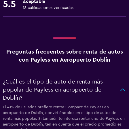
Aceptable
5.5
18 calificaciones verificadas
Preguntas frecuentes sobre renta de autos
con Payless en Aeropuerto Dublín
¿Cuál es el tipo de auto de renta más
popular de Payless en aeropuerto de
Dublín?
El 41% de usuarios prefiere rentar Compact de Payless en
aeropuerto de Dublín, convirtiéndolos en el tipo de autos de
renta más popular. Si también te interesa rentar uno de Payless en
aeropuerto de Dublín, ten en cuenta que el precio promedio es