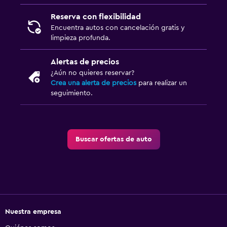
Reserva con flexibilidad
Encuentra autos con cancelación gratis y
limpieza profunda.
Alertas de precios
¿Aún no quieres reservar?
Crea una alerta de precios
para realizar un
seguimiento.
Buscar ofertas de auto
Nuestra empresa