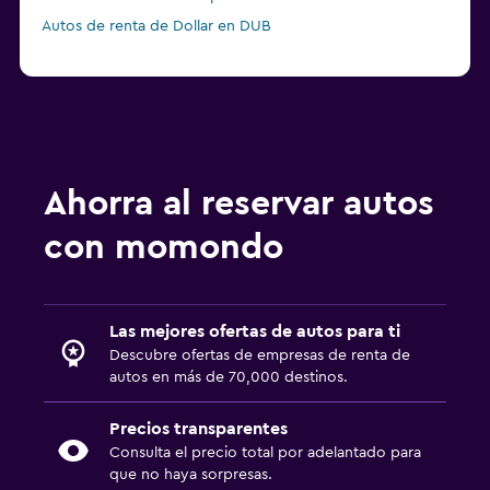
Autos de renta de Dollar en DUB
Ahorra al reservar autos
con momondo
Las mejores ofertas de autos para ti
Descubre ofertas de empresas de renta de
autos en más de 70,000 destinos.
Precios transparentes
Consulta el precio total por adelantado para
que no haya sorpresas.