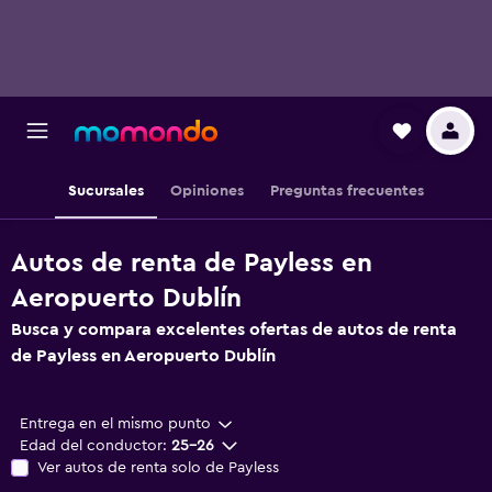
Sucursales
Opiniones
Preguntas frecuentes
Autos de renta de Payless en
Aeropuerto Dublín
Busca y compara excelentes ofertas de autos de renta
de Payless en Aeropuerto Dublín
Entrega en el mismo punto
Edad del conductor:
25-26
Ver autos de renta solo de Payless