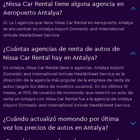
¿Nissa Car Rental tiene alguna agencia en
Aeropuerto Antalya?
Sí. La 1 agencia que tiene Nissa Car Rental en Aeropuerto Antalya
se encuentran en Antalya Airport Domestic and Internationel
Arrivals Meet&Greet Service.
¿Cuántas agencias de renta de autos de
Nissa Car Rental hay en Antalya?
En Antalya, Nissa Car Rental tiene 6 agencias. Antalya Airport
Domestic and Internationel Arrivals Meet&Greet Service es la
dirección de la agencia más popular de la empresa de renta de
autos (según los datos de nuestros usuarios). En los últimos 12
meses, el 95% de usuarios de momondo que reservó un auto de
renta en Antalya con Nissa Car Rental fue a la agencia de Antalya
Airport Domestic and Internationel Arrivals Meet&Greet Service.
¿Cuándo actualizó momondo por última
vez los precios de autos en Antalya?