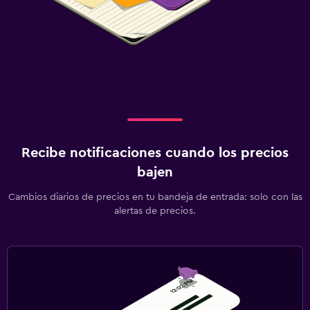
Recibe notificaciones cuando los precios
bajen
Cambios diarios de precios en tu bandeja de entrada: solo con las
alertas de precios.