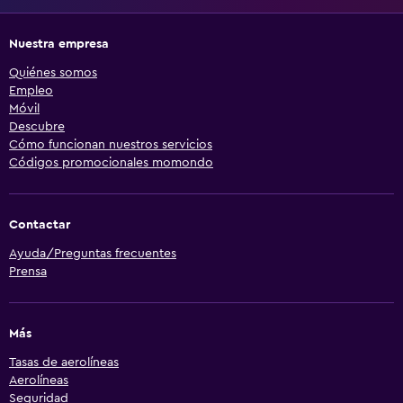
Nuestra empresa
Quiénes somos
Empleo
Móvil
Descubre
Cómo funcionan nuestros servicios
Códigos promocionales momondo
Contactar
Ayuda/Preguntas frecuentes
Prensa
Más
Tasas de aerolíneas
Aerolíneas
Seguridad