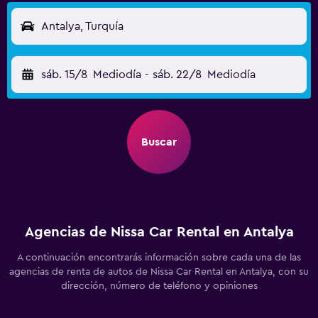
Antalya, Turquía
sáb. 15/8
Mediodía
-
sáb. 22/8
Mediodía
Buscar
Agencias de Nissa Car Rental en Antalya
A continuación encontrarás información sobre cada una de las
agencias de renta de autos de Nissa Car Rental en Antalya, con su
dirección, número de teléfono y opiniones