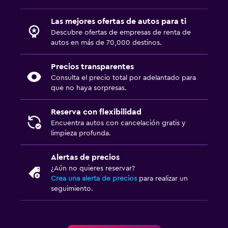
Las mejores ofertas de autos para ti
Descubre ofertas de empresas de renta de
autos en más de 70,000 destinos.
Precios transparentes
Consulta el precio total por adelantado para
que no haya sorpresas.
Reserva con flexibilidad
Encuentra autos con cancelación gratis y
limpieza profunda.
Alertas de precios
¿Aún no quieres reservar?
Crea una alerta de precios
para realizar un
seguimiento.