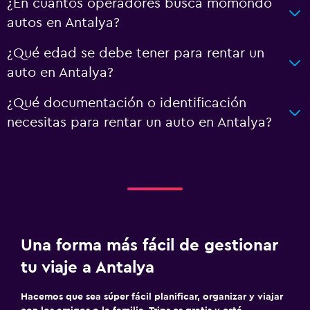
¿En cuántos operadores busca momondo
autos en Antalya?
¿Qué edad se debe tener para rentar un
auto en Antalya?
¿Qué documentación o identificación
necesitas para rentar un auto en Antalya?
Una forma más fácil de gestionar
tu viaje a Antalya
Hacemos que sea súper fácil planificar, organizar y viajar