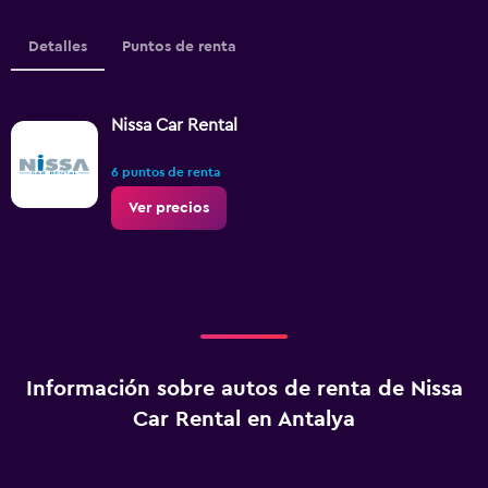
Detalles
Puntos de renta
Nissa Car Rental
6 puntos de renta
Ver precios
Información sobre autos de renta de Nissa
Car Rental en Antalya