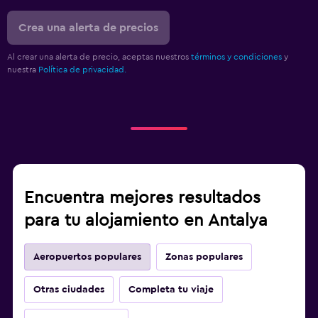
Crea una alerta de precios
Al crear una alerta de precio, aceptas nuestros
términos y condiciones
y
nuestra
Política de privacidad.
Encuentra mejores resultados
para tu alojamiento en Antalya
Aeropuertos populares
Zonas populares
Otras ciudades
Completa tu viaje