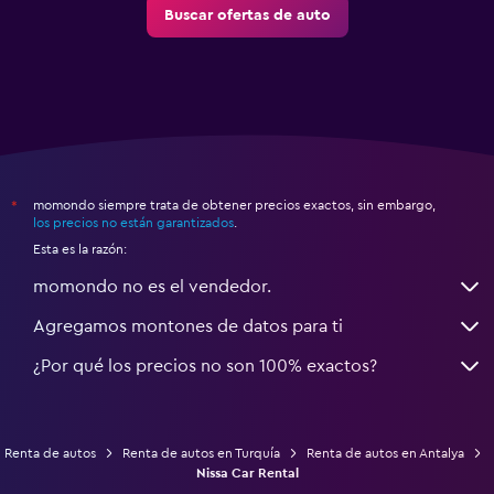
Buscar ofertas de auto
momondo siempre trata de obtener precios exactos, sin embargo,
*
los precios no están garantizados
.
Esta es la razón:
momondo no es el vendedor.
Agregamos montones de datos para ti
¿Por qué los precios no son 100% exactos?
Renta de autos
Renta de autos en Turquía
Renta de autos en Antalya
Nissa Car Rental