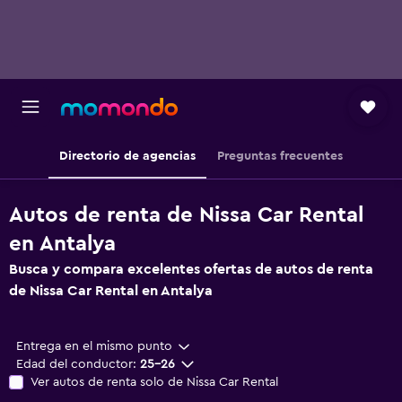
Directorio de agencias
Preguntas frecuentes
Autos de renta de Nissa Car Rental
en Antalya
Busca y compara excelentes ofertas de autos de renta
de Nissa Car Rental en Antalya
Entrega en el mismo punto
Edad del conductor:
25-26
Ver autos de renta solo de Nissa Car Rental