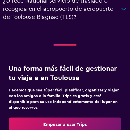
¿Ofrece National servicio de traslado o
recogida en el aeropuerto de aeropuerto
de Toulouse-Blagnac (TLS)?
Una forma más fácil de gestionar
tu viaje a en Toulouse
Hacemos que sea súper fácil planificar, organizar y viajar
con los amigos o la familia. Trips es gratis y está
disponible para su uso independientemente del lugar en
el que reserves.
Empezar a usar Trips