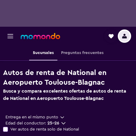
Sucursales
Preguntas frecuentes
Autos de renta de National en
Aeropuerto Toulouse-Blagnac
Busca y compara excelentes ofertas de autos de renta
de National en Aeropuerto Toulouse-Blagnac
Entrega en el mismo punto
Edad del conductor:
25-26
Ver autos de renta solo de National