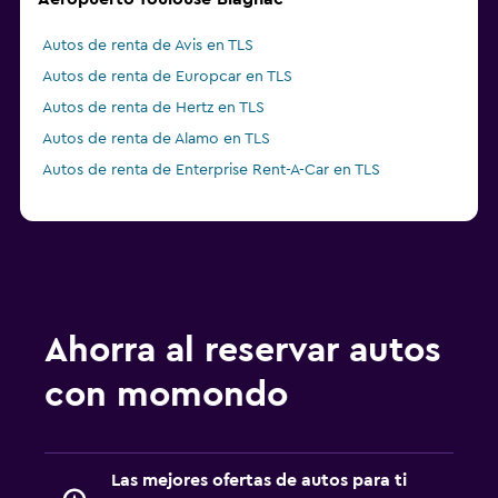
Autos de renta de Avis en TLS
Autos de renta de Europcar en TLS
Autos de renta de Hertz en TLS
Autos de renta de Alamo en TLS
Autos de renta de Enterprise Rent-A-Car en TLS
Ahorra al reservar autos
con momondo
Las mejores ofertas de autos para ti