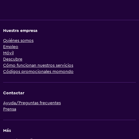
Nuestra empresa
Quiénes somos
Empleo
Móvil
Descubre
Cómo funcionan nuestros servicios
Códigos promocionales momondo
Contactar
Ayuda/Preguntas frecuentes
Prensa
Más