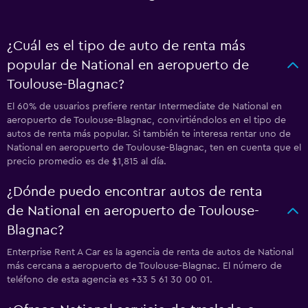
¿Cuál es el tipo de auto de renta más
popular de National en aeropuerto de
Toulouse-Blagnac?
El 60% de usuarios prefiere rentar Intermediate de National en
aeropuerto de Toulouse-Blagnac, convirtiéndolos en el tipo de
autos de renta más popular. Si también te interesa rentar uno de
National en aeropuerto de Toulouse-Blagnac, ten en cuenta que el
precio promedio es de $1,815 al día.
¿Dónde puedo encontrar autos de renta
de National en aeropuerto de Toulouse-
Blagnac?
Enterprise Rent A Car es la agencia de renta de autos de National
más cercana a aeropuerto de Toulouse-Blagnac. El número de
teléfono de esta agencia es +33 5 61 30 00 01.