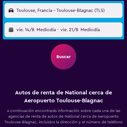
Toulouse, Francia - Toulouse-Blagnac (TLS)
vie. 14/8
Mediodía
-
vie. 21/8
Mediodía
Buscar
Autos de renta de National cerca de
Aeropuerto Toulouse-Blagnac
A continuación encontrarás información sobre cada una de las
agencias de renta de autos de National cerca de Aeropuerto
Toulouse-Blagnac, incluidos la dirección y el número de teléfono