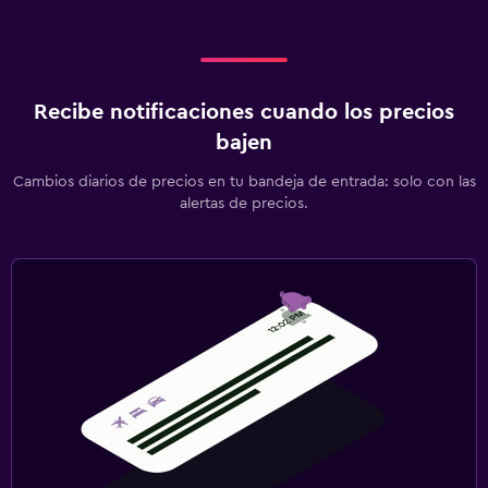
Recibe notificaciones cuando los precios
bajen
Cambios diarios de precios en tu bandeja de entrada: solo con las
alertas de precios.