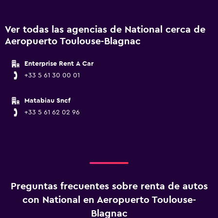
Ver todas las agencias de National cerca de
Aeropuerto Toulouse-Blagnac
Enterprise Rent A Car
+33 5 61 30 00 01
Matabiau Sncf
+33 5 61 62 02 96
Preguntas frecuentes sobre renta de autos
con National en Aeropuerto Toulouse-
Blagnac