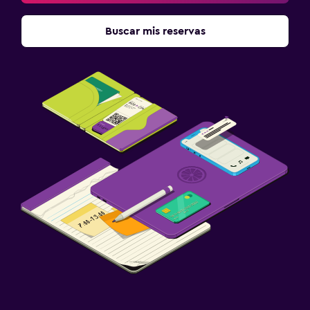
Buscar mis reservas