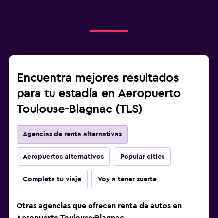
Encuentra mejores resultados
para tu estadía en Aeropuerto
Toulouse-Blagnac (TLS)
Agencias de renta alternativas
Aeropuertos alternativos
Popular cities
Completa tu viaje
Voy a tener suerte
Otras agencias que ofrecen renta de autos en
Aeropuerto Toulouse-Blagnac