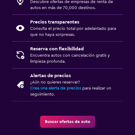
Descubre ofertas de empresas de renta de
autos en más de 70,000 destinos.
Precios transparentes
Consulta el precio total por adelantado para
que no haya sorpresas.
Reserva con flexibilidad
Encuentra autos con cancelación gratis y
limpieza profunda.
Alertas de precios
¿Aún no quieres reservar?
Crea una alerta de precios
para realizar un
seguimiento.
Buscar ofertas de auto