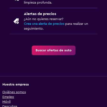
limpieza profunda.
Alertas de precios
¿Aún no quieres reservar?
Crea una alerta de precios
para realizar un
seguimiento.
Buscar ofertas de auto
Nuestra empresa
Quiénes somos
Empleo
Móvil
Descubre