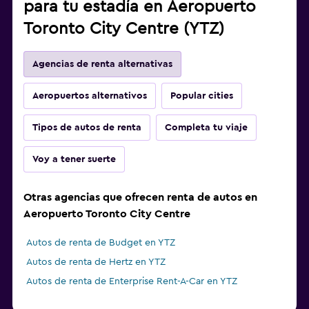
para tu estadía en Aeropuerto
Toronto City Centre (YTZ)
Agencias de renta alternativas
Aeropuertos alternativos
Popular cities
Tipos de autos de renta
Completa tu viaje
Voy a tener suerte
Otras agencias que ofrecen renta de autos en
Aeropuerto Toronto City Centre
Autos de renta de Budget en YTZ
Autos de renta de Hertz en YTZ
Autos de renta de Enterprise Rent-A-Car en YTZ