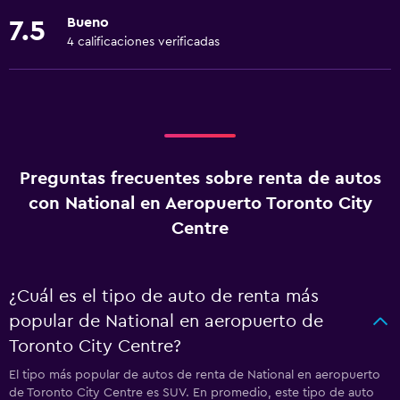
Bueno
7.5
4 calificaciones verificadas
Preguntas frecuentes sobre renta de autos
con National en Aeropuerto Toronto City
Centre
¿Cuál es el tipo de auto de renta más
popular de National en aeropuerto de
Toronto City Centre?
El tipo más popular de autos de renta de National en aeropuerto
de Toronto City Centre es SUV. En promedio, este tipo de auto