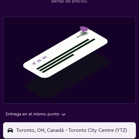
alertas de precios.
Entrega en el mismo punto
Toronto, ON, Canadá - Toronto City Centre (YTZ)