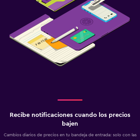
Recibe notificaciones cuando los precios
bajen
Cambios diarios de precios en tu bandeja de entrada: solo con las