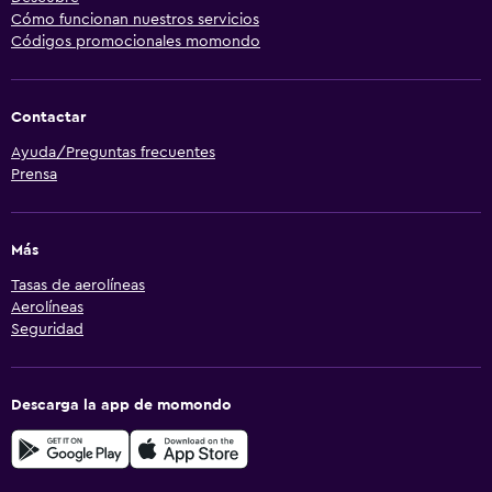
Cómo funcionan nuestros servicios
Códigos promocionales momondo
Contactar
Ayuda/Preguntas frecuentes
Prensa
Más
Tasas de aerolíneas
Aerolíneas
Seguridad
Descarga la app de momondo