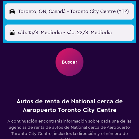
Toronto, ON, Canadá - Toronto City Centre (YTZ)
sáb. 15/8
Mediodía
-
sáb. 22/8
Mediodía
Buscar
Autos de renta de National cerca de
Aeropuerto Toronto City Centre
A continuación encontrarás información sobre cada una de las
agencias de renta de autos de National cerca de Aeropuerto
Toronto City Centre, incluidos la dirección y el número de