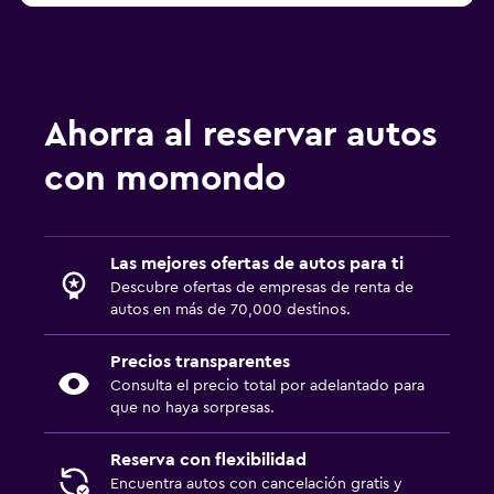
Ahorra al reservar autos
con momondo
Las mejores ofertas de autos para ti
Descubre ofertas de empresas de renta de
autos en más de 70,000 destinos.
Precios transparentes
Consulta el precio total por adelantado para
que no haya sorpresas.
Reserva con flexibilidad
Encuentra autos con cancelación gratis y