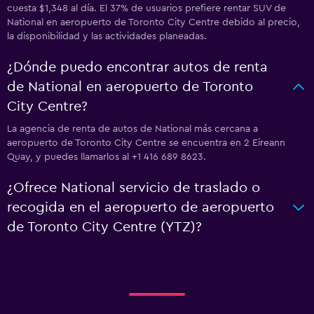
cuesta $1,348 al día. El 37% de usuarios prefiere rentar SUV de
National en aeropuerto de Toronto City Centre debido al precio,
la disponibilidad y las actividades planeadas.
¿Dónde puedo encontrar autos de renta
de National en aeropuerto de Toronto
City Centre?
La agencia de renta de autos de National más cercana a
aeropuerto de Toronto City Centre se encuentra en 2 Eireann
Quay, y puedes llamarlos al +1 416 689 8623.
¿Ofrece National servicio de traslado o
recogida en el aeropuerto de aeropuerto
de Toronto City Centre (YTZ)?