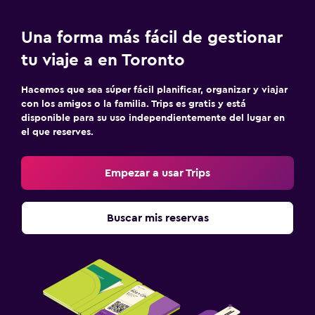
Una forma más fácil de gestionar
tu viaje a en Toronto
Hacemos que sea súper fácil planificar, organizar y viajar
con los amigos o la familia. Trips es gratis y está
disponible para su uso independientemente del lugar en
el que reserves.
Empezar a usar Trips
Buscar mis reservas