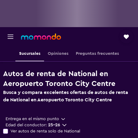
Sucursales
Opiniones
Preguntas frecuentes
Autos de renta de National en
Aeropuerto Toronto City Centre
Busca y compara excelentes ofertas de autos de renta
de National en Aeropuerto Toronto City Centre
Entrega en el mismo punto
Edad del conductor:
25-26
Ver autos de renta solo de National