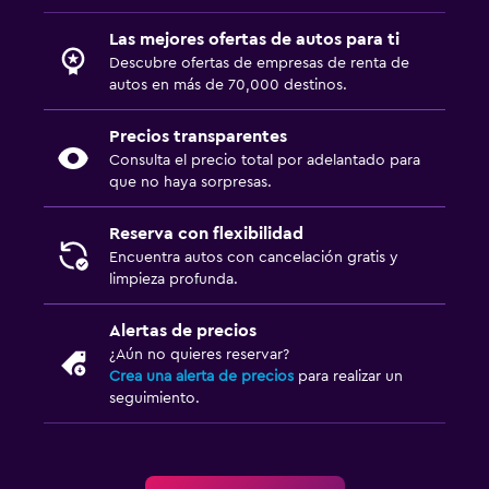
Las mejores ofertas de autos para ti
Descubre ofertas de empresas de renta de
autos en más de 70,000 destinos.
Precios transparentes
Consulta el precio total por adelantado para
que no haya sorpresas.
Reserva con flexibilidad
Encuentra autos con cancelación gratis y
limpieza profunda.
Alertas de precios
¿Aún no quieres reservar?
Crea una alerta de precios
para realizar un
seguimiento.