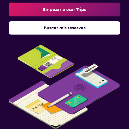
Empezar a usar Trips
Buscar mis reservas