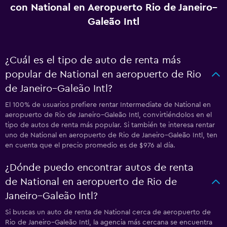
con National en Aeropuerto Rio de Janeiro–
Galeão Intl
¿Cuál es el tipo de auto de renta más
popular de National en aeropuerto de Rio
de Janeiro–Galeão Intl?
El 100% de usuarios prefiere rentar Intermediate de National en
aeropuerto de Rio de Janeiro–Galeão Intl, convirtiéndolos en el
tipo de autos de renta más popular. Si también te interesa rentar
uno de National en aeropuerto de Rio de Janeiro–Galeão Intl, ten
en cuenta que el precio promedio es de $976 al día.
¿Dónde puedo encontrar autos de renta
de National en aeropuerto de Rio de
Janeiro–Galeão Intl?
Si buscas un auto de renta de National cerca de aeropuerto de
Rio de Janeiro–Galeão Intl, la agencia más cercana se encuentra