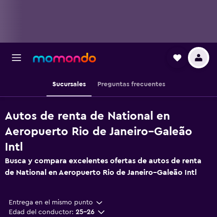
Sucursales
Preguntas frecuentes
Autos de renta de National en
Aeropuerto Rio de Janeiro–Galeão
Intl
Busca y compara excelentes ofertas de autos de renta
de National en Aeropuerto Rio de Janeiro–Galeão Intl
Entrega en el mismo punto
Edad del conductor:
25-26