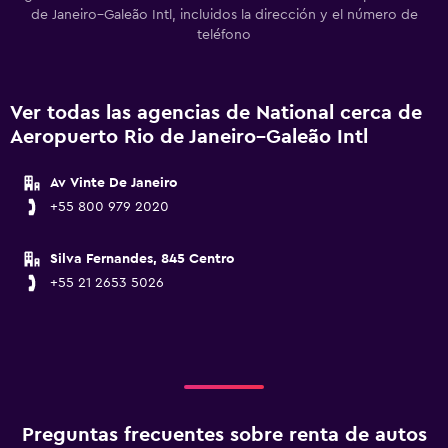
de Janeiro–Galeão Intl, incluidos la dirección y el número de
teléfono
Ver todas las agencias de National cerca de
Aeropuerto Rio de Janeiro–Galeão Intl
Av Vinte De Janeiro
+55 800 979 2020
Silva Fernandes, 845 Centro
+55 21 2653 5026
Preguntas frecuentes sobre renta de autos