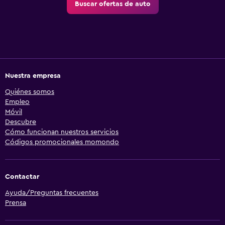
Buscar ofertas de auto
Nuestra empresa
Quiénes somos
Empleo
Móvil
Descubre
Cómo funcionan nuestros servicios
Códigos promocionales momondo
Contactar
Ayuda/Preguntas frecuentes
Prensa