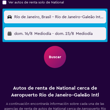
Ver autos de renta solo de National
Río de Janeiro, Brasil - Rio de Janeiro–Galeão Intl (GIG)
dom. 16/8
Mediodía
-
dom. 23/8
Mediodía
Buscar
Autos de renta de National cerca de
Aeropuerto Rio de Janeiro–Galeão Intl
A continuación encontrarás información sobre cada una de las
agencias de renta de autos de National cerca de Aeropuerto Rio