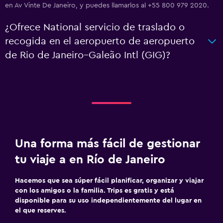
en Av Vinte De Janeiro, y puedes llamarlos al +55 800 979 2020.
¿Ofrece National servicio de traslado o
recogida en el aeropuerto de aeropuerto
de Rio de Janeiro–Galeão Intl (GIG)?
Una forma más fácil de gestionar
tu viaje a en Río de Janeiro
Hacemos que sea súper fácil planificar, organizar y viajar
con los amigos o la familia. Trips es gratis y está
disponible para su uso independientemente del lugar en
el que reserves.