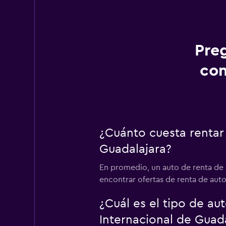
Pre
con
¿Cuánto cuesta rentar
Guadalajara?
En promedio, un auto de renta de N
encontrar ofertas de renta de auto 
¿Cuál es el tipo de a
Internacional de Guad