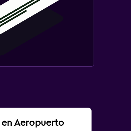
a en Aeropuerto