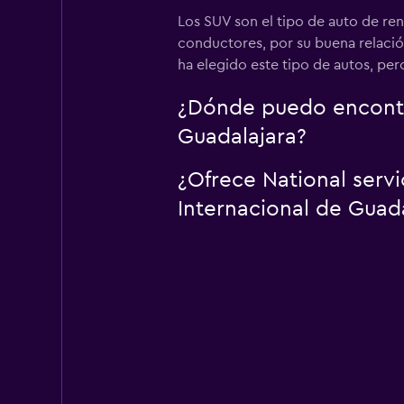
Los SUV son el tipo de auto de ren
conductores, por su buena relació
ha elegido este tipo de autos, pe
¿Dónde puedo encontra
Guadalajara?
¿Ofrece National serv
Internacional de Guad