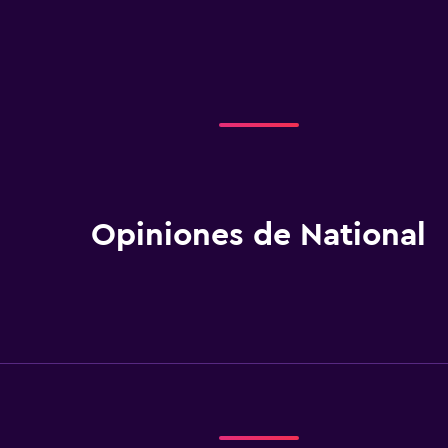
Opiniones de National