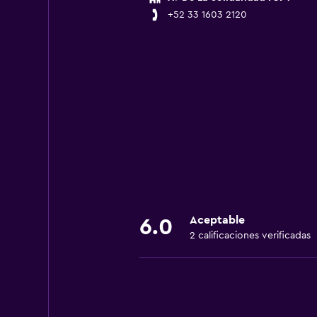
+52 33 1603 2120
Aceptable
6.0
2 calificaciones verificadas