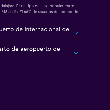
dalajara. Es un tipo de auto popular entre
1,616 al día. El 46% de usuarios de momondo
erto de Internacional de
uerto de aeropuerto de