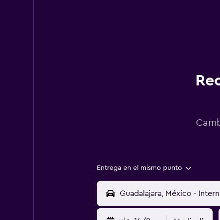
Rec
Cambi
Entrega en el mismo punto