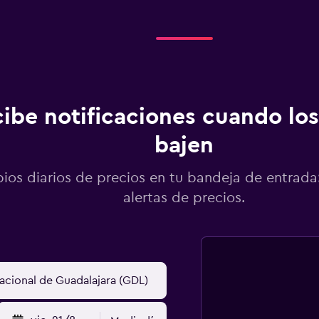
ibe notificaciones cuando los
bajen
os diarios de precios en tu bandeja de entrada:
alertas de precios.