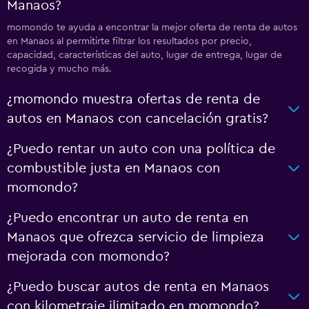
Manaos?
momondo te ayuda a encontrar la mejor oferta de renta de autos
en Manaos al permitirte filtrar los resultados por precio,
capacidad, características del auto, lugar de entrega, lugar de
recogida y mucho más.
¿momondo muestra ofertas de renta de
autos en Manaos con cancelación gratis?
¿Puedo rentar un auto con una política de
combustible justa en Manaos con
momondo?
¿Puedo encontrar un auto de renta en
Manaos que ofrezca servicio de limpieza
mejorada con momondo?
¿Puedo buscar autos de renta en Manaos
con kilometraje ilimitado en momondo?