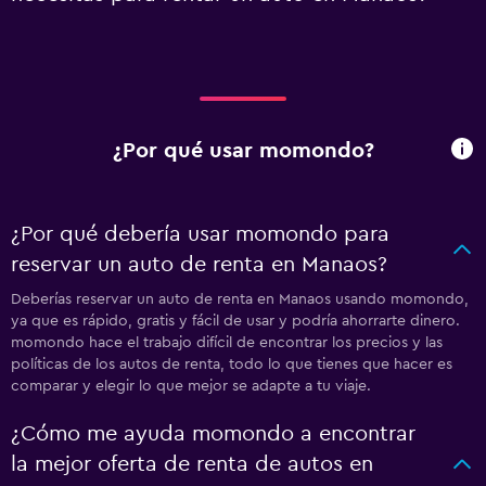
¿Por qué usar momondo?
¿Por qué debería usar momondo para
reservar un auto de renta en Manaos?
Deberías reservar un auto de renta en Manaos usando momondo,
ya que es rápido, gratis y fácil de usar y podría ahorrarte dinero.
momondo hace el trabajo difícil de encontrar los precios y las
políticas de los autos de renta, todo lo que tienes que hacer es
comparar y elegir lo que mejor se adapte a tu viaje.
¿Cómo me ayuda momondo a encontrar
la mejor oferta de renta de autos en