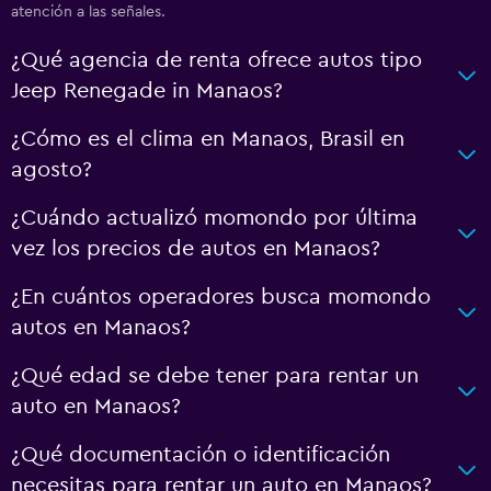
atención a las señales.
¿Qué agencia de renta ofrece autos tipo
Jeep Renegade in Manaos?
¿Cómo es el clima en Manaos, Brasil en
agosto?
¿Cuándo actualizó momondo por última
vez los precios de autos en Manaos?
¿En cuántos operadores busca momondo
autos en Manaos?
¿Qué edad se debe tener para rentar un
auto en Manaos?
¿Qué documentación o identificación
necesitas para rentar un auto en Manaos?