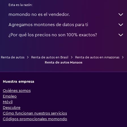
Esta es la razón:
momondo no es el vendedor.
Agregamos montones de datos para ti
¿Por qué los precios no son 100% exactos?
Renta de autos
Renta de autos en Brasil
Renta de autos en Amazonas
Renta de autos Manaos
Nuestra empresa
Quiénes somos
Empleo
Móvil
Descubre
Cómo funcionan nuestros servicios
Códigos promocionales momondo