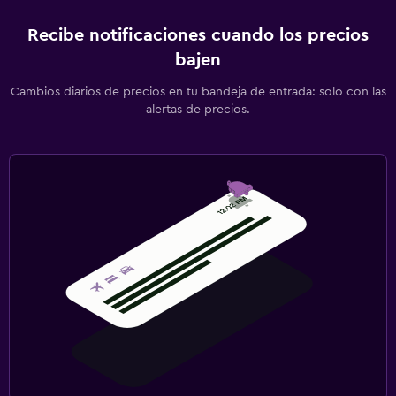
Recibe notificaciones cuando los precios
bajen
Cambios diarios de precios en tu bandeja de entrada: solo con las
alertas de precios.