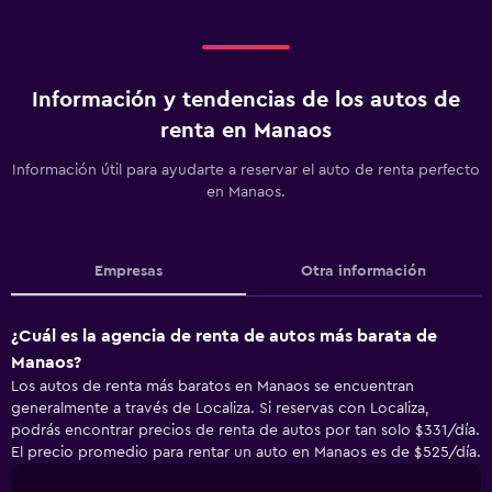
Información y tendencias de los autos de
renta en Manaos
Información útil para ayudarte a reservar el auto de renta perfecto
en Manaos.
Empresas
Otra información
¿Cuál es la agencia de renta de autos más barata de
Manaos?
Los autos de renta más baratos en Manaos se encuentran
generalmente a través de Localiza. Si reservas con Localiza,
podrás encontrar precios de renta de autos por tan solo $331/día.
El precio promedio para rentar un auto en Manaos es de $525/día.