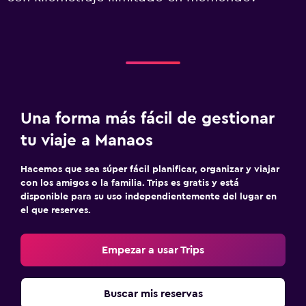
Una forma más fácil de gestionar
tu viaje a Manaos
Hacemos que sea súper fácil planificar, organizar y viajar
con los amigos o la familia. Trips es gratis y está
disponible para su uso independientemente del lugar en
el que reserves.
Empezar a usar Trips
Buscar mis reservas