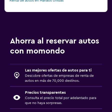
Renta de autos en Manaos Unidas
Ahorra al reservar autos
con momondo
Las mejores ofertas de autos para ti
Descubre ofertas de empresas de renta de
autos en más de 70,000 destinos.
Precios transparentes
Consulta el precio total por adelantado para
que no haya sorpresas.