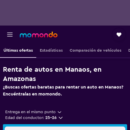
Últimas ofertas
Estadísticas
Comparación de vehículos
Renta de autos en Manaos, en
Amazonas
¿Buscas ofertas baratas para rentar un auto en Manaos?
Encuéntralas en momondo.
Entrega en el mismo punto
Edad del conductor:
25-26