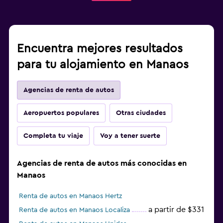
Encuentra mejores resultados
para tu alojamiento en Manaos
Agencias de renta de autos
Aeropuertos populares
Otras ciudades
Completa tu viaje
Voy a tener suerte
Agencias de renta de autos más conocidas en
Manaos
Renta de autos en Manaos Hertz
a partir de $331
Renta de autos en Manaos Localiza