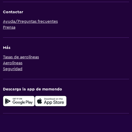
Contactar
Ayuda/Preguntas frecuentes
Prensa
Más
Tasas de aerolíneas
Aerolíneas
Seguridad
Descarga la app de momondo