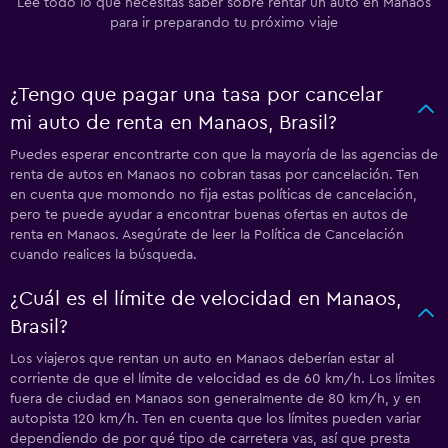
Lee todo lo que necesitas saber sobre rentar un auto en Manaos
para ir preparando tu próximo viaje
¿Tengo que pagar una tasa por cancelar
mi auto de renta en Manaos, Brasil?
Puedes esperar encontrarte con que la mayoría de las agencias de
renta de autos en Manaos no cobran tasas por cancelación. Ten
en cuenta que momondo no fija estas políticas de cancelación,
pero te puede ayudar a encontrar buenas ofertas en autos de
renta en Manaos. Asegúrate de leer la Política de Cancelación
cuando realices la búsqueda.
¿Cuál es el límite de velocidad en Manaos,
Brasil?
Los viajeros que rentan un auto en Manaos deberían estar al
corriente de que el límite de velocidad es de 60 km/h. Los límites
fuera de ciudad en Manaos son generalmente de 80 km/h, y en
autopista 120 km/h. Ten en cuenta que los límites pueden variar
dependiendo de por qué tipo de carretera vas, así que presta