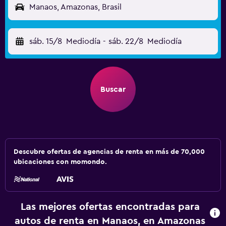
Manaos, Amazonas, Brasil
sáb. 15/8
Mediodía
-
sáb. 22/8
Mediodía
Buscar
Descubre ofertas de agencias de renta en más de 70,000
ubicaciones con momondo.
Las mejores ofertas encontradas para
autos de renta en Manaos, en Amazonas