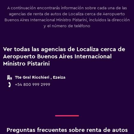
A continuación encontrarás información sobre cada una de las
agencias de renta de autos de Localiza cerca de Aeropuerto
Buenos Aires Internacional Ministro Pistarini, incluidos la dirección
y el número de teléfono
Ver todas las agencias de Localiza cerca de
Aeropuerto Buenos Aires Internacional
Ministro Pistarini
Tte Gral Ricchieri , Ezeiza
+54 800 999 2999
Preguntas frecuentes sobre renta de autos