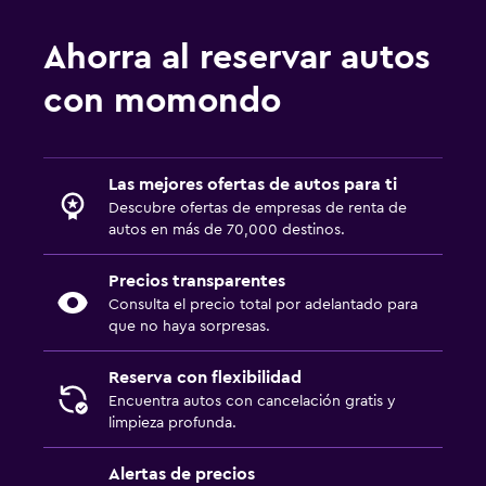
Ahorra al reservar autos
con momondo
Las mejores ofertas de autos para ti
Descubre ofertas de empresas de renta de
autos en más de 70,000 destinos.
Precios transparentes
Consulta el precio total por adelantado para
que no haya sorpresas.
Reserva con flexibilidad
Encuentra autos con cancelación gratis y
limpieza profunda.
Alertas de precios