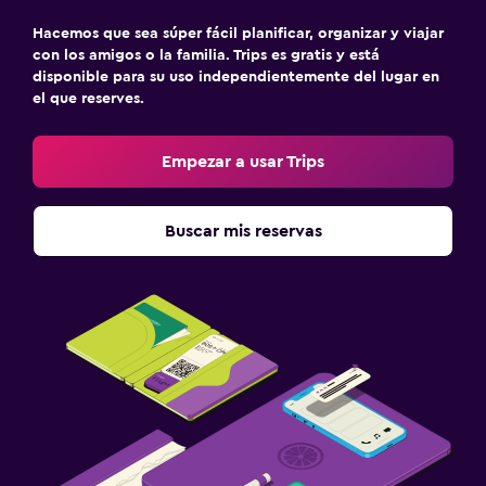
Hacemos que sea súper fácil planificar, organizar y viajar
con los amigos o la familia. Trips es gratis y está
disponible para su uso independientemente del lugar en
el que reserves.
Empezar a usar Trips
Buscar mis reservas