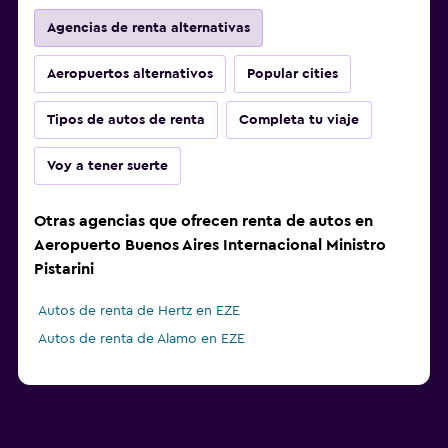
Agencias de renta alternativas
Aeropuertos alternativos
Popular cities
Tipos de autos de renta
Completa tu viaje
Voy a tener suerte
Otras agencias que ofrecen renta de autos en
Aeropuerto Buenos Aires Internacional Ministro
Pistarini
Autos de renta de Hertz en EZE
Autos de renta de Alamo en EZE