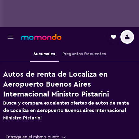
Sucursales
Preguntas frecuentes
Autos de renta de Localiza en
Aeropuerto Buenos Aires
Internacional Ministro Pistarini
Busca y compara excelentes ofertas de autos de renta
de Localiza en Aeropuerto Buenos Aires Internacional
Ministro Pistarini
Entrega en el mismo punto