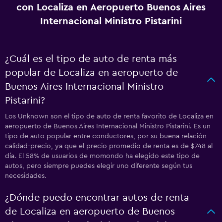
con Localiza en Aeropuerto Buenos Aires
Internacional Ministro Pistarini
¿Cuál es el tipo de auto de renta más
popular de Localiza en aeropuerto de
Buenos Aires Internacional Ministro
Pistarini?
Los Unknown son el tipo de auto de renta favorito de Localiza en
aeropuerto de Buenos Aires Internacional Ministro Pistarini. Es un
tipo de auto popular entre conductores, por su buena relación
calidad-precio, ya que el precio promedio de renta es de $748 al
día. El 58% de usuarios de momondo ha elegido este tipo de
autos, pero siempre puedes elegir uno diferente según tus
necesidades.
¿Dónde puedo encontrar autos de renta
de Localiza en aeropuerto de Buenos