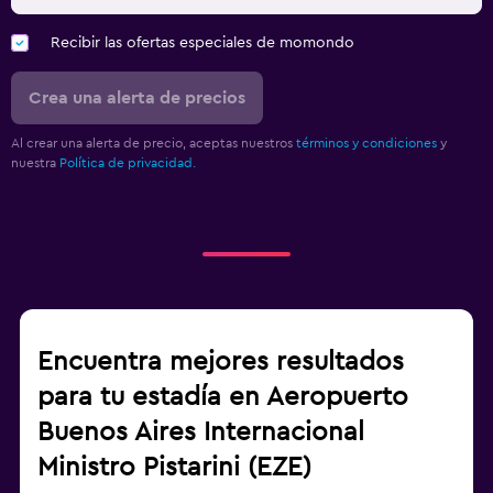
Recibir las ofertas especiales de momondo
Crea una alerta de precios
Al crear una alerta de precio, aceptas nuestros
términos y condiciones
y
nuestra
Política de privacidad.
Encuentra mejores resultados
para tu estadía en Aeropuerto
Buenos Aires Internacional
Ministro Pistarini (EZE)