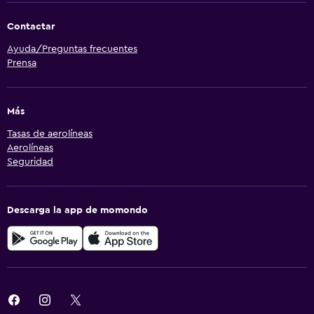
Contactar
Ayuda/Preguntas frecuentes
Prensa
Más
Tasas de aerolíneas
Aerolíneas
Seguridad
Descarga la app de momondo