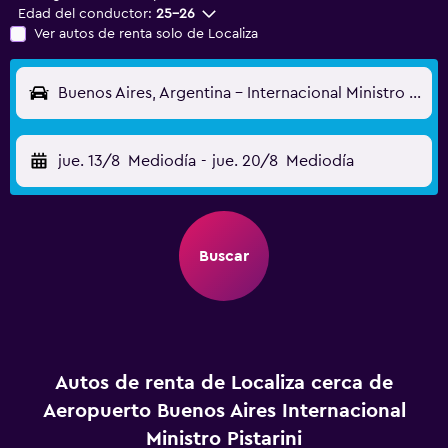
Edad del conductor:
25-26
Ver autos de renta solo de Localiza
Buenos Aires, Argentina - Internacional Ministro Pistarini (EZE)
jue. 13/8
Mediodía
-
jue. 20/8
Mediodía
Buscar
Autos de renta de Localiza cerca de
Aeropuerto Buenos Aires Internacional
Ministro Pistarini