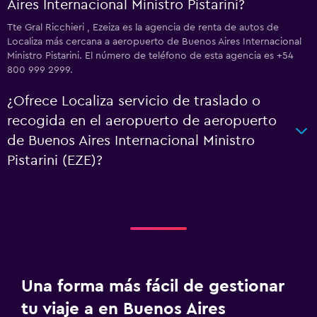
Aires Internacional Ministro Pistarini?
Tte Gral Ricchieri , Ezeiza es la agencia de renta de autos de
Localiza más cercana a aeropuerto de Buenos Aires Internacional
Ministro Pistarini. El número de teléfono de esta agencia es +54
800 999 2999.
¿Ofrece Localiza servicio de traslado o
recogida en el aeropuerto de aeropuerto
de Buenos Aires Internacional Ministro
Pistarini (EZE)?
Una forma más fácil de gestionar
tu viaje a en Buenos Aires