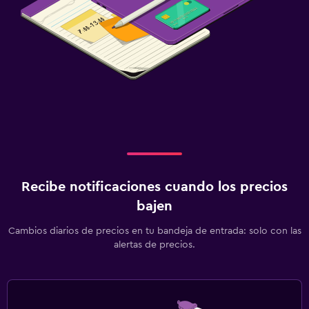
Recibe notificaciones cuando los precios
bajen
Cambios diarios de precios en tu bandeja de entrada: solo con las
alertas de precios.