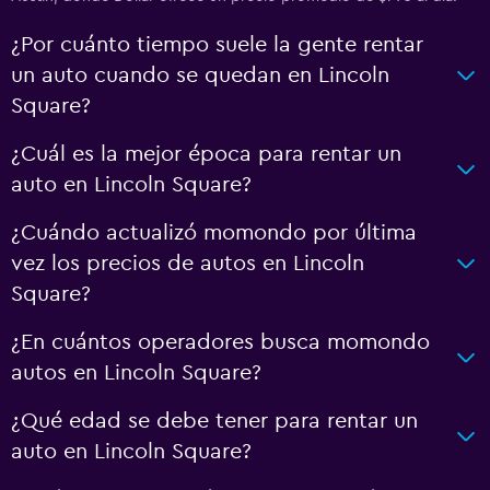
¿Por cuánto tiempo suele la gente rentar
un auto cuando se quedan en Lincoln
Square?
¿Cuál es la mejor época para rentar un
auto en Lincoln Square?
¿Cuándo actualizó momondo por última
vez los precios de autos en Lincoln
Square?
¿En cuántos operadores busca momondo
autos en Lincoln Square?
¿Qué edad se debe tener para rentar un
auto en Lincoln Square?