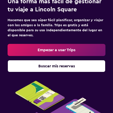
Una forma más fácil de gestionar
tu viaje a Lincoln Square
Hacemos que sea súper fácil planificar, organizar y viajar
con los amigos o la familia. Trips es gratis y está
disponible para su uso independientemente del lugar en
el que reserves.
Empezar a usar Trips
Buscar mis reservas