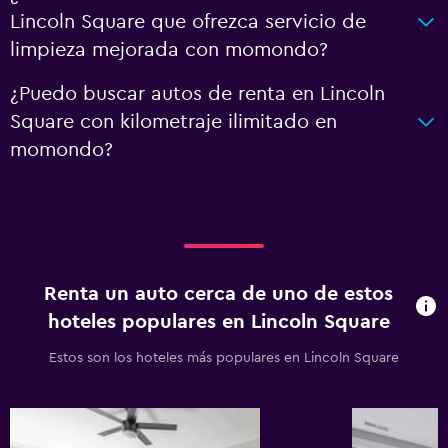
Lincoln Square que ofrezca servicio de
limpieza mejorada con momondo?
¿Puedo buscar autos de renta en Lincoln
Square con kilometraje ilimitado en
momondo?
Renta un auto cerca de uno de estos
hoteles populares en Lincoln Square
Estos son los hoteles más populares en Lincoln Square