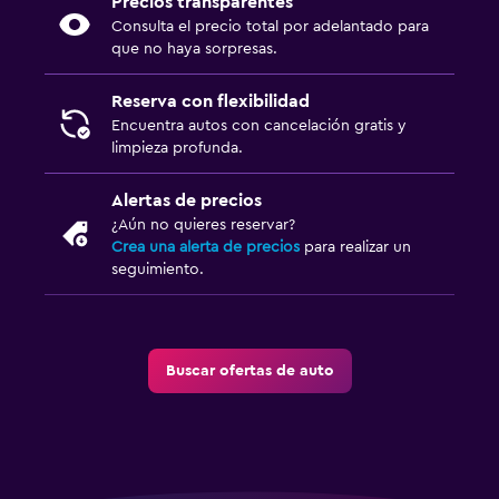
Precios transparentes
Consulta el precio total por adelantado para
que no haya sorpresas.
Reserva con flexibilidad
Encuentra autos con cancelación gratis y
limpieza profunda.
Alertas de precios
¿Aún no quieres reservar?
Crea una alerta de precios
para realizar un
seguimiento.
Buscar ofertas de auto