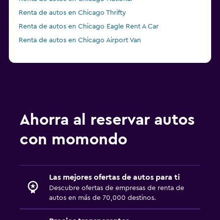
Renta de autos en Chicago Thrifty
Renta de autos en Chicago Eagle Rent A Car
Renta de autos en Chicago Airport Van
Renta de autos en Chicago Payless
Ahorra al reservar autos
con momondo
Las mejores ofertas de autos para ti
Descubre ofertas de empresas de renta de
autos en más de 70,000 destinos.