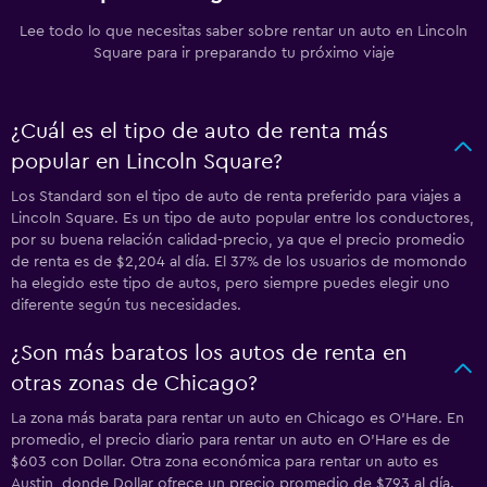
Lee todo lo que necesitas saber sobre rentar un auto en Lincoln
Square para ir preparando tu próximo viaje
¿Cuál es el tipo de auto de renta más
popular en Lincoln Square?
Los Standard son el tipo de auto de renta preferido para viajes a
Lincoln Square. Es un tipo de auto popular entre los conductores,
por su buena relación calidad-precio, ya que el precio promedio
de renta es de $2,204 al día. El 37% de los usuarios de momondo
ha elegido este tipo de autos, pero siempre puedes elegir uno
diferente según tus necesidades.
¿Son más baratos los autos de renta en
otras zonas de Chicago?
La zona más barata para rentar un auto en Chicago es O'Hare. En
promedio, el precio diario para rentar un auto en O'Hare es de
$603 con Dollar. Otra zona económica para rentar un auto es
Austin, donde Dollar ofrece un precio promedio de $793 al día.