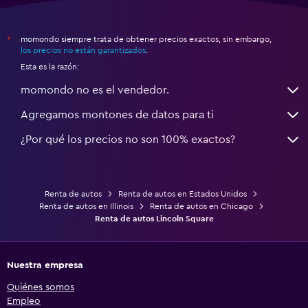
momondo siempre trata de obtener precios exactos, sin embargo,
*
los precios no están garantizados
.
Esta es la razón:
momondo no es el vendedor.
Agregamos montones de datos para ti
¿Por qué los precios no son 100% exactos?
Renta de autos
Renta de autos en Estados Unidos
Renta de autos en Illinois
Renta de autos en Chicago
Renta de autos Lincoln Square
Nuestra empresa
Quiénes somos
Empleo