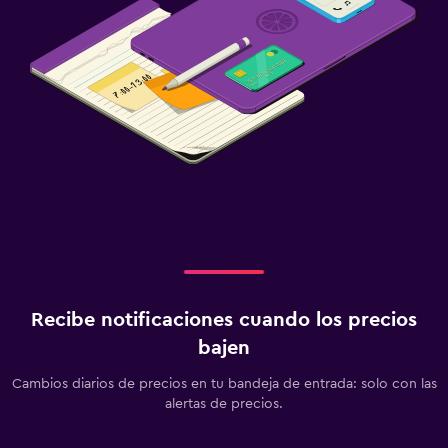
Recibe notificaciones cuando los precios
bajen
Cambios diarios de precios en tu bandeja de entrada: solo con las
alertas de precios.