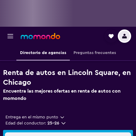
Directorio de agencias
Preguntas frecuentes
Renta de autos en Lincoln Square, en
Chicago
Encuentra las mejores ofertas en renta de autos con
momondo
Entrega en el mismo punto
Edad del conductor:
25-26