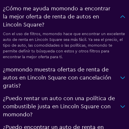
¿Cómo me ayuda momondo a encontrar
la mejor oferta de renta de autos en
Lincoln Square?
Con el uso de filtros, momondo hace que encontrar un excelente
auto de renta en Lincoln Square sea más fácil. Ya sea el precio, el
tipo de auto, las comodidades o las políticas, momondo te
permite definir tu búsqueda con estos y otros filtros para
encontrar la mejor oferta para ti.
¿momondo muestra ofertas de renta de
autos en Lincoln Square con cancelación
gratis?
¿Puedo rentar un auto con una política de
combustible justa en Lincoln Square con
momondo?
¿Puedo encontrar un auto de renta en