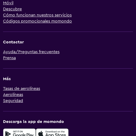
Móvil
Descubre
Cómo funcionan nuestros servicios
Códigos promocionales momondo
Contactar
Ayuda/Preguntas frecuentes
Prensa
Más
Tasas de aerolíneas
Aerolíneas
Seguridad
Descarga la app de momondo