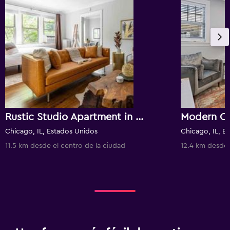
Rustic Studio Apartment in the Heart of Lincoln Square
Chicago, IL, Estados Unidos
Chicago, IL, E
11.5 km desde el centro de la ciudad
12.4 km desde 