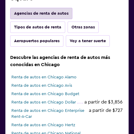
Agencias de renta de autos
Tipos de autos de renta
Otras zonas
Aeropuertos populares
Voy a tener suerte
Descubre las agencias de renta de autos más
conocidas en Chicago
Renta de autos en Chicago Alamo
Renta de autos en Chicago Avis
Renta de autos en Chicago Budget
a partir de $3,856
Renta de autos en Chicago Dollar
a partir de $727
Renta de autos en Chicago Enterprise
Rent-A-Car
Renta de autos en Chicago Hertz
Renta de autos en Chicago National