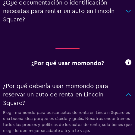
¿Qué documentación o identificación
necesitas para rentar un auto en Lincoln
Square?
¿Por qué usar momondo?
¿Por qué debería usar momondo para
reservar un auto de renta en Lincoln
Square?
Elegir momondo para buscar autos de renta en Lincoln Square es
una buena idea porque es rápido y gratis. Nosotros encontramos
todos los precios y políticas de los autos de renta, solo tienes que
elegir lo que mejor se adapte a ti y a tu viaje.