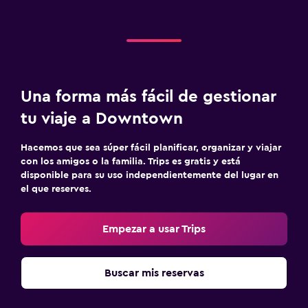
Una forma más fácil de gestionar
tu viaje a Downtown
Hacemos que sea súper fácil planificar, organizar y viajar
con los amigos o la familia. Trips es gratis y está
disponible para su uso independientemente del lugar en
el que reserves.
Empezar a usar Trips
Buscar mis reservas