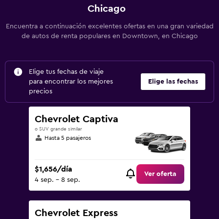
Chicago
Encuentra a continuación excelentes ofertas en una gran variedad
de autos de renta populares en Downtown, en Chicago
Elige tus fechas de viaje
para encontrar los mejores
Elige las fechas
precios
Chevrolet Captiva
o SUV grande similar
Hasta 5 pasajeros
$1,656/día
Ver oferta
4 sep. - 8 sep.
Chevrolet Express