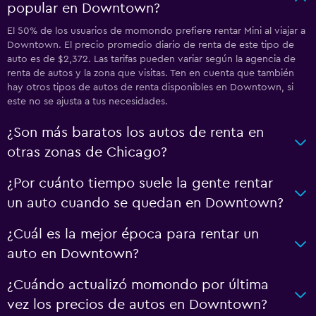
popular en Downtown?
El 50% de los usuarios de momondo prefiere rentar Mini al viajar a
Downtown. El precio promedio diario de renta de este tipo de
auto es de $2,372. Las tarifas pueden variar según la agencia de
renta de autos y la zona que visitas. Ten en cuenta que también
hay otros tipos de autos de renta disponibles en Downtown, si
este no se ajusta a tus necesidades.
¿Son más baratos los autos de renta en
otras zonas de Chicago?
¿Por cuánto tiempo suele la gente rentar
un auto cuando se quedan en Downtown?
¿Cuál es la mejor época para rentar un
auto en Downtown?
¿Cuándo actualizó momondo por última
vez los precios de autos en Downtown?