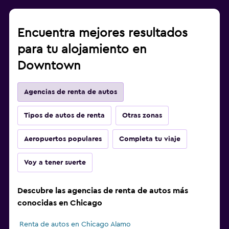
Encuentra mejores resultados
para tu alojamiento en
Downtown
Agencias de renta de autos
Tipos de autos de renta
Otras zonas
Aeropuertos populares
Completa tu viaje
Voy a tener suerte
Descubre las agencias de renta de autos más
conocidas en Chicago
Renta de autos en Chicago Alamo