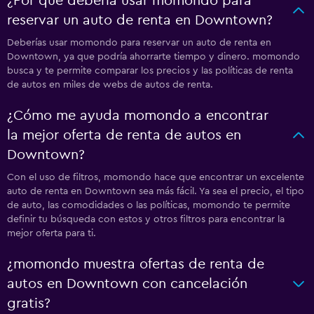
¿Por qué debería usar momondo para
reservar un auto de renta en Downtown?
Deberías usar momondo para reservar un auto de renta en
Downtown, ya que podría ahorrarte tiempo y dinero. momondo
busca y te permite comparar los precios y las políticas de renta
de autos en miles de webs de autos de renta.
¿Cómo me ayuda momondo a encontrar
la mejor oferta de renta de autos en
Downtown?
Con el uso de filtros, momondo hace que encontrar un excelente
auto de renta en Downtown sea más fácil. Ya sea el precio, el tipo
de auto, las comodidades o las políticas, momondo te permite
definir tu búsqueda con estos y otros filtros para encontrar la
mejor oferta para ti.
¿momondo muestra ofertas de renta de
autos en Downtown con cancelación
gratis?