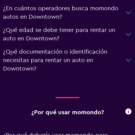
¿En cuántos operadores busca momondo
autos en Downtown?
¿Qué edad se debe tener para rentar un
auto en Downtown?
¿Qué documentación o identificación
necesitas para rentar un auto en
Downtown?
¿Por qué usar momondo?