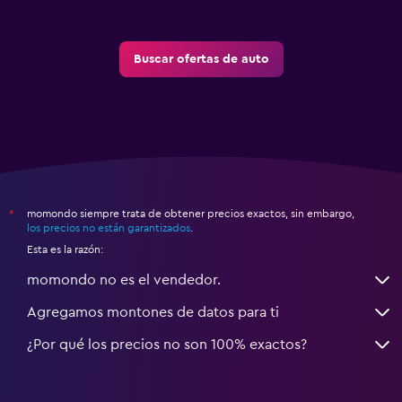
Buscar ofertas de auto
momondo siempre trata de obtener precios exactos, sin embargo,
*
los precios no están garantizados
.
Esta es la razón:
momondo no es el vendedor.
Agregamos montones de datos para ti
¿Por qué los precios no son 100% exactos?