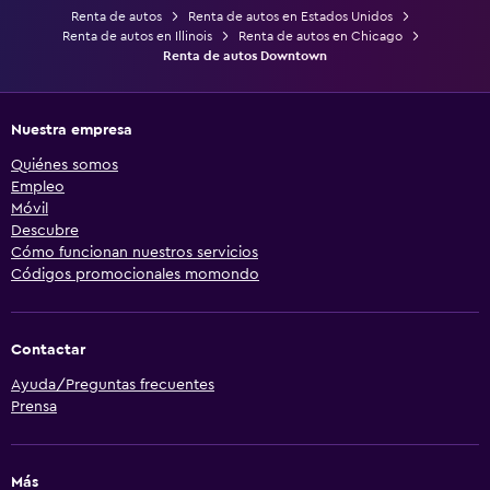
Renta de autos
Renta de autos en Estados Unidos
Renta de autos en Illinois
Renta de autos en Chicago
Renta de autos Downtown
Nuestra empresa
Quiénes somos
Empleo
Móvil
Descubre
Cómo funcionan nuestros servicios
Códigos promocionales momondo
Contactar
Ayuda/Preguntas frecuentes
Prensa
Más