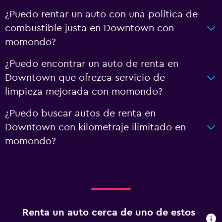
¿Puedo rentar un auto con una política de
combustible justa en Downtown con
momondo?
¿Puedo encontrar un auto de renta en
Downtown que ofrezca servicio de
limpieza mejorada con momondo?
¿Puedo buscar autos de renta en
Downtown con kilometraje ilimitado en
momondo?
Renta un auto cerca de uno de estos