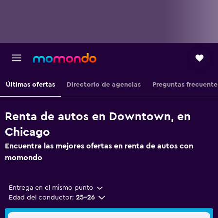
Últimas ofertas
Directorio de agencias
Preguntas frecuente
Renta de autos en Downtown, en
Chicago
Encuentra las mejores ofertas en renta de autos con
momondo
Entrega en el mismo punto
Edad del conductor:
25-26