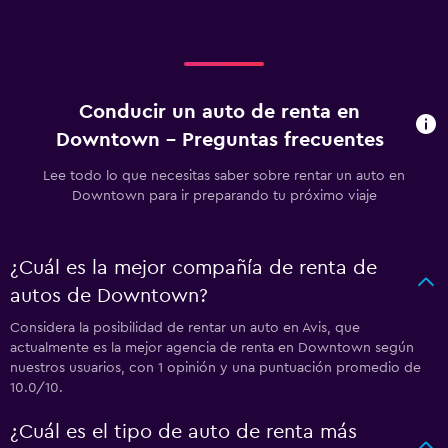
Conducir un auto de renta en
Downtown - Preguntas frecuentes
Lee todo lo que necesitas saber sobre rentar un auto en
Downtown para ir preparando tu próximo viaje
¿Cuál es la mejor compañía de renta de
autos de Downtown?
Considera la posibilidad de rentar un auto en Avis, que
actualmente es la mejor agencia de renta en Downtown según
nuestros usuarios, con 1 opinión y una puntuación promedio de
10.0/10.
¿Cuál es el tipo de auto de renta más