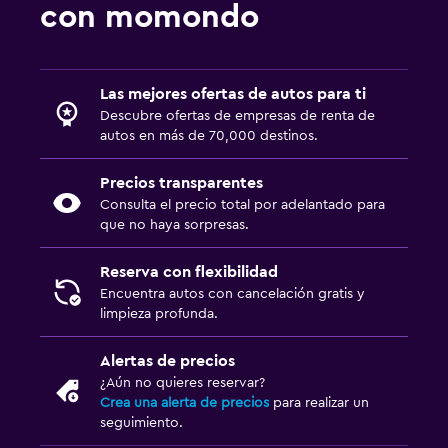
con momondo
Las mejores ofertas de autos para ti
Descubre ofertas de empresas de renta de
autos en más de 70,000 destinos.
Precios transparentes
Consulta el precio total por adelantado para
que no haya sorpresas.
Reserva con flexibilidad
Encuentra autos con cancelación gratis y
limpieza profunda.
Alertas de precios
¿Aún no quieres reservar?
Crea una alerta de precios
para realizar un
seguimiento.