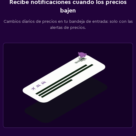
Recibe notificaciones cuando los precios
bajen
Cambios diarios de precios en tu bandeja de entrada: solo con las
alertas de precios.