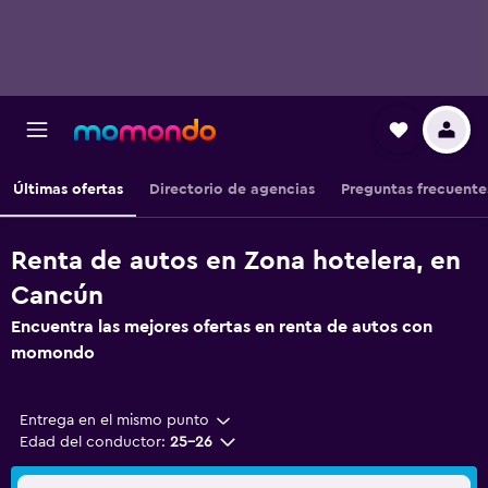
Últimas ofertas
Directorio de agencias
Preguntas frecuente
Renta de autos en Zona hotelera, en
Cancún
Encuentra las mejores ofertas en renta de autos con
momondo
Entrega en el mismo punto
Edad del conductor:
25-26