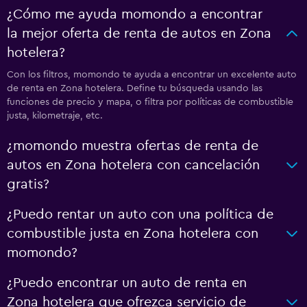
¿Cómo me ayuda momondo a encontrar
la mejor oferta de renta de autos en Zona
hotelera?
Con los filtros, momondo te ayuda a encontrar un excelente auto
de renta en Zona hotelera. Define tu búsqueda usando las
funciones de precio y mapa, o filtra por políticas de combustible
justa, kilometraje, etc.
¿momondo muestra ofertas de renta de
autos en Zona hotelera con cancelación
gratis?
¿Puedo rentar un auto con una política de
combustible justa en Zona hotelera con
momondo?
¿Puedo encontrar un auto de renta en
Zona hotelera que ofrezca servicio de