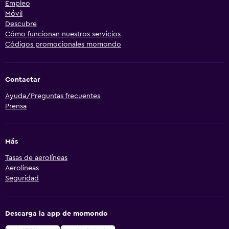
Empleo
Móvil
Descubre
Cómo funcionan nuestros servicios
Códigos promocionales momondo
Contactar
Ayuda/Preguntas frecuentes
Prensa
Más
Tasas de aerolíneas
Aerolíneas
Seguridad
Descarga la app de momondo