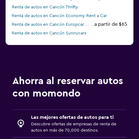
Renta de autos en Cancún Thrifty
Renta de autos en Cancún Economy Rent a Car
a partir de $65
Renta de autos en Cancún Europcar
Renta de autos en Cancún Sunnycars
a partir de $660
Renta de autos en Cancún America
Car Rental
Ahorra al reservar autos
con momondo
Las mejores ofertas de autos para ti
Descubre ofertas de empresas de renta de
autos en más de 70,000 destinos.