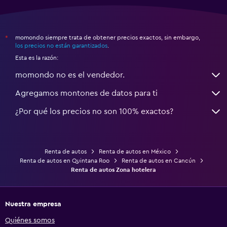
momondo siempre trata de obtener precios exactos, sin embargo,
*
los precios no están garantizados
.
Esta es la razón:
momondo no es el vendedor.
Agregamos montones de datos para ti
¿Por qué los precios no son 100% exactos?
Renta de autos
Renta de autos en México
Renta de autos en Quintana Roo
Renta de autos en Cancún
Renta de autos Zona hotelera
Nuestra empresa
Quiénes somos