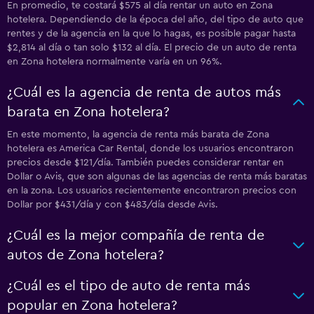
En promedio, te costará $575 al día rentar un auto en Zona
hotelera. Dependiendo de la época del año, del tipo de auto que
rentes y de la agencia en la que lo hagas, es posible pagar hasta
$2,814 al día o tan solo $132 al día. El precio de un auto de renta
en Zona hotelera normalmente varía en un 96%.
¿Cuál es la agencia de renta de autos más
barata en Zona hotelera?
En este momento, la agencia de renta más barata de Zona
hotelera es America Car Rental, donde los usuarios encontraron
precios desde $121/día. También puedes considerar rentar en
Dollar o Avis, que son algunas de las agencias de renta más baratas
en la zona. Los usuarios recientemente encontraron precios con
Dollar por $431/día y con $483/día desde Avis.
¿Cuál es la mejor compañía de renta de
autos de Zona hotelera?
¿Cuál es el tipo de auto de renta más
popular en Zona hotelera?