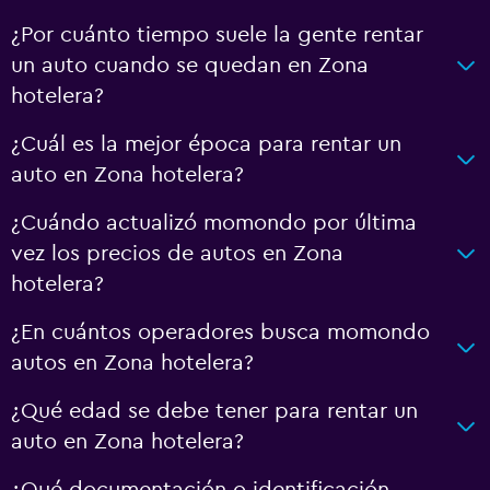
¿Por cuánto tiempo suele la gente rentar
un auto cuando se quedan en Zona
hotelera?
¿Cuál es la mejor época para rentar un
auto en Zona hotelera?
¿Cuándo actualizó momondo por última
vez los precios de autos en Zona
hotelera?
¿En cuántos operadores busca momondo
autos en Zona hotelera?
¿Qué edad se debe tener para rentar un
auto en Zona hotelera?