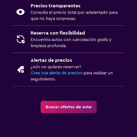
Precios transparentes
Consulta el precio total por adelantado para
que no haya sorpresas.
Reserva con flexibilidad
Encuentra autos con cancelación gratis y
limpieza profunda.
Alertas de precios
¿Aún no quieres reservar?
Crea una alerta de precios
para realizar un
seguimiento.
Buscar ofertas de auto