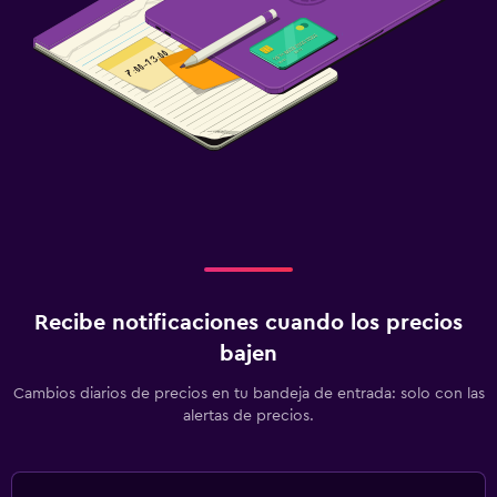
Recibe notificaciones cuando los precios
bajen
Cambios diarios de precios en tu bandeja de entrada: solo con las
alertas de precios.