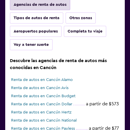
Agencias de renta de autos
Tipos de autos de renta
Otras zonas
Aeropuertos populares
Completa tu viaje
Voy a tener suerte
Descubre las agencias de renta de autos más
conocidas en Cancún
Renta de autos en Cancún Alamo
Renta de autos en Cancún Avis
Renta de autos en Cancún Budget
a partir de $573
Renta de autos en Cancún Dollar
Renta de autos en Cancún Hertz
Renta de autos en Cancún National
a partir de $77
Renta de autos en Cancún Payless