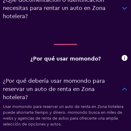
¿Qué documentación o identificación
necesitas para rentar un auto en Zona
hotelera?
¿Por qué usar momondo?
¿Por qué debería usar momondo para
reservar un auto de renta en Zona
hotelera?
Usar momondo para reservar un auto de renta en Zona hotelera
puede ahorrarte tiempo y dinero. momondo busca en miles de
webs y agencias de renta de autos para ofrecerte una amplia
selección de opciones y autos.