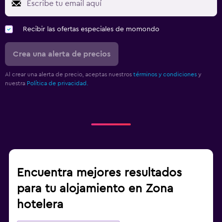
Recibir las ofertas especiales de momondo
Crea una alerta de precios
Al crear una alerta de precio, aceptas nuestros
términos y condiciones
y
nuestra
Política de privacidad.
Encuentra mejores resultados
para tu alojamiento en Zona
hotelera