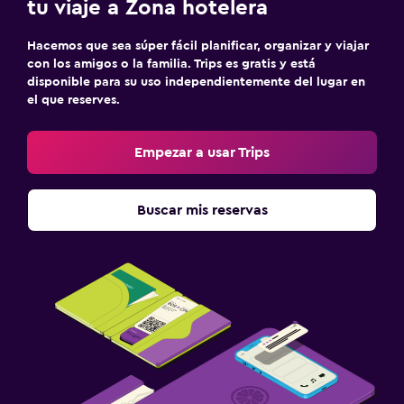
tu viaje a Zona hotelera
Hacemos que sea súper fácil planificar, organizar y viajar
con los amigos o la familia. Trips es gratis y está
disponible para su uso independientemente del lugar en
el que reserves.
Empezar a usar Trips
Buscar mis reservas