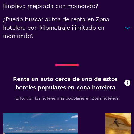
limpieza mejorada con momondo?
¿Puedo buscar autos de renta en Zona
hotelera con kilometraje ilimitado en
momondo?
Renta un auto cerca de uno de estos
hoteles populares en Zona hotelera
Estos son los hoteles más populares en Zona hotelera