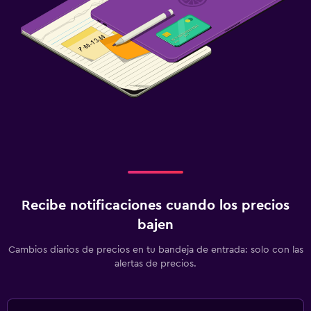
Recibe notificaciones cuando los precios
bajen
Cambios diarios de precios en tu bandeja de entrada: solo con las
alertas de precios.