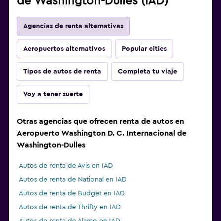
de Washington-Dulles (IAD)
Agencias de renta alternativas
Aeropuertos alternativos
Popular cities
Tipos de autos de renta
Completa tu viaje
Voy a tener suerte
Otras agencias que ofrecen renta de autos en
Aeropuerto Washington D. C. Internacional de
Washington-Dulles
Autos de renta de Avis en IAD
Autos de renta de National en IAD
Autos de renta de Budget en IAD
Autos de renta de Thrifty en IAD