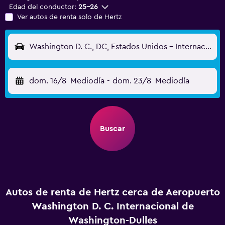
Edad del conductor:
25-26
Ver autos de renta solo de Hertz
Washington D. C., DC, Estados Unidos - Internacional de Washington-Dulles (IAD)
dom. 16/8
Mediodía
-
dom. 23/8
Mediodía
Buscar
Autos de renta de Hertz cerca de Aeropuerto
Washington D. C. Internacional de
Washington-Dulles