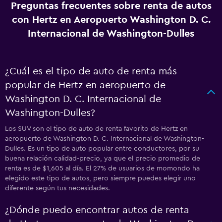
Preguntas frecuentes sobre renta de autos
con Hertz en Aeropuerto Washington D. C.
Internacional de Washington-Dulles
¿Cuál es el tipo de auto de renta más
popular de Hertz en aeropuerto de
Washington D. C. Internacional de
Washington-Dulles?
Los SUV son el tipo de auto de renta favorito de Hertz en
aeropuerto de Washington D. C. Internacional de Washington-
Dulles. Es un tipo de auto popular entre conductores, por su
buena relación calidad-precio, ya que el precio promedio de
renta es de $1,605 al día. El 27% de usuarios de momondo ha
elegido este tipo de autos, pero siempre puedes elegir uno
diferente según tus necesidades.
¿Dónde puedo encontrar autos de renta