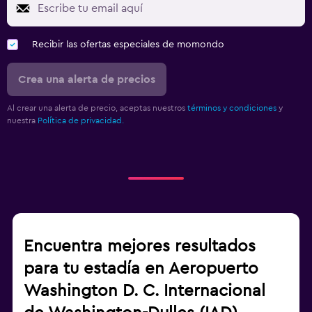
Recibir las ofertas especiales de momondo
Crea una alerta de precios
Al crear una alerta de precio, aceptas nuestros
términos y condiciones
y
nuestra
Política de privacidad.
Encuentra mejores resultados
para tu estadía en Aeropuerto
Washington D. C. Internacional