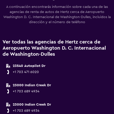
A continuación encontrarás información sobre cada una de las
agencias de renta de autos de Hertz cerca de Aeropuerto
Washington D. C. Internacional de Washington-Dulles, incluidos la
dirección y el número de teléfono
Ver todas las agencias de Hertz cerca de
Aeropuerto Washington D. C. Internacional
de Washington-Dulles
23540 Autopilot Dr
+1 703 471 6020
23000 Indian Creek Dr
+1 703 689 4934
23000 Indian Creek Dr
+1 703 689 4934