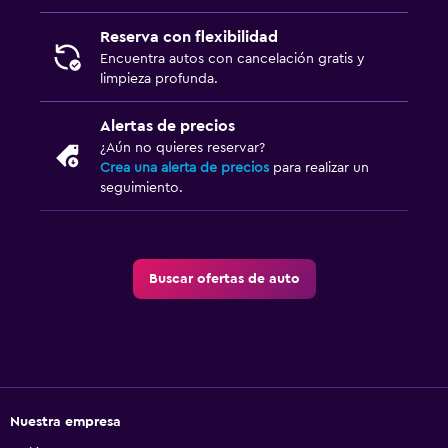
Reserva con flexibilidad
Encuentra autos con cancelación gratis y
limpieza profunda.
Alertas de precios
¿Aún no quieres reservar?
Crea una alerta de precios
para realizar un
seguimiento.
Buscar ofertas de auto
Nuestra empresa