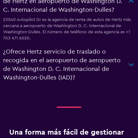
de Hertz en aeropuerto de Washington D.
C. Internacional de Washington-Dulles?
23540 Autopilot Dr es la agencia de renta de autos de Hertz más
cercana a aeropuerto de Washington D. C. Internacional de
Washington-Dulles. El número de teléfono de esta agencia es +1
703 471 6020.
¿Ofrece Hertz servicio de traslado o
recogida en el aeropuerto de aeropuerto
de Washington D. C. Internacional de
Washington-Dulles (IAD)?
Una forma más fácil de gestionar