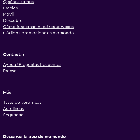
Quiénes somos
Empleo
Móvil
Descubre
Cómo funcionan nuestros servicios
Códigos promocionales momondo
Contactar
Ayuda/Preguntas frecuentes
Prensa
Más
Tasas de aerolíneas
Aerolíneas
Seguridad
Descarga la app de momondo