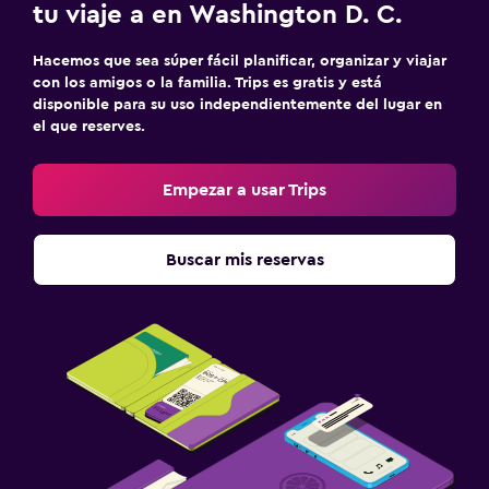
tu viaje a en Washington D. C.
Hacemos que sea súper fácil planificar, organizar y viajar
con los amigos o la familia. Trips es gratis y está
disponible para su uso independientemente del lugar en
el que reserves.
Empezar a usar Trips
Buscar mis reservas