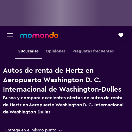
Sucursales
Opiniones
Preguntas frecuentes
Autos de renta de Hertz en
Aeropuerto Washington D. C.
Internacional de Washington-Dulles
Busca y compara excelentes ofertas de autos de renta
de Hertz en Aeropuerto Washington D. C. Internacional
de Washington-Dulles
Entrega en el mismo punto