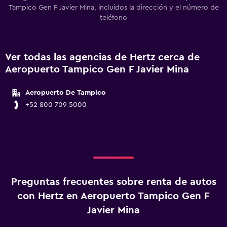
Tampico Gen F Javier Mina, incluidos la dirección y el número de
teléfono
Ver todas las agencias de Hertz cerca de
Aeropuerto Tampico Gen F Javier Mina
Aeropuerto De Tampico
+52 800 709 5000
Preguntas frecuentes sobre renta de autos
con Hertz en Aeropuerto Tampico Gen F
Javier Mina