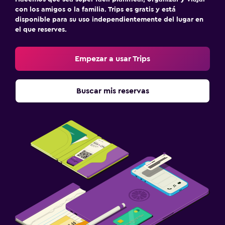
con los amigos o la familia. Trips es gratis y está
disponible para su uso independientemente del lugar en
el que reserves.
Empezar a usar Trips
Buscar mis reservas