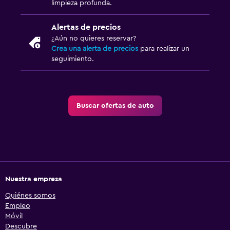
limpieza profunda.
Alertas de precios
¿Aún no quieres reservar?
Crea una alerta de precios
para realizar un
seguimiento.
Buscar ofertas de auto
Nuestra empresa
Quiénes somos
Empleo
Móvil
Descubre