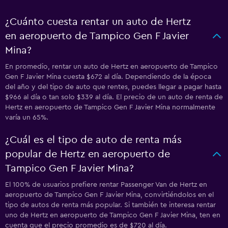
¿Cuánto cuesta rentar un auto de Hertz
en aeropuerto de Tampico Gen F Javier
Mina?
En promedio, rentar un auto de Hertz en aeropuerto de Tampico
Gen F Javier Mina cuesta $672 al día. Dependiendo de la época
del año y del tipo de auto que rentes, puedes llegar a pagar hasta
$966 al día o tan solo $339 al día. El precio de un auto de renta de
Hertz en aeropuerto de Tampico Gen F Javier Mina normalmente
varía un 65%.
¿Cuál es el tipo de auto de renta más
popular de Hertz en aeropuerto de
Tampico Gen F Javier Mina?
El 100% de usuarios prefiere rentar Passenger Van de Hertz en
aeropuerto de Tampico Gen F Javier Mina, convirtiéndolos en el
tipo de autos de renta más popular. Si también te interesa rentar
uno de Hertz en aeropuerto de Tampico Gen F Javier Mina, ten en
cuenta que el precio promedio es de $720 al día.