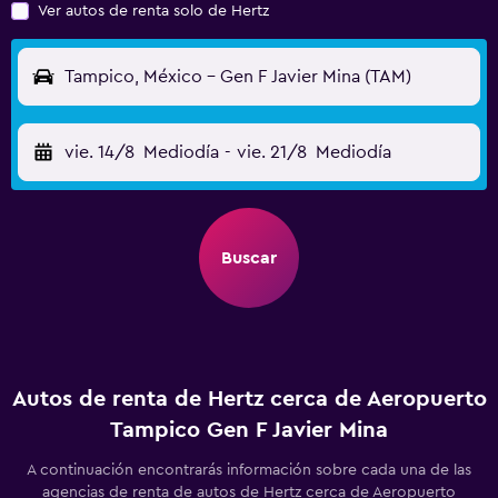
Ver autos de renta solo de Hertz
Tampico, México - Gen F Javier Mina (TAM)
vie. 14/8
Mediodía
-
vie. 21/8
Mediodía
Buscar
Autos de renta de Hertz cerca de Aeropuerto
Tampico Gen F Javier Mina
A continuación encontrarás información sobre cada una de las
agencias de renta de autos de Hertz cerca de Aeropuerto