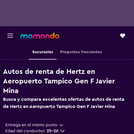
Sucursales
Preguntas frecuentes
Autos de renta de Hertz en
Aeropuerto Tampico Gen F Javier
Mina
Busca y compara excelentes ofertas de autos de renta
de Hertz en Aeropuerto Tampico Gen F Javier Mina
Entrega en el mismo punto
Edad del conductor:
25-26