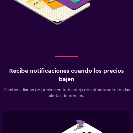
Recibe notificaciones cuando los precios
bajen
Cambios diarios de precios en tu bandeja de entrada: solo con las
alertas de precios.