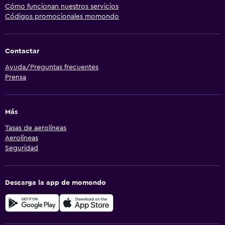
Cómo funcionan nuestros servicios
Códigos promocionales momondo
Contactar
Ayuda/Preguntas frecuentes
Prensa
Más
Tasas de aerolíneas
Aerolíneas
Seguridad
Descarga la app de momondo