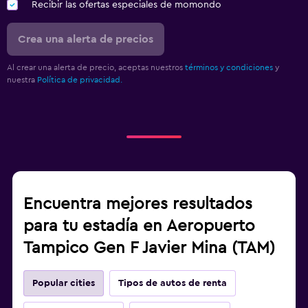
Recibir las ofertas especiales de momondo
Crea una alerta de precios
Al crear una alerta de precio, aceptas nuestros
términos y condiciones
y
nuestra
Política de privacidad.
Encuentra mejores resultados
para tu estadía en Aeropuerto
Tampico Gen F Javier Mina (TAM)
Popular cities
Tipos de autos de renta