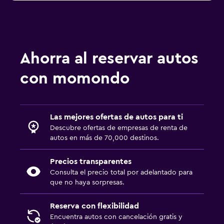
a partir de $102
Renta de autos en Aguascalientes
Ahorra al reservar autos
con momondo
Las mejores ofertas de autos para ti
Descubre ofertas de empresas de renta de
autos en más de 70,000 destinos.
Precios transparentes
Consulta el precio total por adelantado para
que no haya sorpresas.
Reserva con flexibilidad
Encuentra autos con cancelación gratis y