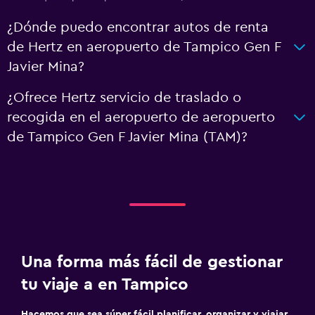
¿Dónde puedo encontrar autos de renta
de Hertz en aeropuerto de Tampico Gen F
Javier Mina?
¿Ofrece Hertz servicio de traslado o
recogida en el aeropuerto de aeropuerto
de Tampico Gen F Javier Mina (TAM)?
Una forma más fácil de gestionar
tu viaje a en Tampico
Hacemos que sea súper fácil planificar, organizar y viajar