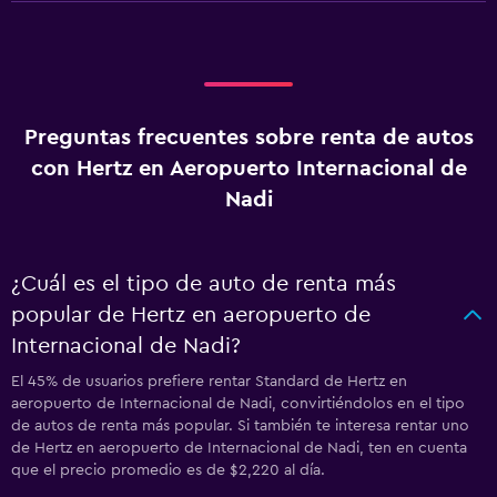
Preguntas frecuentes sobre renta de autos
con Hertz en Aeropuerto Internacional de
Nadi
¿Cuál es el tipo de auto de renta más
popular de Hertz en aeropuerto de
Internacional de Nadi?
El 45% de usuarios prefiere rentar Standard de Hertz en
aeropuerto de Internacional de Nadi, convirtiéndolos en el tipo
de autos de renta más popular. Si también te interesa rentar uno
de Hertz en aeropuerto de Internacional de Nadi, ten en cuenta
que el precio promedio es de $2,220 al día.