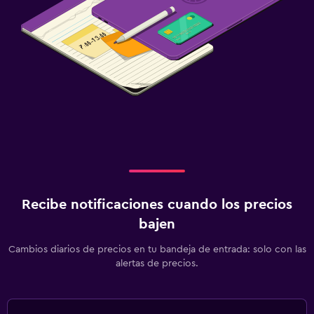
Recibe notificaciones cuando los precios
bajen
Cambios diarios de precios en tu bandeja de entrada: solo con las
alertas de precios.