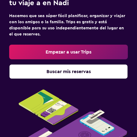
tu viaje a en Nadi
Hacemos que sea súper fácil planificar, organizar y viajar
con los amigos o la familia. Trips es gratis y está
disponible para su uso independientemente del lugar en
el que reserves.
Empezar a usar Trips
Buscar mis reservas