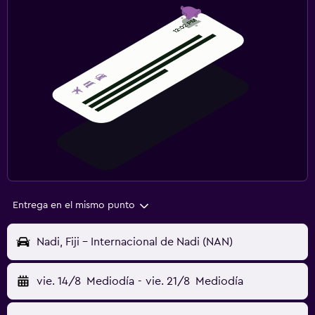
Entrega en el mismo punto
Nadi, Fiji - Internacional de Nadi (NAN)
vie. 14/8
Mediodía
-
vie. 21/8
Mediodía