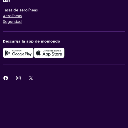
Más
Tasas de aerolíneas
Aerolíneas
Seguridad
Descarga la app de momondo