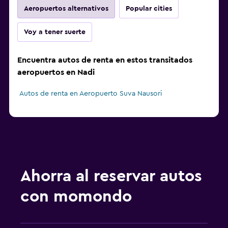
Aeropuertos alternativos
Popular cities
Voy a tener suerte
Encuentra autos de renta en estos transitados
aeropuertos en Nadi
Autos de renta en Aeropuerto Suva Nausori
Ahorra al reservar autos
con momondo