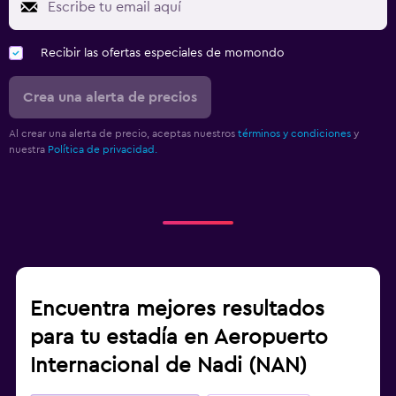
Recibir las ofertas especiales de momondo
Crea una alerta de precios
Al crear una alerta de precio, aceptas nuestros
términos y condiciones
y
nuestra
Política de privacidad.
Encuentra mejores resultados
para tu estadía en Aeropuerto
Internacional de Nadi (NAN)