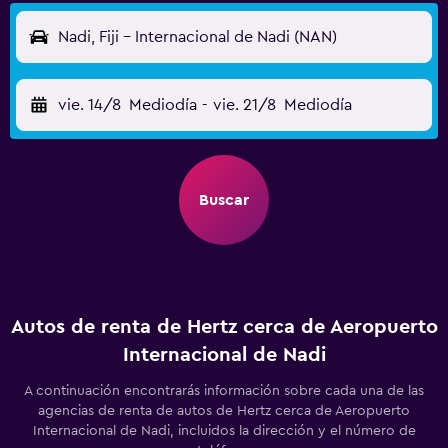
Nadi, Fiji - Internacional de Nadi (NAN)
vie. 14/8
Mediodía
-
vie. 21/8
Mediodía
Buscar
Autos de renta de Hertz cerca de Aeropuerto
Internacional de Nadi
A continuación encontrarás información sobre cada una de las
agencias de renta de autos de Hertz cerca de Aeropuerto
Internacional de Nadi, incluidos la dirección y el número de