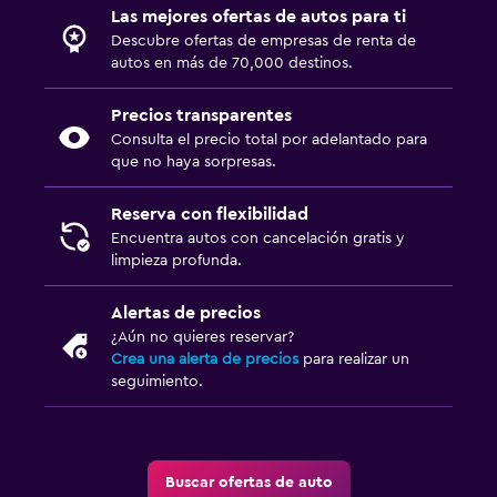
Las mejores ofertas de autos para ti
Descubre ofertas de empresas de renta de
autos en más de 70,000 destinos.
Precios transparentes
Consulta el precio total por adelantado para
que no haya sorpresas.
Reserva con flexibilidad
Encuentra autos con cancelación gratis y
limpieza profunda.
Alertas de precios
¿Aún no quieres reservar?
Crea una alerta de precios
para realizar un
seguimiento.
Buscar ofertas de auto