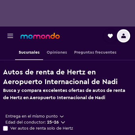
Sucursales
Opiniones
Preguntas frecuentes
Autos de renta de Hertz en
Aeropuerto Internacional de Nadi
Busca y compara excelentes ofertas de autos de renta
de Hertz en Aeropuerto Internacional de Nadi
Entrega en el mismo punto
Edad del conductor:
25-26
Ver autos de renta solo de Hertz