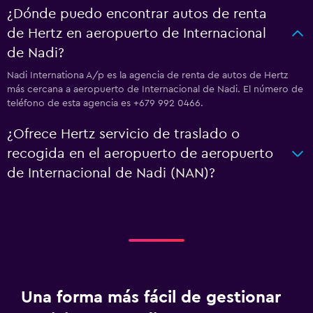
¿Dónde puedo encontrar autos de renta
de Hertz en aeropuerto de Internacional
de Nadi?
Nadi Internationa A/p es la agencia de renta de autos de Hertz
más cercana a aeropuerto de Internacional de Nadi. El número de
teléfono de esta agencia es +679 992 0466.
¿Ofrece Hertz servicio de traslado o
recogida en el aeropuerto de aeropuerto
de Internacional de Nadi (NAN)?
Una forma más fácil de gestionar