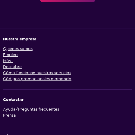
Nuestra empresa
Quiénes somos
Empleo
Móvil
Descubre
Cómo funcionan nuestros servicios
Códigos promocionales momondo
Contactar
Ayuda/Preguntas frecuentes
Prensa