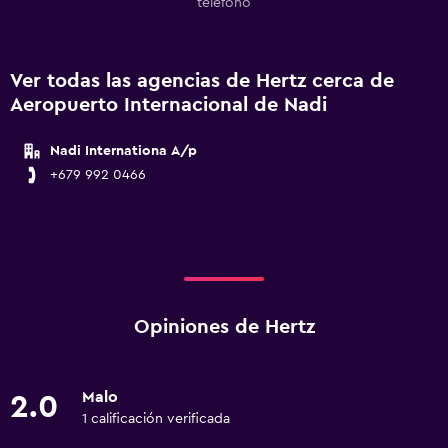
teléfono
Ver todas las agencias de Hertz cerca de
Aeropuerto Internacional de Nadi
Nadi Internationa A/p
+679 992 0466
Opiniones de Hertz
Malo
2.0
1 calificación verificada