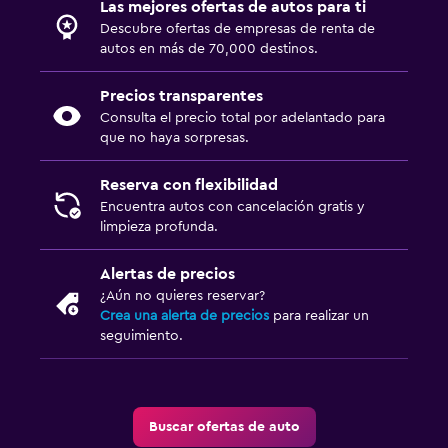
Las mejores ofertas de autos para ti
Descubre ofertas de empresas de renta de
autos en más de 70,000 destinos.
Precios transparentes
Consulta el precio total por adelantado para
que no haya sorpresas.
Reserva con flexibilidad
Encuentra autos con cancelación gratis y
limpieza profunda.
Alertas de precios
¿Aún no quieres reservar?
Crea una alerta de precios
para realizar un
seguimiento.
Buscar ofertas de auto