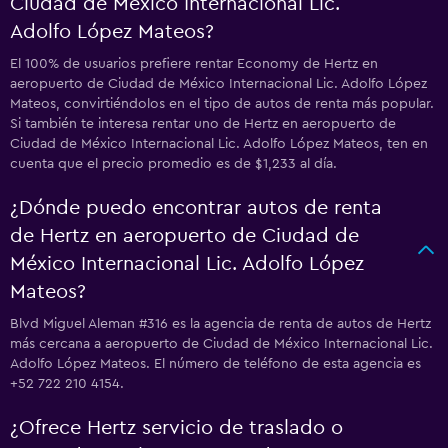
Ciudad de México Internacional Lic.
Adolfo López Mateos?
El 100% de usuarios prefiere rentar Economy de Hertz en
aeropuerto de Ciudad de México Internacional Lic. Adolfo López
Mateos, convirtiéndolos en el tipo de autos de renta más popular.
Si también te interesa rentar uno de Hertz en aeropuerto de
Ciudad de México Internacional Lic. Adolfo López Mateos, ten en
cuenta que el precio promedio es de $1,233 al día.
¿Dónde puedo encontrar autos de renta
de Hertz en aeropuerto de Ciudad de
México Internacional Lic. Adolfo López
Mateos?
Blvd Miguel Aleman #316 es la agencia de renta de autos de Hertz
más cercana a aeropuerto de Ciudad de México Internacional Lic.
Adolfo López Mateos. El número de teléfono de esta agencia es
+52 722 210 4154.
¿Ofrece Hertz servicio de traslado o