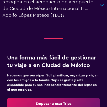
recogida en el aeropuerto de aeropuerto
de Ciudad de México Internacional Lic.
Adolfo López Mateos (TLC)?
Una forma más fácil de gestionar
tu viaje a en Ciudad de México
Hacemos que sea súper fácil planificar, organizar y viajar
con los amigos o la familia. Trips es gratis y está
disponible para su uso independientemente del lugar en
el que reserves.
Empezar a usar Trips