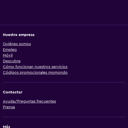
Nuestra empresa
Quiénes somos
Empleo
Móvil
Descubre
Cómo funcionan nuestros servicios
Códigos promocionales momondo
Contactar
Ayuda/Preguntas frecuentes
Prensa
Más