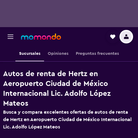
Sucursales
Opiniones
Preguntas frecuentes
Autos de renta de Hertz en
Aeropuerto Ciudad de México
Internacional Lic. Adolfo López
Mateos
Busca y compara excelentes ofertas de autos de renta
de Hertz en Aeropuerto Ciudad de México Internacional
Lic. Adolfo López Mateos