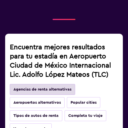
Encuentra mejores resultados
para tu estadía en Aeropuerto
Ciudad de México Internacional
Lic. Adolfo López Mateos (TLC)
Agencias de renta alternativas
Aeropuertos alternativos
Popular cities
Tipos de autos de renta
Completa tu viaje