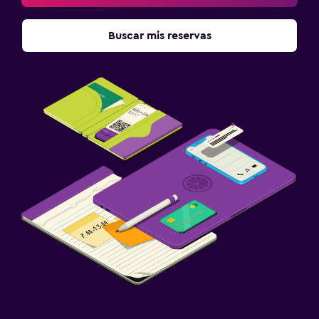
Buscar mis reservas