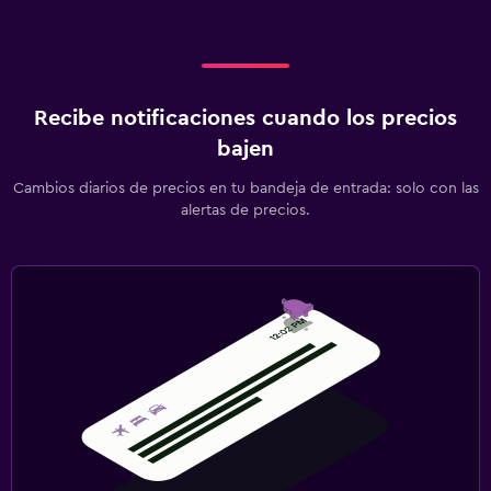
Recibe notificaciones cuando los precios
bajen
Cambios diarios de precios en tu bandeja de entrada: solo con las
alertas de precios.