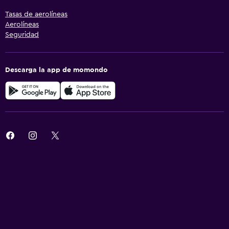
Tasas de aerolíneas
Aerolíneas
Seguridad
Descarga la app de momondo