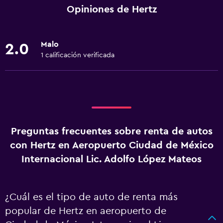
Opiniones de Hertz
Malo
2.0
1 calificación verificada
Preguntas frecuentes sobre renta de autos
con Hertz en Aeropuerto Ciudad de México
Internacional Lic. Adolfo López Mateos
¿Cuál es el tipo de auto de renta más
popular de Hertz en aeropuerto de