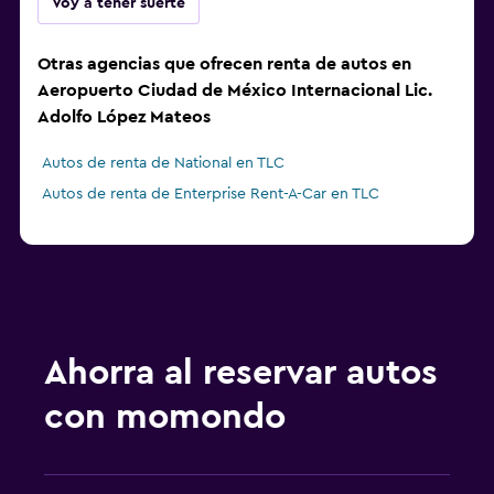
Voy a tener suerte
Otras agencias que ofrecen renta de autos en
Aeropuerto Ciudad de México Internacional Lic.
Adolfo López Mateos
Autos de renta de National en TLC
Autos de renta de Enterprise Rent-A-Car en TLC
Ahorra al reservar autos
con momondo