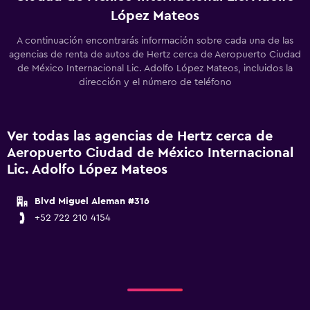
López Mateos
A continuación encontrarás información sobre cada una de las
agencias de renta de autos de Hertz cerca de Aeropuerto Ciudad
de México Internacional Lic. Adolfo López Mateos, incluidos la
dirección y el número de teléfono
Ver todas las agencias de Hertz cerca de
Aeropuerto Ciudad de México Internacional
Lic. Adolfo López Mateos
Blvd Miguel Aleman #316
+52 722 210 4154