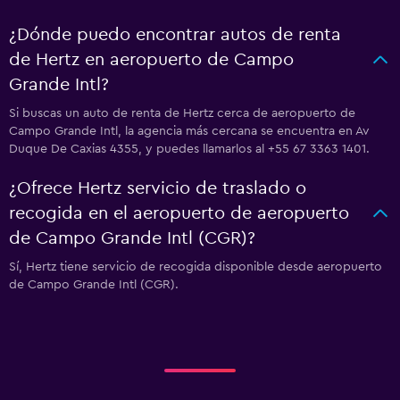
¿Dónde puedo encontrar autos de renta
de Hertz en aeropuerto de Campo
Grande Intl?
Si buscas un auto de renta de Hertz cerca de aeropuerto de
Campo Grande Intl, la agencia más cercana se encuentra en Av
Duque De Caxias 4355, y puedes llamarlos al +55 67 3363 1401.
¿Ofrece Hertz servicio de traslado o
recogida en el aeropuerto de aeropuerto
de Campo Grande Intl (CGR)?
Sí, Hertz tiene servicio de recogida disponible desde aeropuerto
de Campo Grande Intl (CGR).