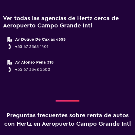
Ver todas las agencias de Hertz cerca de
Aeropuerto Campo Grande Intl
Av Duque De Caxias 4355
+55 67 3363 1401
Av Afonso Pena 318
+55 67 3348 5500
Preguntas frecuentes sobre renta de autos
con Hertz en Aeropuerto Campo Grande Intl