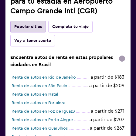
para tu estadía en Aeropuerto
Campo Grande Intl (CGR)
Popular cities
Completa tu viaje
Voy a tener suerte
Encuentra autos de renta en estas propulares
ciudades en Brasil
a partir de $183
Renta de autos en Río de Janeiro
a partir de $209
Renta de autos en São Paulo
Renta de autos en Natal
Renta de autos en Fortaleza
a partir de $271
Renta de autos en Foz de Iguazu
a partir de $207
Renta de autos en Porto Alegre
a partir de $267
Renta de autos en Guarulhos