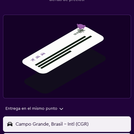
Entrega en el mismo punto
Campo Grande, Brasil - Intl (CGR)