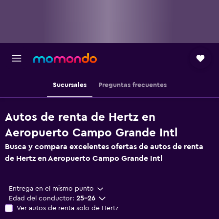
Sucursales
Preguntas frecuentes
Autos de renta de Hertz en
Aeropuerto Campo Grande Intl
Busca y compara excelentes ofertas de autos de renta
de Hertz en Aeropuerto Campo Grande Intl
Entrega en el mismo punto
Edad del conductor:
25-26
Ver autos de renta solo de Hertz