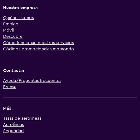
Nuestra empresa
Quiénes somos
Empleo
Móvil
Descubre
Cómo funcionan nuestros servicios
Códigos promocionales momondo
Contactar
Ayuda/Preguntas frecuentes
Prensa
Más
Tasas de aerolíneas
Aerolíneas
Seguridad