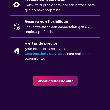
Consulta el precio total por adelantado para
que no haya sorpresas.
Reserva con flexibilidad
Encuentra autos con cancelación gratis y
limpieza profunda.
Alertas de precios
¿Aún no quieres reservar?
Crea una alerta de precios
para realizar un
seguimiento.
Buscar ofertas de auto