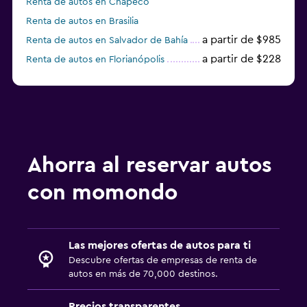
Renta de autos en Chapecó
Renta de autos en Brasilia
a partir de $985
Renta de autos en Salvador de Bahía
a partir de $228
Renta de autos en Florianópolis
Renta de autos en Joinville
Ahorra al reservar autos
con momondo
Las mejores ofertas de autos para ti
Descubre ofertas de empresas de renta de
autos en más de 70,000 destinos.
Precios transparentes