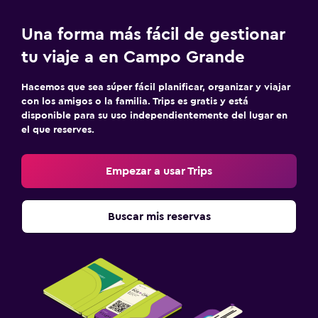
Una forma más fácil de gestionar
tu viaje a en Campo Grande
Hacemos que sea súper fácil planificar, organizar y viajar
con los amigos o la familia. Trips es gratis y está
disponible para su uso independientemente del lugar en
el que reserves.
Empezar a usar Trips
Buscar mis reservas