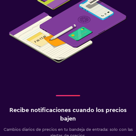
Recibe notificaciones cuando los precios
bajen
Cambios diarios de precios en tu bandeja de entrada: solo con las
alertas de precios.