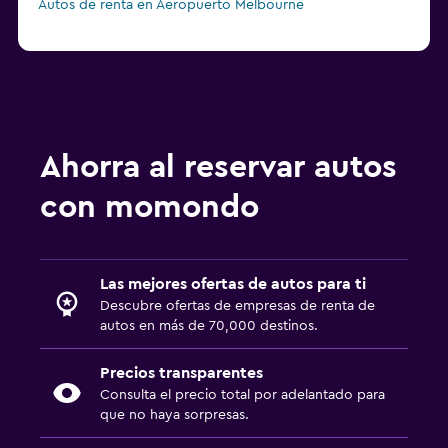
Autos de renta en Aeropuerto Melbourne
Ahorra al reservar autos
con momondo
Las mejores ofertas de autos para ti
Descubre ofertas de empresas de renta de
autos en más de 70,000 destinos.
Precios transparentes
Consulta el precio total por adelantado para
que no haya sorpresas.