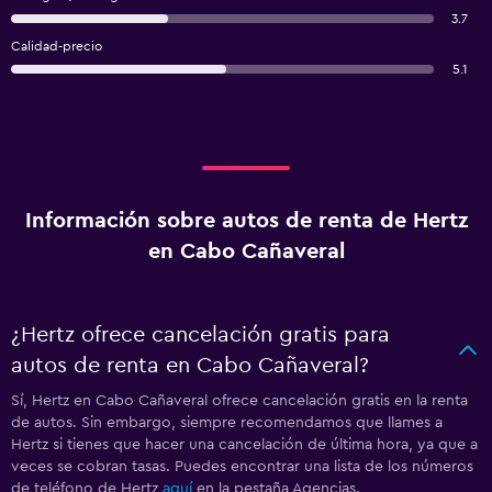
3.7
Calidad-precio
5.1
Información sobre autos de renta de Hertz
en Cabo Cañaveral
¿Hertz ofrece cancelación gratis para
autos de renta en Cabo Cañaveral?
Sí, Hertz en Cabo Cañaveral ofrece cancelación gratis en la renta
de autos. Sin embargo, siempre recomendamos que llames a
Hertz si tienes que hacer una cancelación de última hora, ya que a
veces se cobran tasas. Puedes encontrar una lista de los números
de teléfono de Hertz
aquí
en la pestaña Agencias.