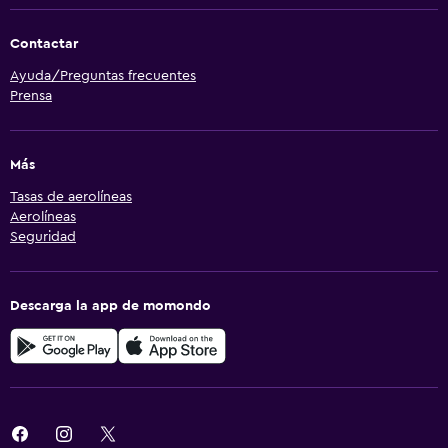
Contactar
Ayuda/Preguntas frecuentes
Prensa
Más
Tasas de aerolíneas
Aerolíneas
Seguridad
Descarga la app de momondo