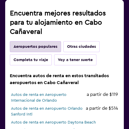
Encuentra mejores resultados
para tu alojamiento en Cabo
Cañaveral
Aeropuertos populares
Otras ciudades
Completa tu viaje
Voy a tener suerte
Encuentra autos de renta en estos transitados
aeropuertos en Cabo Cañaveral
a partir de $119
Autos de renta en Aeropuerto
Internacional de Orlando
a partir de $514
Autos de renta en Aeropuerto Orlando
Sanford Intl
Autos de renta en Aeropuerto Daytona Beach