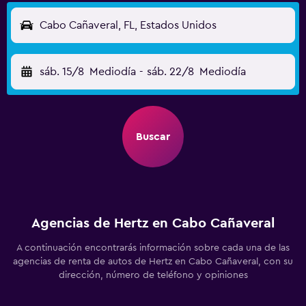
Cabo Cañaveral, FL, Estados Unidos
sáb. 15/8
Mediodía
-
sáb. 22/8
Mediodía
Buscar
Agencias de Hertz en Cabo Cañaveral
A continuación encontrarás información sobre cada una de las
agencias de renta de autos de Hertz en Cabo Cañaveral, con su
dirección, número de teléfono y opiniones