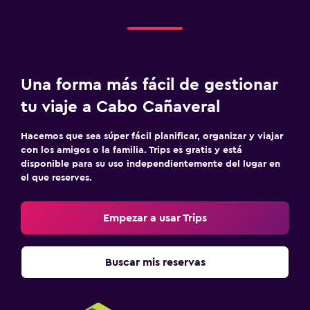
Una forma más fácil de gestionar
tu viaje a Cabo Cañaveral
Hacemos que sea súper fácil planificar, organizar y viajar
con los amigos o la familia. Trips es gratis y está
disponible para su uso independientemente del lugar en
el que reserves.
Empezar a usar Trips
Buscar mis reservas