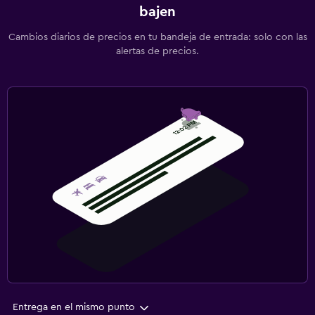
bajen
Cambios diarios de precios en tu bandeja de entrada: solo con las
alertas de precios.
Entrega en el mismo punto