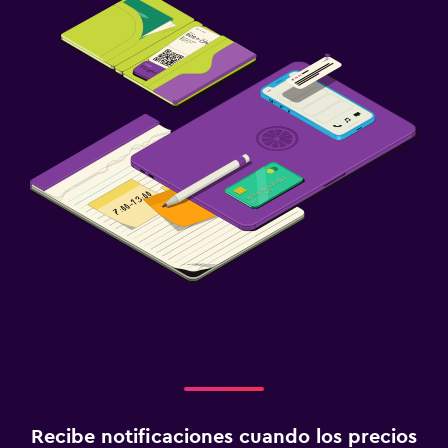
Recibe notificaciones cuando los precios