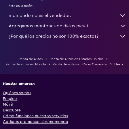
Esta es la razón:
momondo no es el vendedor.
Agregamos montones de datos para ti
¿Por qué los precios no son 100% exactos?
Renta de autos
Renta de autos en Estados Unidos
Renta de autos en Florida
Renta de autos en Cabo Cañaveral
Hertz
Nuestra empresa
Quiénes somos
Empleo
Móvil
Descubre
Cómo funcionan nuestros servicios
Códigos promocionales momondo