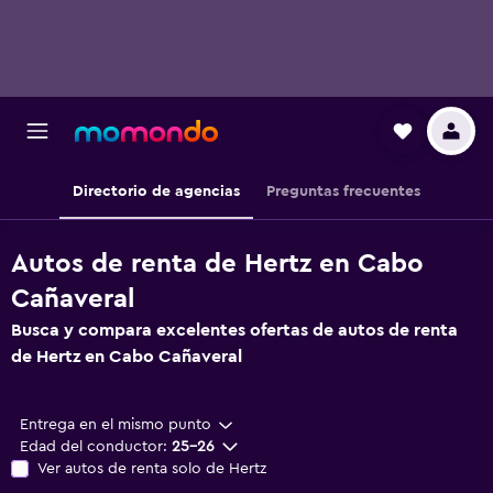
Directorio de agencias
Preguntas frecuentes
Autos de renta de Hertz en Cabo
Cañaveral
Busca y compara excelentes ofertas de autos de renta
de Hertz en Cabo Cañaveral
Entrega en el mismo punto
Edad del conductor:
25-26
Ver autos de renta solo de Hertz