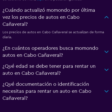
¿Cuándo actualizó momondo por última
vez los precios de autos en Cabo
Cañaveral?
Los precios de autos en Cabo Cañaveral se actualizan de forma
diaria.
¿En cuántos operadores busca momondo
autos en Cabo Cañaveral?
¿Qué edad se debe tener para rentar un
auto en Cabo Cañaveral?
¿Qué documentación o identificación
necesitas para rentar un auto en Cabo
Cañaveral?