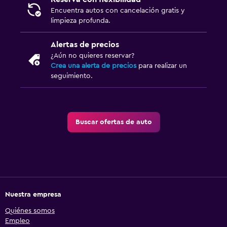
Encuentra autos con cancelación gratis y
limpieza profunda.
Alertas de precios
¿Aún no quieres reservar?
Crea una alerta de precios
para realizar un
seguimiento.
Buscar ofertas de auto
Nuestra empresa
Quiénes somos
Empleo