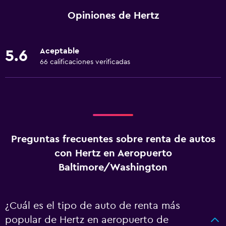
Opiniones de Hertz
Aceptable
5.6
66 calificaciones verificadas
Preguntas frecuentes sobre renta de autos
con Hertz en Aeropuerto
Baltimore/Washington
¿Cuál es el tipo de auto de renta más
popular de Hertz en aeropuerto de