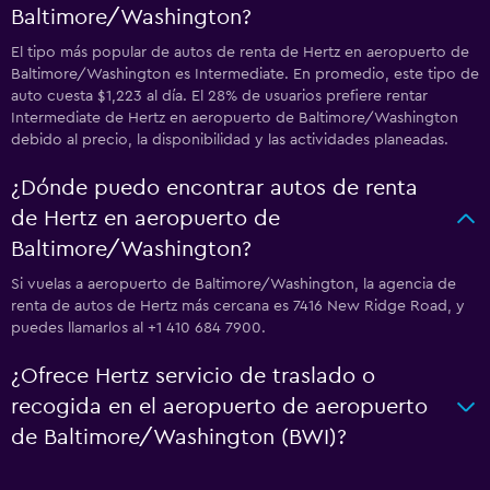
Baltimore/Washington?
El tipo más popular de autos de renta de Hertz en aeropuerto de
Baltimore/Washington es Intermediate. En promedio, este tipo de
auto cuesta $1,223 al día. El 28% de usuarios prefiere rentar
Intermediate de Hertz en aeropuerto de Baltimore/Washington
debido al precio, la disponibilidad y las actividades planeadas.
¿Dónde puedo encontrar autos de renta
de Hertz en aeropuerto de
Baltimore/Washington?
Si vuelas a aeropuerto de Baltimore/Washington, la agencia de
renta de autos de Hertz más cercana es 7416 New Ridge Road, y
puedes llamarlos al +1 410 684 7900.
¿Ofrece Hertz servicio de traslado o
recogida en el aeropuerto de aeropuerto
de Baltimore/Washington (BWI)?