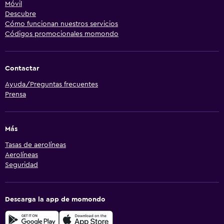
Móvil
Descubre
Cómo funcionan nuestros servicios
Códigos promocionales momondo
Contactar
Ayuda/Preguntas frecuentes
Prensa
Más
Tasas de aerolíneas
Aerolíneas
Seguridad
Descarga la app de momondo