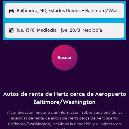
Baltimore, MD, Estados Unidos - Baltimore/Washington (BWI)
jue. 13/8
Mediodía
-
jue. 20/8
Mediodía
Buscar
Autos de renta de Hertz cerca de Aeropuerto
Baltimore/Washington
A continuación encontrarás información sobre cada una de las
agencias de renta de autos de Hertz cerca de Aeropuerto
Baltimore/Washington, incluidos la dirección y el número de