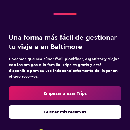
Una forma más fácil de gestionar
tu viaje a en Baltimore
Hacemos que sea súper fácil planificar, organizar y viajar
con los amigos o la familia. Trips es gratis y está
disponible para su uso independientemente del lugar en
el que reserves.
Empezar a usar Trips
Buscar mis reservas