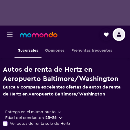
Sucursales
Opiniones
Preguntas frecuentes
Autos de renta de Hertz en
Aeropuerto Baltimore/Washington
Busca y compara excelentes ofertas de autos de renta
de Hertz en Aeropuerto Baltimore/Washington
Entrega en el mismo punto
Edad del conductor:
25-26
Ver autos de renta solo de Hertz