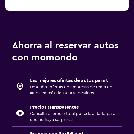
Ahorra al reservar autos
con momondo
Las mejores ofertas de autos para ti
Descubre ofertas de empresas de renta de
autos en más de 70,000 destinos.
Precios transparentes
Consulta el precio total por adelantado para
que no haya sorpresas.
Reserva con flexibilidad