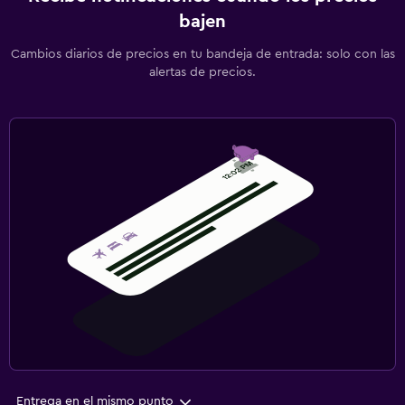
bajen
Cambios diarios de precios en tu bandeja de entrada: solo con las
alertas de precios.
Entrega en el mismo punto