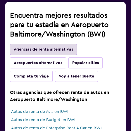
Encuentra mejores resultados
para tu estadía en Aeropuerto
Baltimore/Washington (BWI)
Agencias de renta alternativas
Aeropuertos alternativos
Popular cities
Completa tu viaje
Voy a tener suerte
Otras agencias que ofrecen renta de autos en
Aeropuerto Baltimore/Washington
Autos de renta de Avis en BWI
Autos de renta de Budget en BWI
Autos de renta de Enterprise Rent-A-Car en BWI