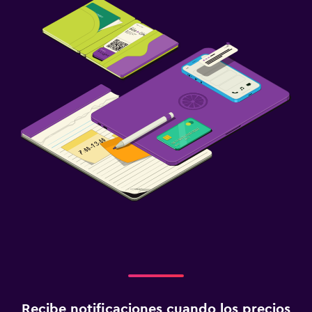
Recibe notificaciones cuando los precios