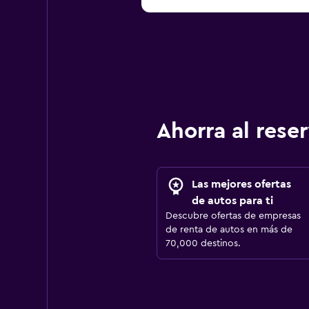
Ahorra al res
Las mejores ofertas
de autos para ti
Descubre ofertas de empresas
de renta de autos en más de
70,000 destinos.