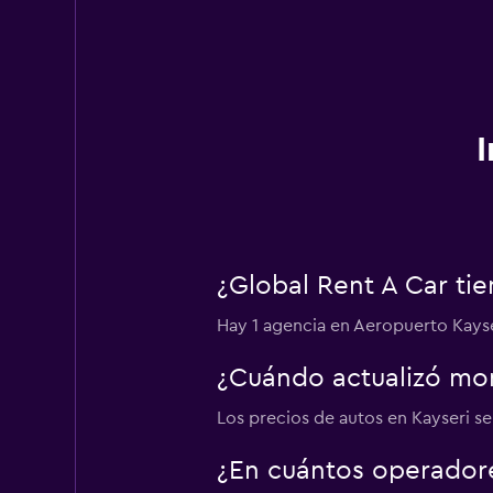
¿Global Rent A Car ti
Hay 1 agencia en Aeropuerto Kayser
¿Cuándo actualizó mom
Los precios de autos en Kayseri se 
¿En cuántos operador