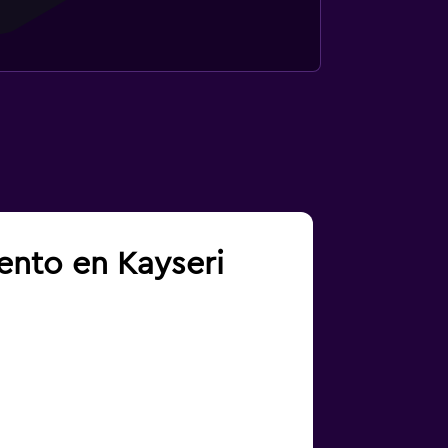
ento en Kayseri