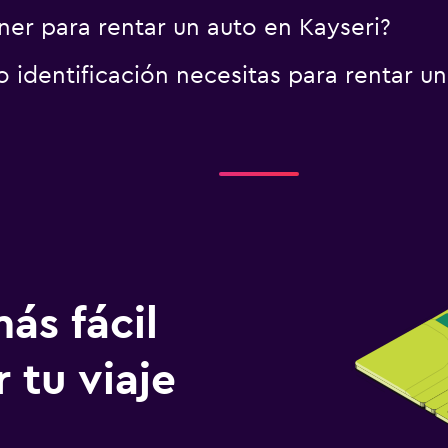
er para rentar un auto en Kayseri?
identificación necesitas para rentar un
ás fácil
 tu viaje