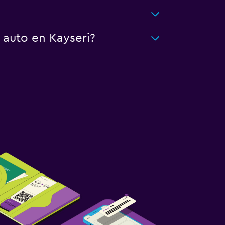
 auto en Kayseri?