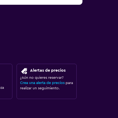
Alertas de precios
¿Aún no quieres reservar?
Crea una alerta de precios
para
eza
realizar un seguimiento.