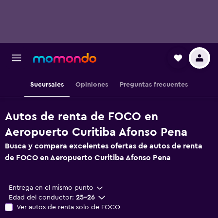
Sucursales
Opiniones
Preguntas frecuentes
Autos de renta de FOCO en
Aeropuerto Curitiba Afonso Pena
Busca y compara excelentes ofertas de autos de renta
de FOCO en Aeropuerto Curitiba Afonso Pena
Entrega en el mismo punto
Edad del conductor:
25-26
Ver autos de renta solo de FOCO