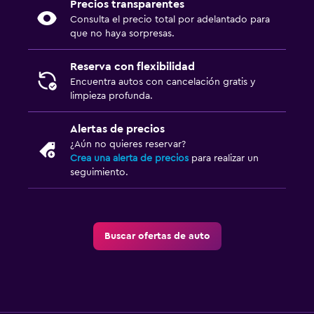
Precios transparentes
Consulta el precio total por adelantado para
que no haya sorpresas.
Reserva con flexibilidad
Encuentra autos con cancelación gratis y
limpieza profunda.
Alertas de precios
¿Aún no quieres reservar?
Crea una alerta de precios
para realizar un
seguimiento.
Buscar ofertas de auto