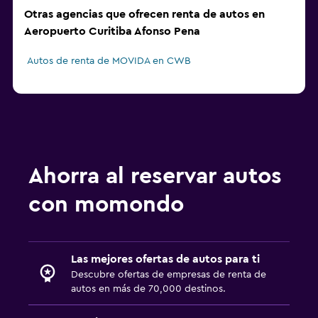
Otras agencias que ofrecen renta de autos en
Aeropuerto Curitiba Afonso Pena
Autos de renta de MOVIDA en CWB
Ahorra al reservar autos
con momondo
Las mejores ofertas de autos para ti
Descubre ofertas de empresas de renta de
autos en más de 70,000 destinos.