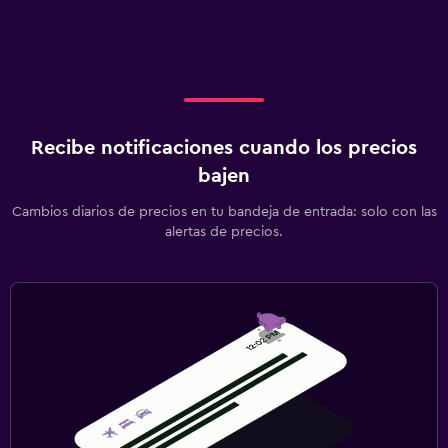
Recibe notificaciones cuando los precios
bajen
Cambios diarios de precios en tu bandeja de entrada: solo con las
alertas de precios.