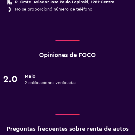
R. Cmte. Aviador Jose Paulo Lepinski, 1281-Centro
No se proporcionó número de teléfono
Opiniones de FOCO
Malo
2.0
2 calificaciones verificadas
Preguntas frecuentes sobre renta de autos