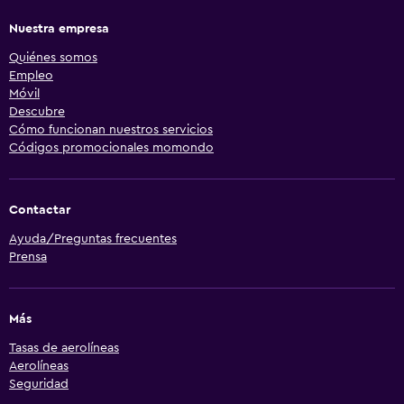
Nuestra empresa
Quiénes somos
Empleo
Móvil
Descubre
Cómo funcionan nuestros servicios
Códigos promocionales momondo
Contactar
Ayuda/Preguntas frecuentes
Prensa
Más
Tasas de aerolíneas
Aerolíneas
Seguridad