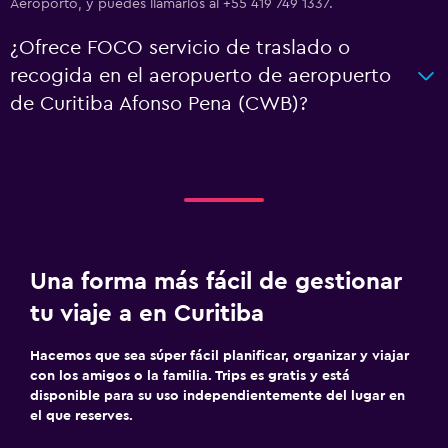
Aeroporto, y puedes llamarlos al +55 419 749 1337.
¿Ofrece FOCO servicio de traslado o
recogida en el aeropuerto de aeropuerto
de Curitiba Afonso Pena (CWB)?
Una forma más fácil de gestionar
tu viaje a en Curitiba
Hacemos que sea súper fácil planificar, organizar y viajar
con los amigos o la familia. Trips es gratis y está
disponible para su uso independientemente del lugar en
el que reserves.