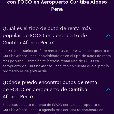
con FOCO en Aeropuerto Curitiba Afonso
Pena
¿Cuál es el tipo de auto de renta más
popular de FOCO en aeropuerto de
Curitiba Afonso Pena?
El 25% de usuarios prefiere rentar SUV de FOCO en aeropuerto de
Curitiba Afonso Pena, convirtiéndolos en el tipo de autos de renta
más popular. Si también te interesa rentar uno de FOCO en
aeropuerto de Curitiba Afonso Pena, ten en cuenta que el precio
promedio es de $519 al día.
¿Dónde puedo encontrar autos de renta
de FOCO en aeropuerto de Curitiba
Afonso Pena?
Si buscas un auto de renta de FOCO cerca de aeropuerto de
Curitiba Afonso Pena, la agencia más cercana se encuentra en