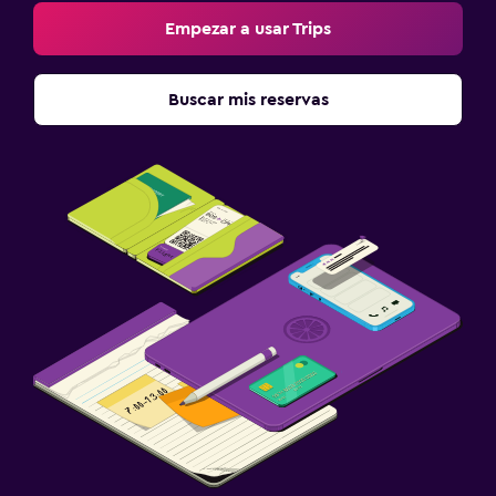
Empezar a usar Trips
Buscar mis reservas