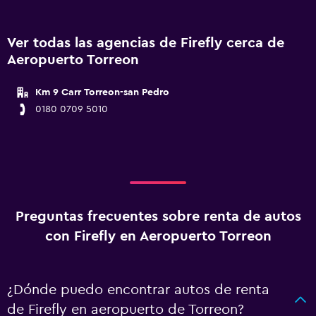
Ver todas las agencias de Firefly cerca de
Aeropuerto Torreon
Km 9 Carr Torreon-san Pedro
0180 0709 5010
Preguntas frecuentes sobre renta de autos
con Firefly en Aeropuerto Torreon
¿Dónde puedo encontrar autos de renta
de Firefly en aeropuerto de Torreon?