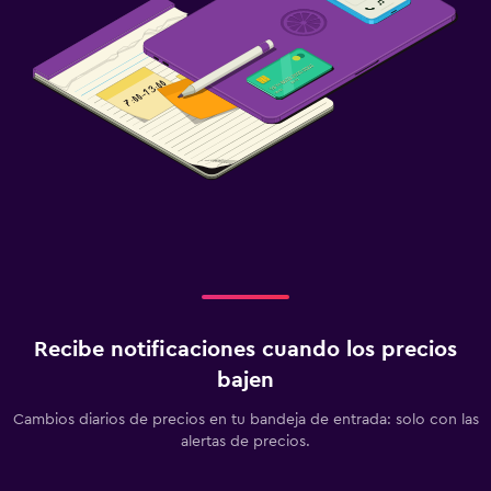
Recibe notificaciones cuando los precios
bajen
Cambios diarios de precios en tu bandeja de entrada: solo con las
alertas de precios.