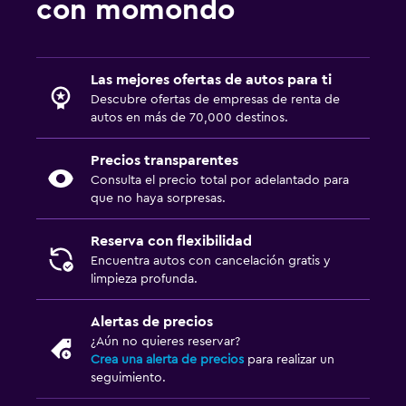
con momondo
Las mejores ofertas de autos para ti
Descubre ofertas de empresas de renta de
autos en más de 70,000 destinos.
Precios transparentes
Consulta el precio total por adelantado para
que no haya sorpresas.
Reserva con flexibilidad
Encuentra autos con cancelación gratis y
limpieza profunda.
Alertas de precios
¿Aún no quieres reservar?
Crea una alerta de precios
para realizar un
seguimiento.