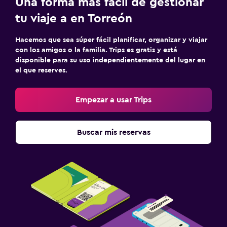
Una forma más fácil de gestionar
tu viaje a en Torreón
Hacemos que sea súper fácil planificar, organizar y viajar
con los amigos o la familia. Trips es gratis y está
disponible para su uso independientemente del lugar en
el que reserves.
Empezar a usar Trips
Buscar mis reservas