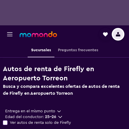
Sucursales
Preguntas frecuentes
Autos de renta de Firefly en
Aeropuerto Torreon
Busca y compara excelentes ofertas de autos de renta
de Firefly en Aeropuerto Torreon
Entrega en el mismo punto
Edad del conductor:
25-26
Ver autos de renta solo de Firefly