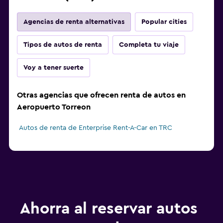
Agencias de renta alternativas
Popular cities
Tipos de autos de renta
Completa tu viaje
Voy a tener suerte
Otras agencias que ofrecen renta de autos en
Aeropuerto Torreon
Autos de renta de Enterprise Rent-A-Car en TRC
Ahorra al reservar autos