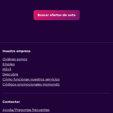
Buscar ofertas de auto
Nuestra empresa
Quiénes somos
Empleo
Móvil
Descubre
Cómo funcionan nuestros servicios
Códigos promocionales momondo
Contactar
Ayuda/Preguntas frecuentes