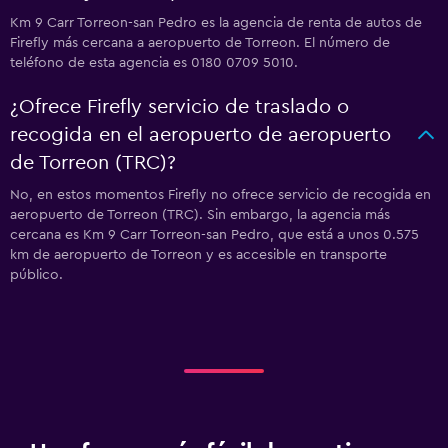
Km 9 Carr Torreon-san Pedro es la agencia de renta de autos de
Firefly más cercana a aeropuerto de Torreon. El número de
teléfono de esta agencia es 0180 0709 5010.
¿Ofrece Firefly servicio de traslado o
recogida en el aeropuerto de aeropuerto
de Torreon (TRC)?
No, en estos momentos Firefly no ofrece servicio de recogida en
aeropuerto de Torreon (TRC). Sin embargo, la agencia más
cercana es Km 9 Carr Torreon-san Pedro, que está a unos 0.575
km de aeropuerto de Torreon y es accesible en transporte
público.