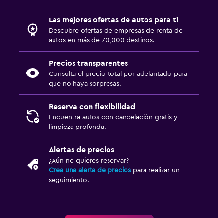
Las mejores ofertas de autos para ti
Descubre ofertas de empresas de renta de
autos en más de 70,000 destinos.
Precios transparentes
Consulta el precio total por adelantado para
que no haya sorpresas.
Reserva con flexibilidad
Encuentra autos con cancelación gratis y
limpieza profunda.
Alertas de precios
¿Aún no quieres reservar?
Crea una alerta de precios
para realizar un
seguimiento.