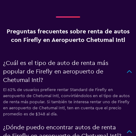
Preguntas frecuentes sobre renta de autos
con Firefly en Aeropuerto Chetumal Intl
¿Cuál es el tipo de auto de renta más
popular de Firefly en aeropuerto de
Chetumal Intl?
El 62% de usuarios prefiere rentar Standard de Firefly en
aeropuerto de Chetumal Intl, convirtiéndolos en el tipo de autos
de renta más popular. Si también te interesa rentar uno de Firefly
en aeropuerto de Chetumal Intl, ten en cuenta que el precio
promedio es de $348 al día.
¿Dónde puedo encontrar autos de renta