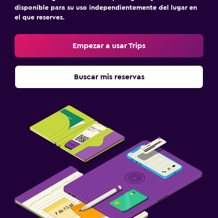
disponible para su uso independientemente del lugar en
el que reserves.
Empezar a usar Trips
Buscar mis reservas