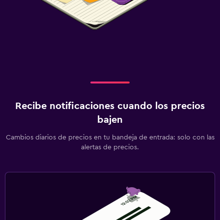
Recibe notificaciones cuando los precios
bajen
Cambios diarios de precios en tu bandeja de entrada: solo con las
alertas de precios.