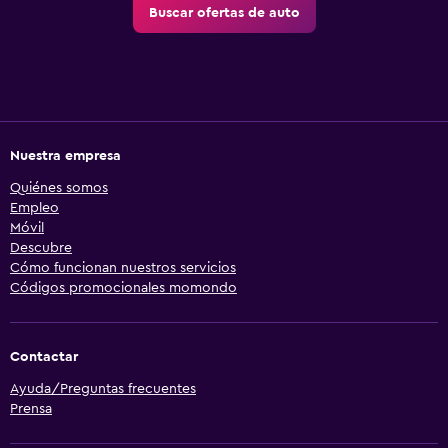
Buscar ofertas de auto
Nuestra empresa
Quiénes somos
Empleo
Móvil
Descubre
Cómo funcionan nuestros servicios
Códigos promocionales momondo
Contactar
Ayuda/Preguntas frecuentes
Prensa