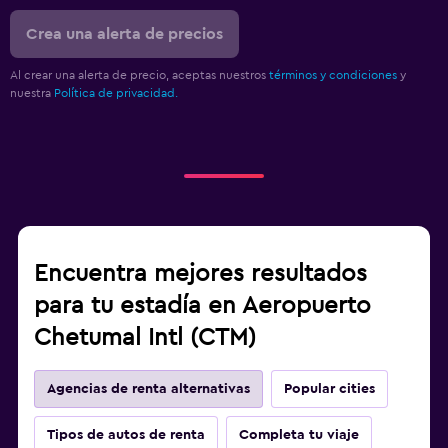
Crea una alerta de precios
Al crear una alerta de precio, aceptas nuestros
términos y condiciones
y
nuestra
Política de privacidad.
Encuentra mejores resultados
para tu estadía en Aeropuerto
Chetumal Intl (CTM)
Agencias de renta alternativas
Popular cities
Tipos de autos de renta
Completa tu viaje