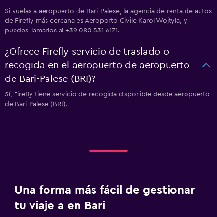
Si vuelas a aeropuerto de Bari-Palese, la agencia de renta de autos
de Firefly más cercana es Aeroporto Civile Karol Wojtyla, y
puedes llamarlos al +39 080 531 6171.
¿Ofrece Firefly servicio de traslado o
recogida en el aeropuerto de aeropuerto
de Bari-Palese (BRI)?
Sí, Firefly tiene servicio de recogida disponible desde aeropuerto
de Bari-Palese (BRI).
Una forma más fácil de gestionar
tu viaje a en Bari