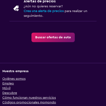
Alertas de precios
¿Aún no quieres reservar?
Crea una alerta de precios
para realizar un
seguimiento.
Buscar ofertas de auto
Nuestra empresa
Quiénes somos
Empleo
Móvil
Descubre
Cómo funcionan nuestros servicios
Códigos promocionales momondo