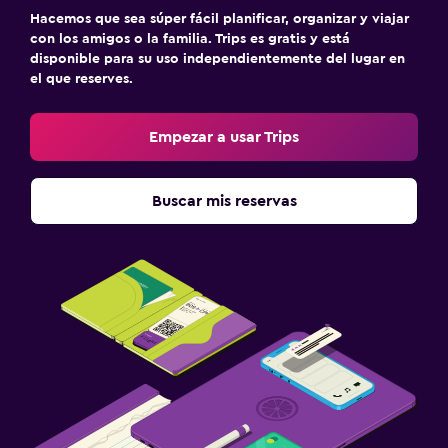
Hacemos que sea súper fácil planificar, organizar y viajar
con los amigos o la familia. Trips es gratis y está
disponible para su uso independientemente del lugar en
el que reserves.
Empezar a usar Trips
Buscar mis reservas