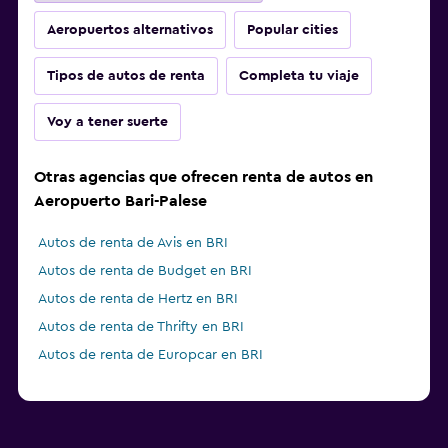
Aeropuertos alternativos
Popular cities
Tipos de autos de renta
Completa tu viaje
Voy a tener suerte
Otras agencias que ofrecen renta de autos en
Aeropuerto Bari-Palese
Autos de renta de Avis en BRI
Autos de renta de Budget en BRI
Autos de renta de Hertz en BRI
Autos de renta de Thrifty en BRI
Autos de renta de Europcar en BRI