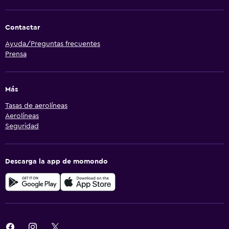
Contactar
Ayuda/Preguntas frecuentes
Prensa
Más
Tasas de aerolíneas
Aerolíneas
Seguridad
Descarga la app de momondo