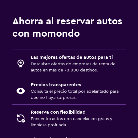
Ahorra al reservar autos
con momondo
Las mejores ofertas de autos para ti
Descubre ofertas de empresas de renta de
autos en más de 70,000 destinos.
Precios transparentes
Consulta el precio total por adelantado para
que no haya sorpresas.
Reserva con flexibilidad
Encuentra autos con cancelación gratis y
limpieza profunda.