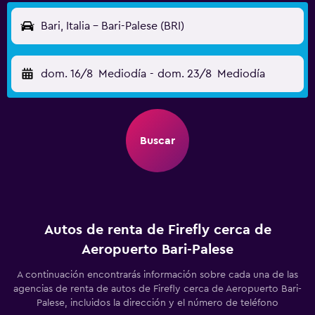
Bari, Italia - Bari-Palese (BRI)
dom. 16/8
Mediodía
-
dom. 23/8
Mediodía
Buscar
Autos de renta de Firefly cerca de
Aeropuerto Bari-Palese
A continuación encontrarás información sobre cada una de las
agencias de renta de autos de Firefly cerca de Aeropuerto Bari-
Palese, incluidos la dirección y el número de teléfono