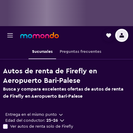
Sucursales
Preguntas frecuentes
Autos de renta de Firefly en
Aeropuerto Bari-Palese
Busca y compara excelentes ofertas de autos de renta
de Firefly en Aeropuerto Bari-Palese
Entrega en el mismo punto
Edad del conductor:
25-26
Ver autos de renta solo de Firefly