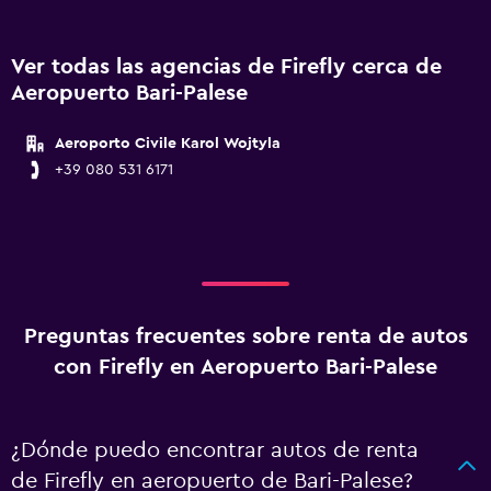
Ver todas las agencias de Firefly cerca de
Aeropuerto Bari-Palese
Aeroporto Civile Karol Wojtyla
+39 080 531 6171
Preguntas frecuentes sobre renta de autos
con Firefly en Aeropuerto Bari-Palese
¿Dónde puedo encontrar autos de renta
de Firefly en aeropuerto de Bari-Palese?