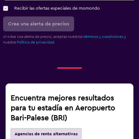
Recibir las ofertas especiales de momondo
Crea una alerta de precios
Al crear una alerta de precio, aceptas nuestros
términos y condiciones
y
nuestra
Política de privacidad.
Encuentra mejores resultados
para tu estadía en Aeropuerto
Bari-Palese (BRI)
Agencias de renta alternativas