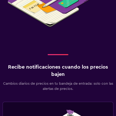
Recibe notificaciones cuando los precios
bajen
Cambios diarios de precios en tu bandeja de entrada: solo con las
alertas de precios.