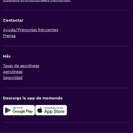
Códigos promocionales momondo
Contactar
Ayuda/Preguntas frecuentes
Prensa
Más
Tasas de aerolíneas
Aerolíneas
Seguridad
Descarga la app de momondo