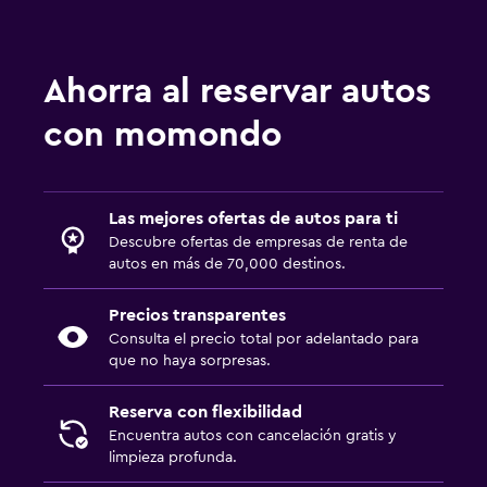
Ahorra al reservar autos
con momondo
Las mejores ofertas de autos para ti
Descubre ofertas de empresas de renta de
autos en más de 70,000 destinos.
Precios transparentes
Consulta el precio total por adelantado para
que no haya sorpresas.
Reserva con flexibilidad
Encuentra autos con cancelación gratis y
limpieza profunda.