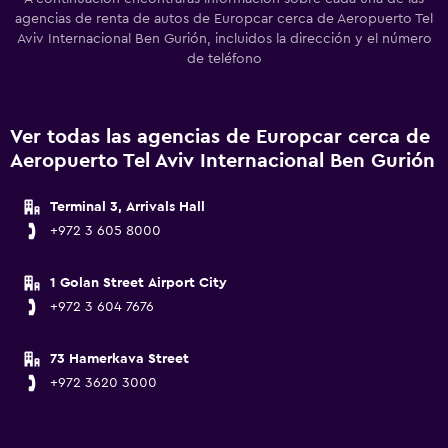
agencias de renta de autos de Europcar cerca de Aeropuerto Tel
Aviv Internacional Ben Gurión, incluidos la dirección y el número
de teléfono
Ver todas las agencias de Europcar cerca de
Aeropuerto Tel Aviv Internacional Ben Gurión
Terminal 3, Arrivals Hall
+972 3 605 8000
1 Golan Street Airport City
+972 3 604 7676
73 Hamerkava Street
+972 3620 3000