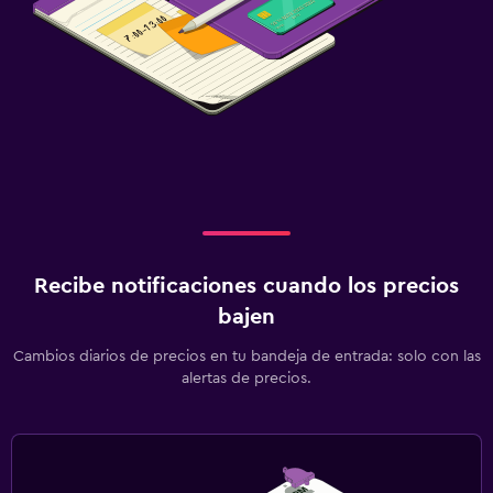
Recibe notificaciones cuando los precios
bajen
Cambios diarios de precios en tu bandeja de entrada: solo con las
alertas de precios.