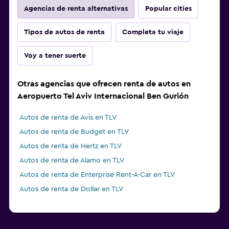
Agencias de renta alternativas
Popular cities
Tipos de autos de renta
Completa tu viaje
Voy a tener suerte
Otras agencias que ofrecen renta de autos en
Aeropuerto Tel Aviv Internacional Ben Gurión
Autos de renta de Avis en TLV
Autos de renta de Budget en TLV
Autos de renta de Hertz en TLV
Autos de renta de Alamo en TLV
Autos de renta de Enterprise Rent-A-Car en TLV
Autos de renta de Dollar en TLV