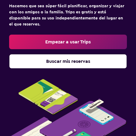
Hacemos que sea súper fácil planificar, organizar y viajar
con los amigos o la familia. Trips es gratis y está
disponible para su uso independientemente del lugar en
el que reserves.
Empezar a usar Trips
Buscar mis reservas