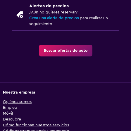
Alertas de precios
¿Aún no quieres reservar?
Crea una alerta de precios
para realizar un
seguimiento.
Buscar ofertas de auto
Nuestra empresa
Quiénes somos
Empleo
Móvil
Descubre
Cómo funcionan nuestros servicios