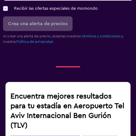
Recibir las ofertas especiales de momondo
Crea una alerta de precios
Al crear una alerta de precio, aceptas nuestros
términos y condiciones
y
nuestra
Política de privacidad.
Encuentra mejores resultados
para tu estadía en Aeropuerto Tel
Aviv Internacional Ben Gurión
(TLV)