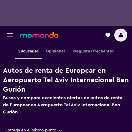
Sucursales
Opiniones
Preguntas frecuentes
Autos de renta de Europcar en
Aeropuerto Tel Aviv Internacional Ben
Gurión
Busca y compara excelentes ofertas de autos de renta
de Europcar en Aeropuerto Tel Aviv Internacional Ben
Gurión
Entrega en el mismo punto