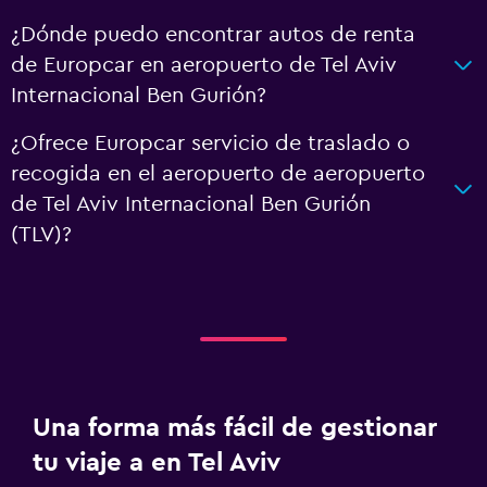
¿Dónde puedo encontrar autos de renta
de Europcar en aeropuerto de Tel Aviv
Internacional Ben Gurión?
¿Ofrece Europcar servicio de traslado o
recogida en el aeropuerto de aeropuerto
de Tel Aviv Internacional Ben Gurión
(TLV)?
Una forma más fácil de gestionar
tu viaje a en Tel Aviv