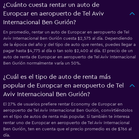
¿Cuánto cuesta rentar un auto de
Europcar en aeropuerto de Tel Aviv
Internacional Ben Gurión?
En promedio, rentar un auto de Europcar en aeropuerto de Tel
Aviv Internacional Ben Gurión cuesta $2,575 al día. Dependiendo
de la época del año y del tipo de auto que rentes, puedes llegar a
pagar hasta $4,775 al día o tan solo $2,400 al día. El precio de un
auto de renta de Europcar en aeropuerto de Tel Aviv Internacional
Ben Gurión normalmente varía un 50%.
¿Cuál es el tipo de auto de renta más
popular de Europcar en aeropuerto de Tel
Aviv Internacional Ben Gurión?
El 27% de usuarios prefiere rentar Economy de Europcar en
aeropuerto de Tel Aviv Internacional Ben Gurión, convirtiéndolos
en el tipo de autos de renta más popular. Si también te interesa
rentar uno de Europcar en aeropuerto de Tel Aviv Internacional
Ben Gurión, ten en cuenta que el precio promedio es de $766 al
día.