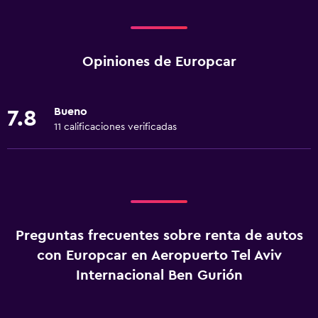
Opiniones de Europcar
Bueno
7.8
11 calificaciones verificadas
Preguntas frecuentes sobre renta de autos
con Europcar en Aeropuerto Tel Aviv
Internacional Ben Gurión