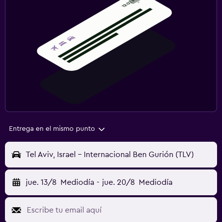
Entrega en el mismo punto
Tel Aviv, Israel - Internacional Ben Gurión (TLV)
jue. 13/8
Mediodía
-
jue. 20/8
Mediodía