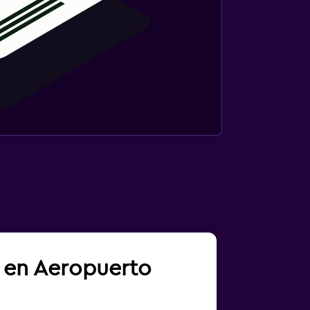
a en Aeropuerto