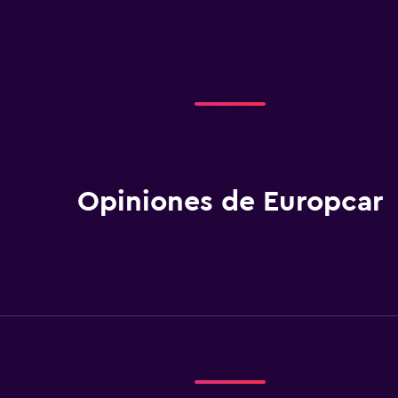
Opiniones de Europcar