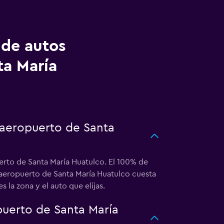
 de autos
ta María
 aeropuerto de Santa
erto de Santa María Huatulco. El 100% de
 aeropuerto de Santa María Huatulco cuesta
 la zona y el auto que elijas.
uerto de Santa María