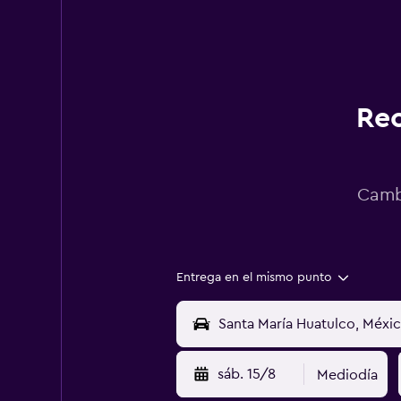
Rec
Cambi
Entrega en el mismo punto
sáb. 15/8
Mediodía