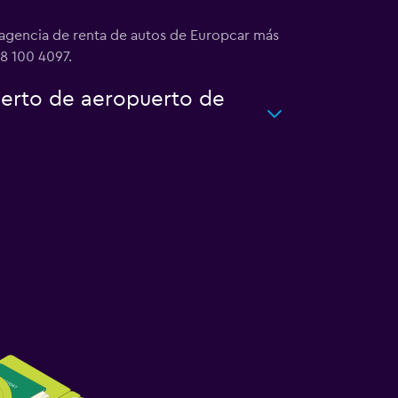
la agencia de renta de autos de Europcar más
8 100 4097.
uerto de aeropuerto de