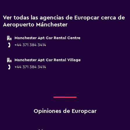
Ver todas las agencias de Europcar cerca de
Aeropuerto Mánchester
Manchester Apt Car Rental Centre
+44 371 384 3414
Manchester Apt Car Rental Village
+44 371 384 3414
Opiniones de Europcar