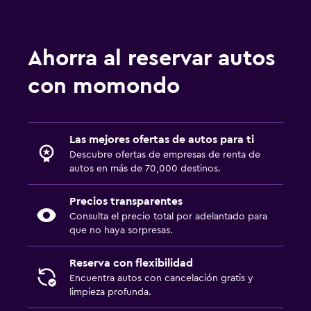
Ahorra al reservar autos
con momondo
Las mejores ofertas de autos para ti
Descubre ofertas de empresas de renta de
autos en más de 70,000 destinos.
Precios transparentes
Consulta el precio total por adelantado para
que no haya sorpresas.
Reserva con flexibilidad
Encuentra autos con cancelación gratis y
limpieza profunda.