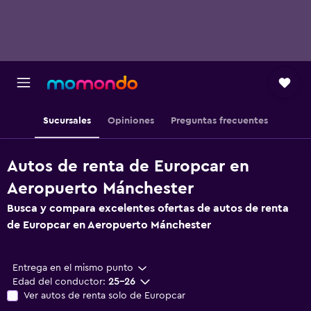
Sucursales
Opiniones
Preguntas frecuentes
Autos de renta de Europcar en
Aeropuerto Mánchester
Busca y compara excelentes ofertas de autos de renta
de Europcar en Aeropuerto Mánchester
Entrega en el mismo punto
Edad del conductor:
25-26
Ver autos de renta solo de Europcar