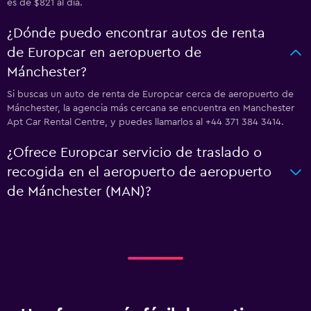
es de $821 al día.
¿Dónde puedo encontrar autos de renta
de Europcar en aeropuerto de
Mánchester?
Si buscas un auto de renta de Europcar cerca de aeropuerto de
Mánchester, la agencia más cercana se encuentra en Manchester
Apt Car Rental Centre, y puedes llamarlos al +44 371 384 3414.
¿Ofrece Europcar servicio de traslado o
recogida en el aeropuerto de aeropuerto
de Mánchester (MAN)?