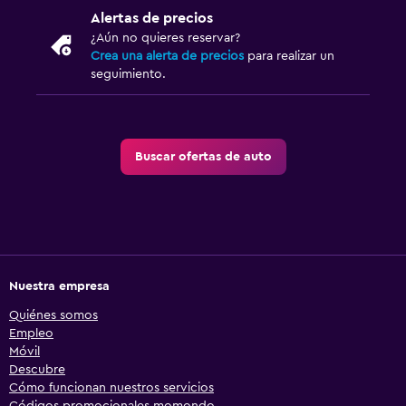
Alertas de precios
¿Aún no quieres reservar?
Crea una alerta de precios
para realizar un
seguimiento.
Buscar ofertas de auto
Nuestra empresa
Quiénes somos
Empleo
Móvil
Descubre
Cómo funcionan nuestros servicios