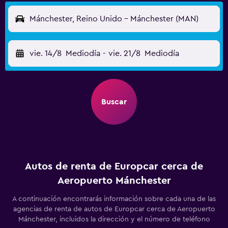
Mánchester, Reino Unido - Mánchester (MAN)
vie. 14/8
Mediodía
-
vie. 21/8
Mediodía
Buscar
Autos de renta de Europcar cerca de
Aeropuerto Mánchester
A continuación encontrarás información sobre cada una de las
agencias de renta de autos de Europcar cerca de Aeropuerto
Mánchester, incluidos la dirección y el número de teléfono