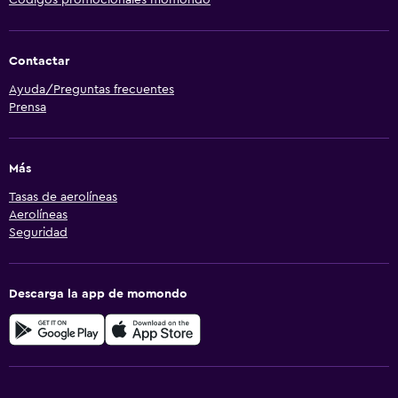
Códigos promocionales momondo
Contactar
Ayuda/Preguntas frecuentes
Prensa
Más
Tasas de aerolíneas
Aerolíneas
Seguridad
Descarga la app de momondo