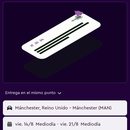
Entrega en el mismo punto
Mánchester, Reino Unido - Mánchester (MAN)
vie. 14/8
Mediodía
-
vie. 21/8
Mediodía