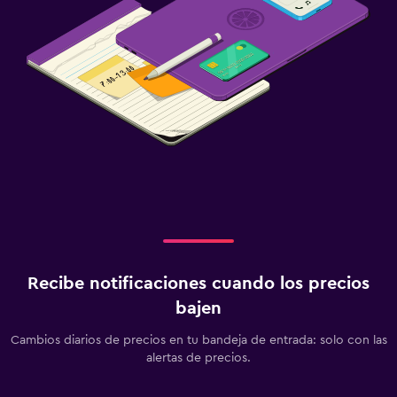
Recibe notificaciones cuando los precios
bajen
Cambios diarios de precios en tu bandeja de entrada: solo con las
alertas de precios.