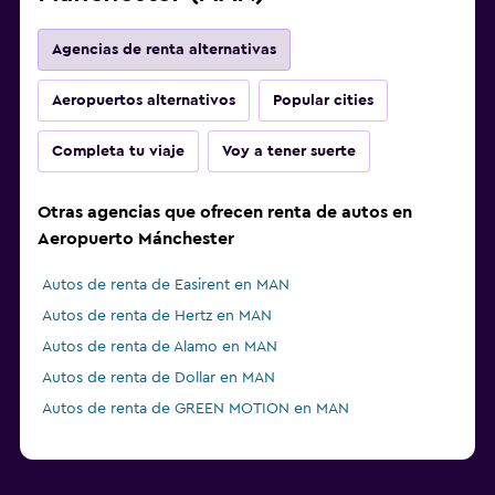
Agencias de renta alternativas
Aeropuertos alternativos
Popular cities
Completa tu viaje
Voy a tener suerte
Otras agencias que ofrecen renta de autos en
Aeropuerto Mánchester
Autos de renta de Easirent en MAN
Autos de renta de Hertz en MAN
Autos de renta de Alamo en MAN
Autos de renta de Dollar en MAN
Autos de renta de GREEN MOTION en MAN