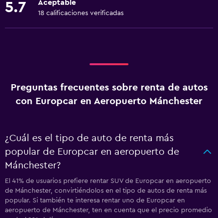
Aceptable
5.7
18 calificaciones verificadas
Preguntas frecuentes sobre renta de autos
con Europcar en Aeropuerto Mánchester
¿Cuál es el tipo de auto de renta más
popular de Europcar en aeropuerto de
Mánchester?
El 41% de usuarios prefiere rentar SUV de Europcar en aeropuerto
de Mánchester, convirtiéndolos en el tipo de autos de renta más
popular. Si también te interesa rentar uno de Europcar en
aeropuerto de Mánchester, ten en cuenta que el precio promedio