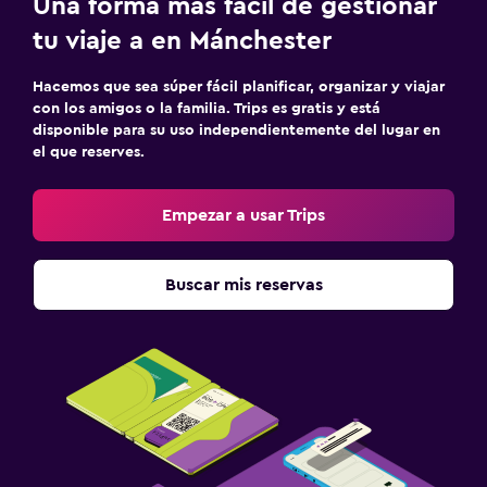
Una forma más fácil de gestionar
tu viaje a en Mánchester
Hacemos que sea súper fácil planificar, organizar y viajar
con los amigos o la familia. Trips es gratis y está
disponible para su uso independientemente del lugar en
el que reserves.
Empezar a usar Trips
Buscar mis reservas