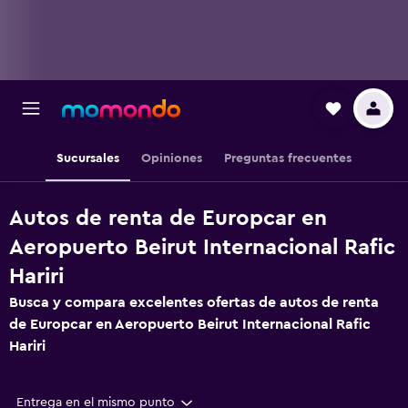
Sucursales
Opiniones
Preguntas frecuentes
Autos de renta de Europcar en
Aeropuerto Beirut Internacional Rafic
Hariri
Busca y compara excelentes ofertas de autos de renta
de Europcar en Aeropuerto Beirut Internacional Rafic
Hariri
Entrega en el mismo punto