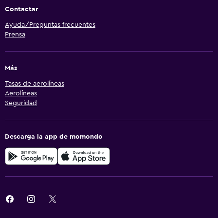
Contactar
Ayuda/Preguntas frecuentes
Prensa
Más
Tasas de aerolíneas
Aerolíneas
Seguridad
Descarga la app de momondo