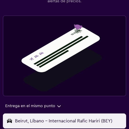
alertas de precios.
Entrega en el mismo punto
Beirut, Líbano - Internacional Rafic Hariri (BEY)