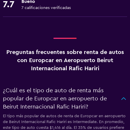
Bueno
7.7
7 calificaciones verificadas
Preguntas frecuentes sobre renta de autos
con Europcar en Aeropuerto Beirut
Internacional Rafic Hariri
¿Cuál es el tipo de auto de renta más
popular de Europcar en aeropuerto de
Beirut Internacional Rafic Hariri?
El tipo más popular de autos de renta de Europcar en aeropuerto
de Beirut Internacional Rafic Hariri es Intermediate. En promedio,
este tipo de auto cuesta $1,416 al día. El 35% de usuarios prefiere