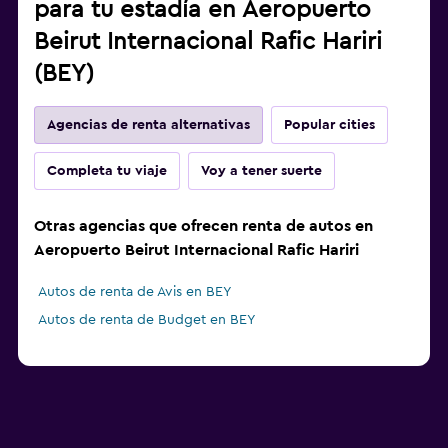
para tu estadía en Aeropuerto
Beirut Internacional Rafic Hariri
(BEY)
Agencias de renta alternativas
Popular cities
Completa tu viaje
Voy a tener suerte
Otras agencias que ofrecen renta de autos en
Aeropuerto Beirut Internacional Rafic Hariri
Autos de renta de Avis en BEY
Autos de renta de Budget en BEY