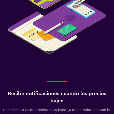
Recibe notificaciones cuando los precios
bajen
Cambios diarios de precios en tu bandeja de entrada: solo con las