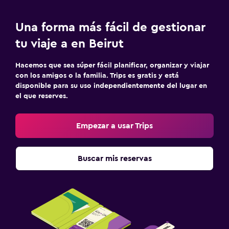
Una forma más fácil de gestionar
tu viaje a en Beirut
Hacemos que sea súper fácil planificar, organizar y viajar
con los amigos o la familia. Trips es gratis y está
disponible para su uso independientemente del lugar en
el que reserves.
Empezar a usar Trips
Buscar mis reservas