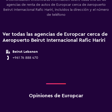
agencias de renta de autos de Europcar cerca de Aeropuerto
Beirut Internacional Rafic Hariri, incluidos la dirección y el número
de teléfono
Ver todas las agencias de Europcar cerca de
Aeropuerto Beirut Internacional Rafic Hariri
Beirut Lebanon
+961 76 888 470
Opiniones de Europcar