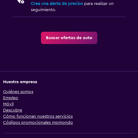
Crea una alerta de precios
para realizar un
seguimiento.
Buscar ofertas de auto
Nuestra empresa
Quiénes somos
Empleo
Móvil
Descubre
Cómo funcionan nuestros servicios
Códigos promocionales momondo