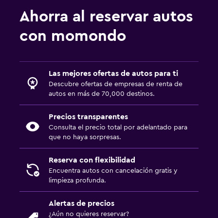
Ahorra al reservar autos
con momondo
Las mejores ofertas de autos para ti
Descubre ofertas de empresas de renta de
autos en más de 70,000 destinos.
Precios transparentes
Consulta el precio total por adelantado para
que no haya sorpresas.
Reserva con flexibilidad
Encuentra autos con cancelación gratis y
limpieza profunda.
Alertas de precios
¿Aún no quieres reservar?