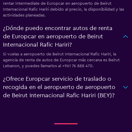
rentar Intermediate de Europcar en aeropuerto de Beirut
Internacional Rafic Hariri debido al precio, la disponibilidad y las
actividades planeadas.
¿Dónde puedo encontrar autos de renta
de Europcar en aeropuerto de Beirut
Internacional Rafic Hariri?
Si vuelas a aeropuerto de Beirut Internacional Rafic Hariri, la
agencia de renta de autos de Europcar más cercana es Beirut
Lebanon, y puedes llamarlos al +961 76 888 470.
¿Ofrece Europcar servicio de traslado o
recogida en el aeropuerto de aeropuerto
de Beirut Internacional Rafic Hariri (BEY)?