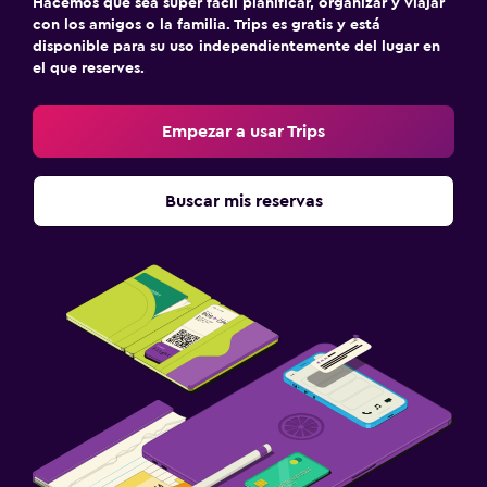
Hacemos que sea súper fácil planificar, organizar y viajar
con los amigos o la familia. Trips es gratis y está
disponible para su uso independientemente del lugar en
el que reserves.
Empezar a usar Trips
Buscar mis reservas