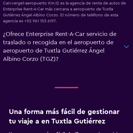
Carr.vergel-aeropuerto Km.12 es la agencia de renta de autos de
Enterprise Rent-A-Car más cercana a aeropuerto de Tuxtla
Gutiérrez Ángel Albino Corzo. El número de teléfono de esta
agencia es +52 961 153 6197.
¿Ofrece Enterprise Rent-A-Car servicio de
traslado o recogida en el aeropuerto de
aeropuerto de Tuxtla Gutiérrez Ángel
Albino Corzo (TGZ)?
Una forma más fácil de gestionar
tu viaje a en Tuxtla Gutiérrez