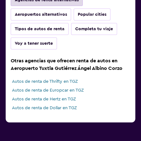
Agencias de renta alternativas
Aeropuertos alternativos
Popular cities
Tipos de autos de renta
Completa tu viaje
Voy a tener suerte
Otras agencias que ofrecen renta de autos en
Aeropuerto Tuxtla Gutiérrez Ángel Albino Corzo
Autos de renta de Thrifty en TGZ
Autos de renta de Europcar en TGZ
Autos de renta de Hertz en TGZ
Autos de renta de Dollar en TGZ