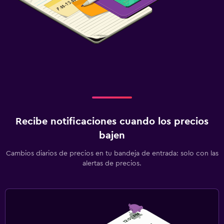
Recibe notificaciones cuando los precios
bajen
Cambios diarios de precios en tu bandeja de entrada: solo con las
alertas de precios.