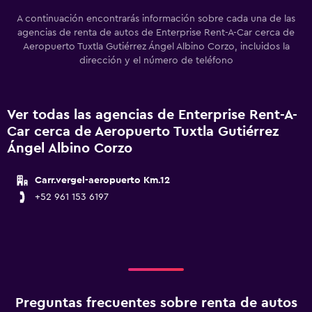
A continuación encontrarás información sobre cada una de las
agencias de renta de autos de Enterprise Rent-A-Car cerca de
Aeropuerto Tuxtla Gutiérrez Ángel Albino Corzo, incluidos la
dirección y el número de teléfono
Ver todas las agencias de Enterprise Rent-A-
Car cerca de Aeropuerto Tuxtla Gutiérrez
Ángel Albino Corzo
Carr.vergel-aeropuerto Km.12
+52 961 153 6197
Preguntas frecuentes sobre renta de autos