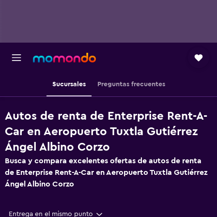
Sucursales
Preguntas frecuentes
Autos de renta de Enterprise Rent-A-
Car en Aeropuerto Tuxtla Gutiérrez
Ángel Albino Corzo
Busca y compara excelentes ofertas de autos de renta
de Enterprise Rent-A-Car en Aeropuerto Tuxtla Gutiérrez
Ángel Albino Corzo
Entrega en el mismo punto