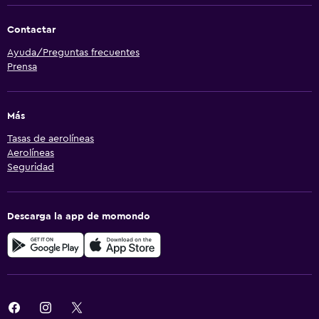
Contactar
Ayuda/Preguntas frecuentes
Prensa
Más
Tasas de aerolíneas
Aerolíneas
Seguridad
Descarga la app de momondo