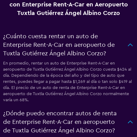
con Enterprise Rent-A-Car en Aeropuerto
Tuxtla Gutiérrez Ángel Albino Corzo
¿Cuánto cuesta rentar un auto de
Enterprise Rent-A-Car en aeropuerto de
Tuxtla Gutiérrez Ángel Albino Corzo?
En promedio, rentar un auto de Enterprise Rent-A-Car en
aeropuerto de Tuxtla Gutiérrez Ángel Albino Corzo cuesta $424 al
día. Dependiendo de la época del año y del tipo de auto que
rentes, puedes llegar a pagar hasta $1,269 al día o tan solo $419 al
día. El precio de un auto de renta de Enterprise Rent-A-Car en
aeropuerto de Tuxtla Gutiérrez Ángel Albino Corzo normalmente
varía un 68%.
¿Dónde puedo encontrar autos de renta
de Enterprise Rent-A-Car en aeropuerto
de Tuxtla Gutiérrez Ángel Albino Corzo?