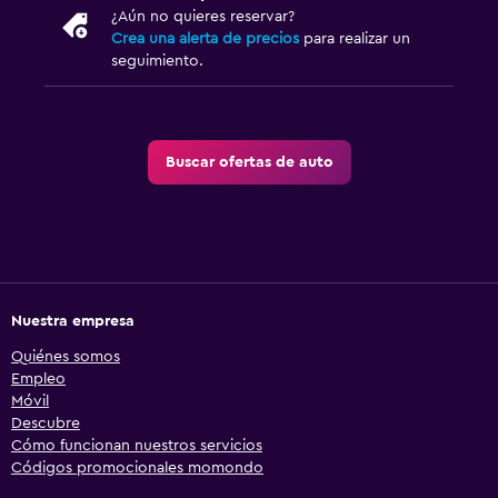
¿Aún no quieres reservar?
Crea una alerta de precios
para realizar un
seguimiento.
Buscar ofertas de auto
Nuestra empresa
Quiénes somos
Empleo
Móvil
Descubre
Cómo funcionan nuestros servicios
Códigos promocionales momondo