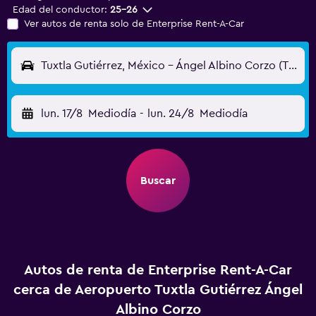
Edad del conductor:
25-26
Ver autos de renta solo de Enterprise Rent-A-Car
Tuxtla Gutiérrez, México - Ángel Albino Corzo (TGZ)
lun. 17/8
Mediodía
-
lun. 24/8
Mediodía
Buscar
Autos de renta de Enterprise Rent-A-Car
cerca de Aeropuerto Tuxtla Gutiérrez Ángel
Albino Corzo