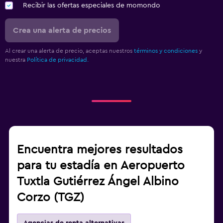
Recibir las ofertas especiales de momondo
Crea una alerta de precios
Al crear una alerta de precio, aceptas nuestros
términos y condiciones
y
nuestra
Política de privacidad.
Encuentra mejores resultados
para tu estadía en Aeropuerto
Tuxtla Gutiérrez Ángel Albino
Corzo (TGZ)