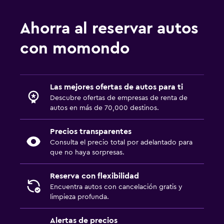
Ahorra al reservar autos
con momondo
Las mejores ofertas de autos para ti
Descubre ofertas de empresas de renta de
autos en más de 70,000 destinos.
Precios transparentes
Consulta el precio total por adelantado para
que no haya sorpresas.
Reserva con flexibilidad
Encuentra autos con cancelación gratis y
limpieza profunda.
Alertas de precios