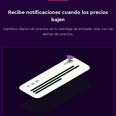
Recibe notificaciones cuando los precios
bajen
Cambios diarios de precios en tu bandeja de entrada: solo con las
alertas de precios.