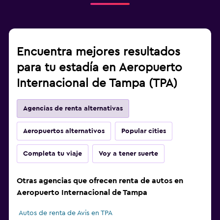
Encuentra mejores resultados
para tu estadía en Aeropuerto
Internacional de Tampa (TPA)
Agencias de renta alternativas
Aeropuertos alternativos
Popular cities
Completa tu viaje
Voy a tener suerte
Otras agencias que ofrecen renta de autos en
Aeropuerto Internacional de Tampa
Autos de renta de Avis en TPA