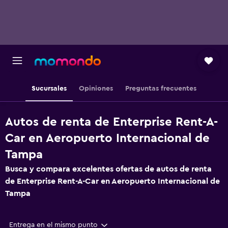
Sucursales
Opiniones
Preguntas frecuentes
Autos de renta de Enterprise Rent-A-
Car en Aeropuerto Internacional de
Tampa
Busca y compara excelentes ofertas de autos de renta
de Enterprise Rent-A-Car en Aeropuerto Internacional de
Tampa
Entrega en el mismo punto