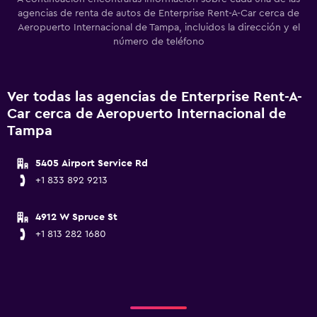
agencias de renta de autos de Enterprise Rent-A-Car cerca de
Aeropuerto Internacional de Tampa, incluidos la dirección y el
número de teléfono
Ver todas las agencias de Enterprise Rent-A-
Car cerca de Aeropuerto Internacional de
Tampa
5405 Airport Service Rd
+1 833 892 9213
4912 W Spruce St
+1 813 282 1680