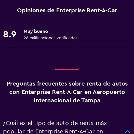
Opiniones de Enterprise Rent-A-Car
Muy bueno
8.9
28 calificaciones verificadas
Preguntas frecuentes sobre renta de autos
con Enterprise Rent-A-Car en Aeropuerto
Internacional de Tampa
¿Cuál es el tipo de auto de renta más
popular de Enterprise Rent-A-Car en