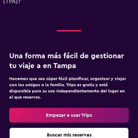
(TPA)?
Una forma más fácil de gestionar
tu viaje a en Tampa
Hacemos que sea súper fácil planificar, organizar y viajar
con los amigos o la familia. Trips es gratis y está
disponible para su uso independientemente del lugar en
el que reserves.
Empezar a usar Trips
Buscar mis reservas