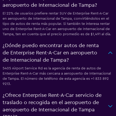
aeropuerto de Internacional de Tampa?
El 22% de usuarios prefiere rentar SUV de Enterprise Rent-A-Car
en aeropuerto de Internacional de Tampa, convirtiéndolos en el
tipo de autos de renta más popular. Si también te interesa rentar
uno de Enterprise Rent-A-Car en aeropuerto de Internacional de
Tampa, ten en cuenta que el precio promedio es de $1,491 al día.
¿Dónde puedo encontrar autos de renta
de Enterprise Rent-A-Car en aeropuerto
de Internacional de Tampa?
5405 Airport Service Rd es la agencia de renta de autos de
Enterprise Rent-A-Car más cercana a aeropuerto de Internacional
de Tampa. El número de teléfono de esta agencia es +1 833 892
9213.
¿Ofrece Enterprise Rent-A-Car servicio de
traslado o recogida en el aeropuerto de
aeropuerto de Internacional de Tampa