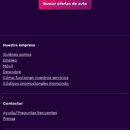
Buscar ofertas de auto
Nuestra empresa
Quiénes somos
Empleo
Móvil
Descubre
Cómo funcionan nuestros servicios
Códigos promocionales momondo
Contactar
Ayuda/Preguntas frecuentes
Prensa