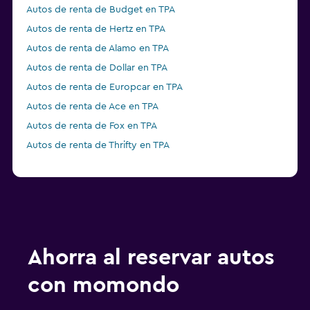
Autos de renta de Budget en TPA
Autos de renta de Hertz en TPA
Autos de renta de Alamo en TPA
Autos de renta de Dollar en TPA
Autos de renta de Europcar en TPA
Autos de renta de Ace en TPA
Autos de renta de Fox en TPA
Autos de renta de Thrifty en TPA
Ahorra al reservar autos
con momondo