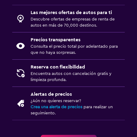
Las mejores ofertas de autos para ti
Descubre ofertas de empresas de renta de
autos en más de 70,000 destinos.
Precios transparentes
Consulta el precio total por adelantado para
que no haya sorpresas.
Reserva con flexibilidad
Encuentra autos con cancelación gratis y
limpieza profunda.
Alertas de precios
¿Aún no quieres reservar?
Crea una alerta de precios
para realizar un
seguimiento.