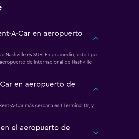
e
Rent-A-Car en aeropuerto
de Nashville es SUV. En promedio, este tipo
 aeropuerto de Internacional de Nashville
-Car en aeropuerto de
Rent-A-Car más cercana es 1 Terminal Dr, y
 en el aeropuerto de