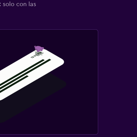
 solo con las