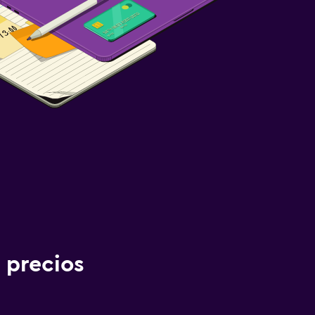
 precios