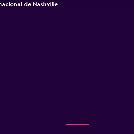
acional de Nashville