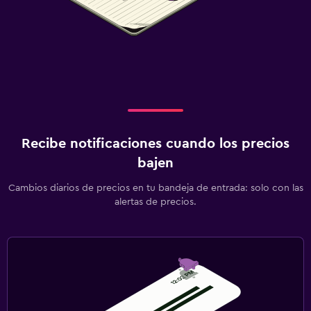
Recibe notificaciones cuando los precios
bajen
Cambios diarios de precios en tu bandeja de entrada: solo con las
alertas de precios.