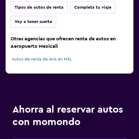
Tipos de autos de renta
Completa tu viaje
Voy a tener suerte
Otras agencias que ofrecen renta de autos en
Aeropuerto Mexicali
Autos de renta de Avis en MXL
Ahorra al reservar autos
con momondo