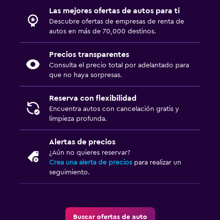
Las mejores ofertas de autos para ti
Descubre ofertas de empresas de renta de
autos en más de 70,000 destinos.
Precios transparentes
Consulta el precio total por adelantado para
que no haya sorpresas.
Reserva con flexibilidad
Encuentra autos con cancelación gratis y
limpieza profunda.
Alertas de precios
¿Aún no quieres reservar?
Crea una alerta de precios
para realizar un
seguimiento.
Buscar ofertas de auto