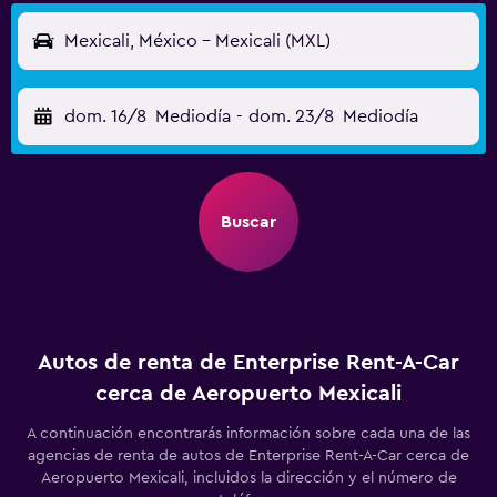
Mexicali, México - Mexicali (MXL)
dom. 16/8
Mediodía
-
dom. 23/8
Mediodía
Buscar
Autos de renta de Enterprise Rent-A-Car
cerca de Aeropuerto Mexicali
A continuación encontrarás información sobre cada una de las
agencias de renta de autos de Enterprise Rent-A-Car cerca de
Aeropuerto Mexicali, incluidos la dirección y el número de