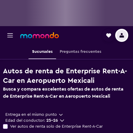
Sucursales
Preguntas frecuentes
Autos de renta de Enterprise Rent-A-
Car en Aeropuerto Mexicali
Busca y compara excelentes ofertas de autos de renta
de Enterprise Rent-A-Car en Aeropuerto Mexicali
Entrega en el mismo punto
Edad del conductor:
25-26
Ver autos de renta solo de Enterprise Rent-A-Car