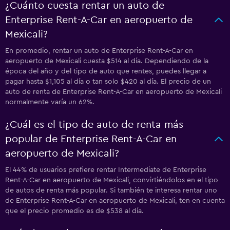
¿Cuánto cuesta rentar un auto de
Enterprise Rent-A-Car en aeropuerto de
Mexicali?
En promedio, rentar un auto de Enterprise Rent-A-Car en
aeropuerto de Mexicali cuesta $514 al día. Dependiendo de la
época del año y del tipo de auto que rentes, puedes llegar a
pagar hasta $1,105 al día o tan solo $420 al día. El precio de un
auto de renta de Enterprise Rent-A-Car en aeropuerto de Mexicali
normalmente varía un 62%.
¿Cuál es el tipo de auto de renta más
popular de Enterprise Rent-A-Car en
aeropuerto de Mexicali?
El 44% de usuarios prefiere rentar Intermediate de Enterprise
Rent-A-Car en aeropuerto de Mexicali, convirtiéndolos en el tipo
de autos de renta más popular. Si también te interesa rentar uno
de Enterprise Rent-A-Car en aeropuerto de Mexicali, ten en cuenta
que el precio promedio es de $538 al día.