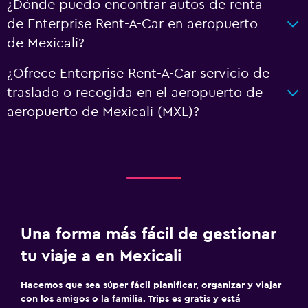
¿Dónde puedo encontrar autos de renta
de Enterprise Rent-A-Car en aeropuerto
de Mexicali?
¿Ofrece Enterprise Rent-A-Car servicio de
traslado o recogida en el aeropuerto de
aeropuerto de Mexicali (MXL)?
Una forma más fácil de gestionar
tu viaje a en Mexicali
Hacemos que sea súper fácil planificar, organizar y viajar
con los amigos o la familia. Trips es gratis y está