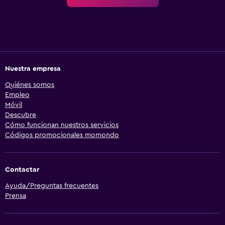
Nuestra empresa
Quiénes somos
Empleo
Móvil
Descubre
Cómo funcionan nuestros servicios
Códigos promocionales momondo
Contactar
Ayuda/Preguntas frecuentes
Prensa