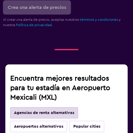
Crea una alerta de precios
Al crear una alerta de precio, aceptas nuestros
términos y condiciones
y
nuestra
Política de privacidad.
Encuentra mejores resultados
para tu estadía en Aeropuerto
Mexicali (MXL)
Agencias de renta alternativas
Aeropuertos alternativos
Popular cities