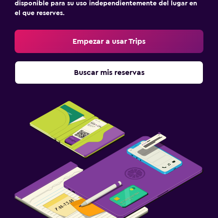
disponible para su uso independientemente del lugar en
el que reserves.
Empezar a usar Trips
Buscar mis reservas