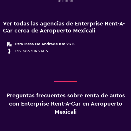
teléfono
Ver todas las agencias de Enterprise Rent-A-
Car cerca de Aeropuerto Mexicali
Ctra Mesa De Andrade Km 23 5
+52 686 514 2406
Preguntas frecuentes sobre renta de autos
con Enterprise Rent-A-Car en Aeropuerto
Mexicali