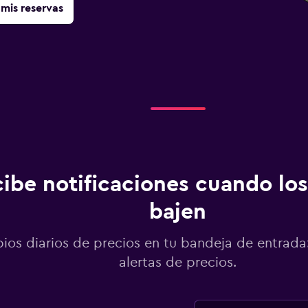
mis reservas
ibe notificaciones cuando los
bajen
os diarios de precios en tu bandeja de entrada:
alertas de precios.