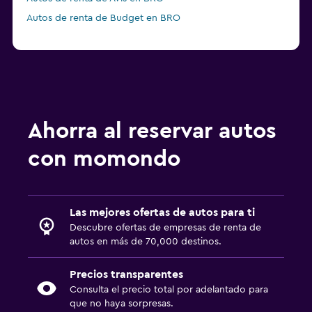
Autos de renta de Budget en BRO
Ahorra al reservar autos
con momondo
Las mejores ofertas de autos para ti
Descubre ofertas de empresas de renta de
autos en más de 70,000 destinos.
Precios transparentes
Consulta el precio total por adelantado para
que no haya sorpresas.