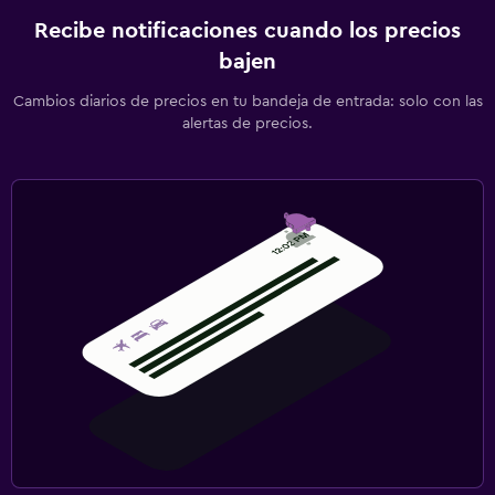
Recibe notificaciones cuando los precios
bajen
Cambios diarios de precios en tu bandeja de entrada: solo con las
alertas de precios.