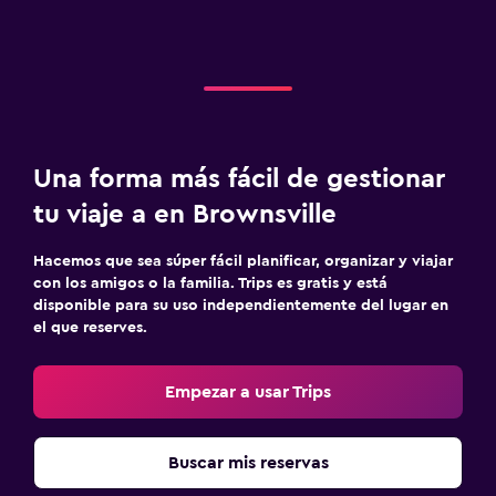
Una forma más fácil de gestionar
tu viaje a en Brownsville
Hacemos que sea súper fácil planificar, organizar y viajar
con los amigos o la familia. Trips es gratis y está
disponible para su uso independientemente del lugar en
el que reserves.
Empezar a usar Trips
Buscar mis reservas