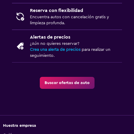
Reserva con flexibilidad
Encuentra autos con cancelación gratis y
limpieza profunda.
Alertas de precios
¿Aún no quieres reservar?
Crea una alerta de precios
para realizar un
seguimiento.
Buscar ofertas de auto
Nuestra empresa