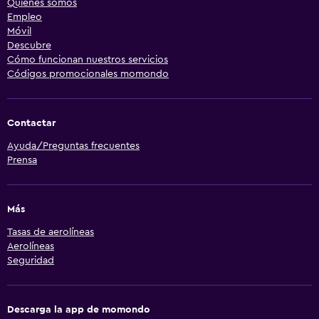
Quiénes somos
Empleo
Móvil
Descubre
Cómo funcionan nuestros servicios
Códigos promocionales momondo
Contactar
Ayuda/Preguntas frecuentes
Prensa
Más
Tasas de aerolíneas
Aerolíneas
Seguridad
Descarga la app de momondo