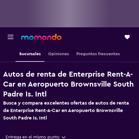
Sucursales
Opiniones
Preguntas frecuentes
Autos de renta de Enterprise Rent-A-
Car en Aeropuerto Brownsville South
Padre Is. Intl
Busca y compara excelentes ofertas de autos de renta
de Enterprise Rent-A-Car en Aeropuerto Brownsville
South Padre Is. Intl
Entrega en el mismo punto