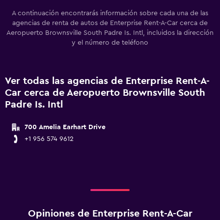
A continuación encontrarás información sobre cada una de las
agencias de renta de autos de Enterprise Rent-A-Car cerca de
Aeropuerto Brownsville South Padre Is. Intl, incluidos la dirección
y el número de teléfono
Ver todas las agencias de Enterprise Rent-A-
Car cerca de Aeropuerto Brownsville South
Padre Is. Intl
700 Amelia Earhart Drive
+1 956 574 9612
Opiniones de Enterprise Rent-A-Car