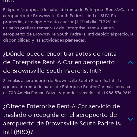
Intl?
El tipo más popular de autos de renta de Enterprise Rent-A-Car en
aeropuerto de Brownsville South Padre Is. Intl es SUV. En
promedio, este tipo de auto cuesta $1,191 al día. El 32% de
usuarios prefiere rentar SUV de Enterprise Rent-A-Car en
aeropuerto de Brownsville South Padre Is. Intl debido al precio, la
disponibilidad y las actividades planeadas.
¿Dónde puedo encontrar autos de renta
de Enterprise Rent-A-Car en aeropuerto
de Brownsville South Padre Is. Intl?
Si vuelas a aeropuerto de Brownsville South Padre Is. Intl, la
agencia de renta de autos de Enterprise Rent-A-Car más cercana
es 700 Amelia Earhart Drive, y puedes llamarlos al +1 956 574 9612.
¿Ofrece Enterprise Rent-A-Car servicio de
traslado o recogida en el aeropuerto de
aeropuerto de Brownsville South Padre Is.
Intl (BRO)?