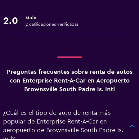
Malo
2.0
2 calificaciones verificadas
Preguntas frecuentes sobre renta de autos
con Enterprise Rent-A-Car en Aeropuerto
Brownsville South Padre Is. Intl
¿Cuál es el tipo de auto de renta más
popular de Enterprise Rent-A-Car en
aeropuerto de Brownsville South Padre Is.