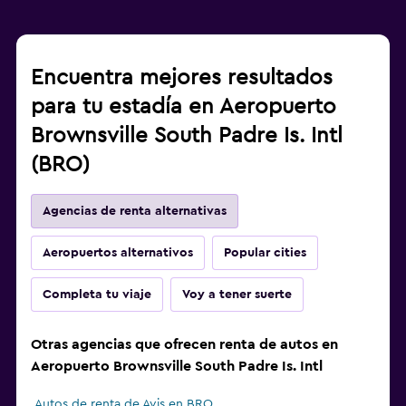
Encuentra mejores resultados
para tu estadía en Aeropuerto
Brownsville South Padre Is. Intl
(BRO)
Agencias de renta alternativas
Aeropuertos alternativos
Popular cities
Completa tu viaje
Voy a tener suerte
Otras agencias que ofrecen renta de autos en
Aeropuerto Brownsville South Padre Is. Intl
Autos de renta de Avis en BRO