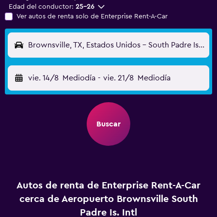
Edad del conductor:
25-26
Ver autos de renta solo de Enterprise Rent-A-Car
Brownsville, TX, Estados Unidos - South Padre Is. Intl (BRO)
vie. 14/8
Mediodía
-
vie. 21/8
Mediodía
Buscar
Autos de renta de Enterprise Rent-A-Car
cerca de Aeropuerto Brownsville South
Padre Is. Intl