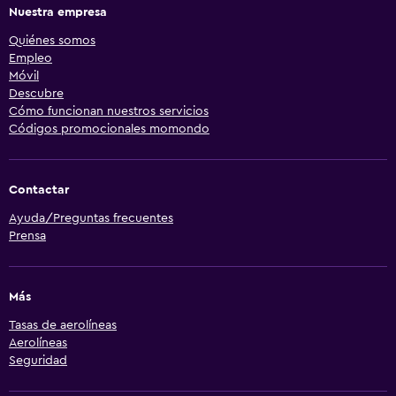
Nuestra empresa
Quiénes somos
Empleo
Móvil
Descubre
Cómo funcionan nuestros servicios
Códigos promocionales momondo
Contactar
Ayuda/Preguntas frecuentes
Prensa
Más
Tasas de aerolíneas
Aerolíneas
Seguridad