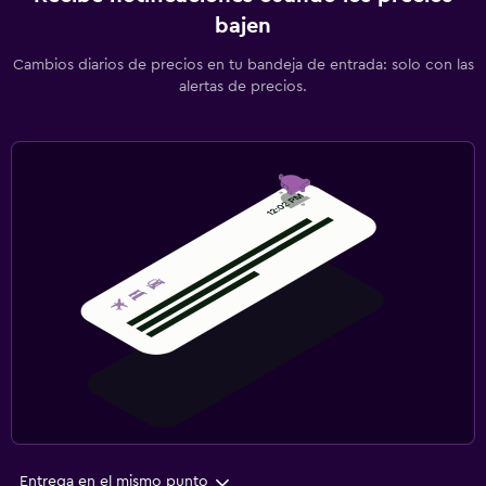
bajen
Cambios diarios de precios en tu bandeja de entrada: solo con las
alertas de precios.
Entrega en el mismo punto