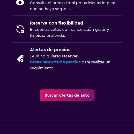
Consulta el precio total por adelantado para
que no haya sorpresas.
Reserva con flexibilidad
Encuentra autos con cancelación gratis y
limpieza profunda.
Alertas de precios
¿Aún no quieres reservar?
Crea una alerta de precios
para realizar un
seguimiento.
Buscar ofertas de auto