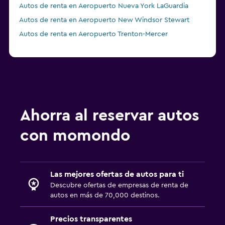
Autos de renta en Aeropuerto Nueva York LaGuardia
Autos de renta en Aeropuerto New Windsor Stewart
Autos de renta en Aeropuerto Trenton-Mercer
Ahorra al reservar autos
con momondo
Las mejores ofertas de autos para ti
Descubre ofertas de empresas de renta de
autos en más de 70,000 destinos.
Precios transparentes