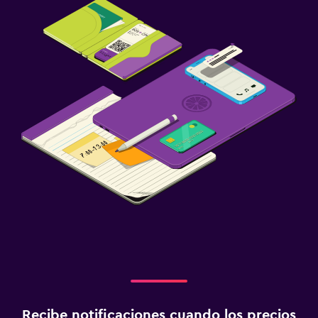
Recibe notificaciones cuando los precios