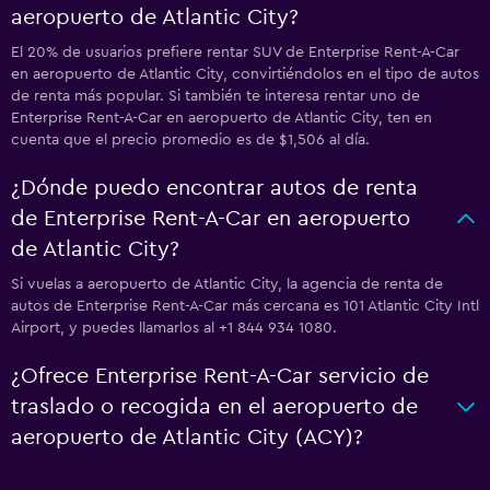
aeropuerto de Atlantic City?
El 20% de usuarios prefiere rentar SUV de Enterprise Rent-A-Car
en aeropuerto de Atlantic City, convirtiéndolos en el tipo de autos
de renta más popular. Si también te interesa rentar uno de
Enterprise Rent-A-Car en aeropuerto de Atlantic City, ten en
cuenta que el precio promedio es de $1,506 al día.
¿Dónde puedo encontrar autos de renta
de Enterprise Rent-A-Car en aeropuerto
de Atlantic City?
Si vuelas a aeropuerto de Atlantic City, la agencia de renta de
autos de Enterprise Rent-A-Car más cercana es 101 Atlantic City Intl
Airport, y puedes llamarlos al +1 844 934 1080.
¿Ofrece Enterprise Rent-A-Car servicio de
traslado o recogida en el aeropuerto de
aeropuerto de Atlantic City (ACY)?