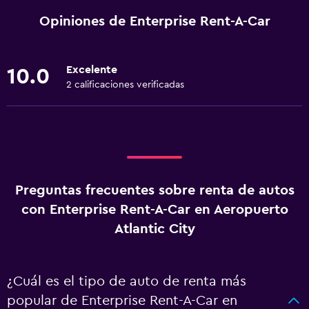
Opiniones de Enterprise Rent-A-Car
Excelente
10.0
2 calificaciones verificadas
Preguntas frecuentes sobre renta de autos
con Enterprise Rent-A-Car en Aeropuerto
Atlantic City
¿Cuál es el tipo de auto de renta más
popular de Enterprise Rent-A-Car en