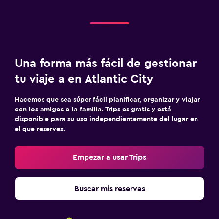
Una forma más fácil de gestionar
tu viaje a en Atlantic City
Hacemos que sea súper fácil planificar, organizar y viajar
con los amigos o la familia. Trips es gratis y está
disponible para su uso independientemente del lugar en
el que reserves.
Empezar a usar Trips
Buscar mis reservas