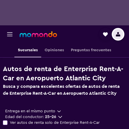
Sucursales
Opiniones
Preguntas frecuentes
Autos de renta de Enterprise Rent-A-
Car en Aeropuerto Atlantic City
Busca y compara excelentes ofertas de autos de renta
de Enterprise Rent-A-Car en Aeropuerto Atlantic City
Entrega en el mismo punto
Edad del conductor:
25-26
Ver autos de renta solo de Enterprise Rent-A-Car