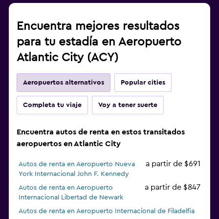
Encuentra mejores resultados
para tu estadía en Aeropuerto
Atlantic City (ACY)
Aeropuertos alternativos
Popular cities
Completa tu viaje
Voy a tener suerte
Encuentra autos de renta en estos transitados
aeropuertos en Atlantic City
a partir de $691
Autos de renta en Aeropuerto Nueva
York Internacional John F. Kennedy
a partir de $847
Autos de renta en Aeropuerto
Internacional Libertad de Newark
Autos de renta en Aeropuerto Internacional de Filadelfia