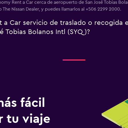
nomy Rent a Car cerca de aeropuerto de San José Tobias Bolan
 The Nissan Dealer, y puedes llamarlos al +506 2299 2000.
a Car servicio de traslado o recogida 
é Tobias Bolanos Intl (SYQ)?
ás fácil
 tu viaje