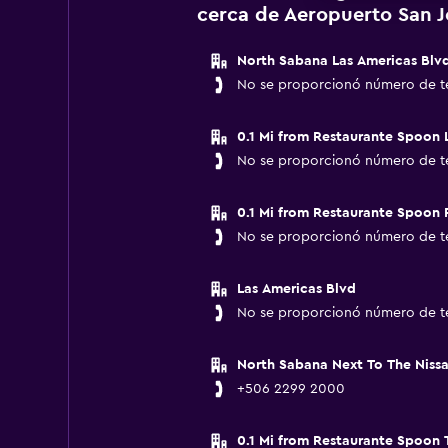
cerca de Aeropuerto San Jo
North Sabana Las Americas Blv
No se proporcionó número de t
0.1 Mi from Restaurante Spoon 
No se proporcionó número de t
0.1 Mi from Restaurante Spoon R
No se proporcionó número de t
Las Americas Blvd
No se proporcionó número de t
North Sabana Next To The Nissa
+506 2299 2000
0.1 Mi from Restaurante Spoon T