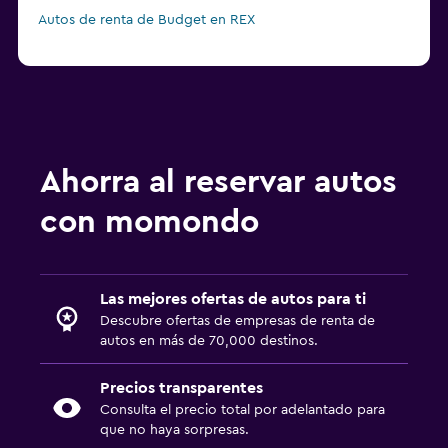
Autos de renta de Budget en REX
Ahorra al reservar autos
con momondo
Las mejores ofertas de autos para ti
Descubre ofertas de empresas de renta de
autos en más de 70,000 destinos.
Precios transparentes
Consulta el precio total por adelantado para
que no haya sorpresas.