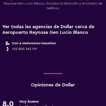
Reynosa Gen Lucio Blanco, incluidos la dirección y el número de
teléfono
Ver todas las agencias de Dollar cerca de
Aeropuerto Reynosa Gen Lucio Blanco
Carr A Matomoros-mazatlan
+52 800 365 1111
Opiniones de Dollar
Muy bueno
8.0