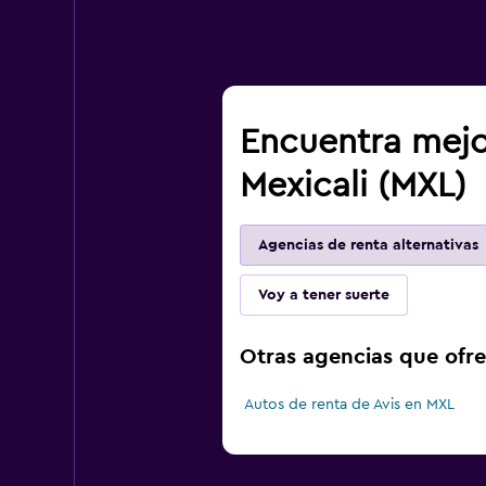
Encuentra mejo
Mexicali (MXL)
Agencias de renta alternativas
Voy a tener suerte
Otras agencias que ofre
Autos de renta de Avis en MXL