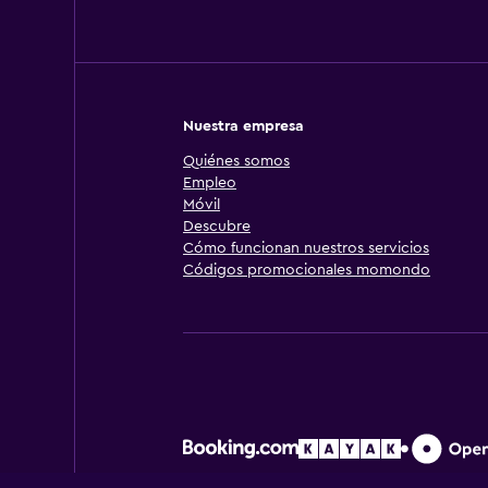
Nuestra empresa
Quiénes somos
Empleo
Móvil
Descubre
Cómo funcionan nuestros servicios
Códigos promocionales momondo