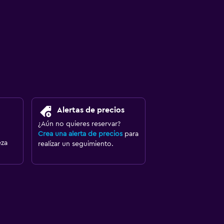
Alertas de precios
¿Aún no quieres reservar?
Crea una alerta de precios
para
eza
realizar un seguimiento.