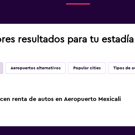
res resultados para tu estadí
Aeropuertos alternativos
Popular cities
Tipos de a
cen renta de autos en Aeropuerto Mexicali