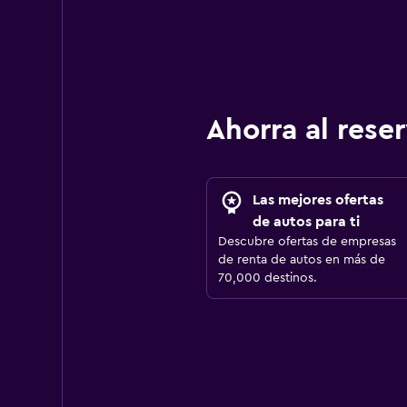
Ahorra al res
Las mejores ofertas
de autos para ti
Descubre ofertas de empresas
de renta de autos en más de
70,000 destinos.