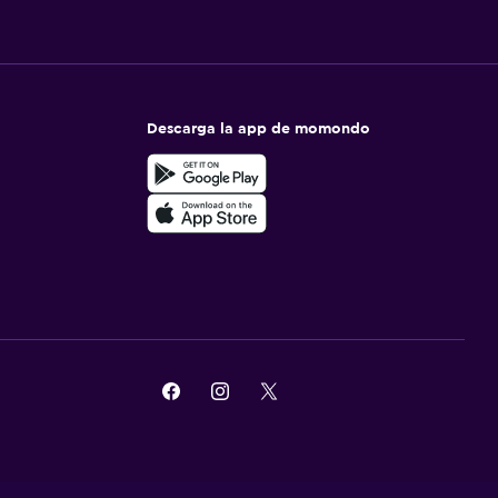
Descarga la app de momondo