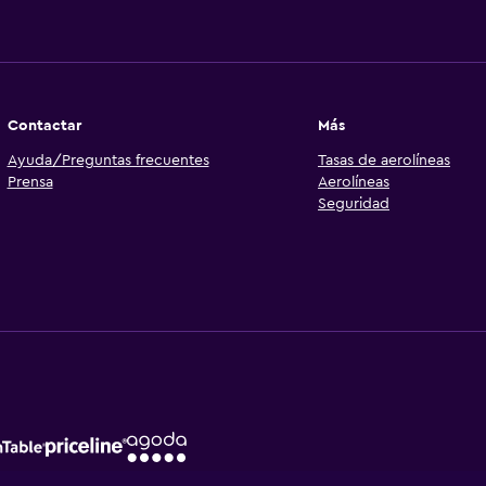
Contactar
Más
Ayuda/Preguntas frecuentes
Tasas de aerolíneas
Prensa
Aerolíneas
Seguridad