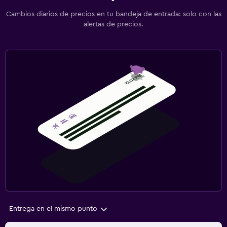
Cambios diarios de precios en tu bandeja de entrada: solo con las
alertas de precios.
Entrega en el mismo punto