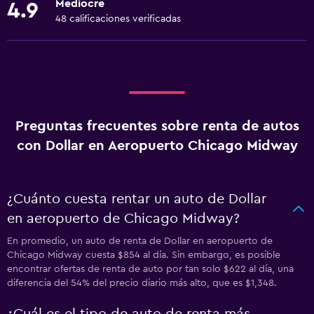
Mediocre
4.9
48 calificaciones verificadas
Preguntas frecuentes sobre renta de autos
con Dollar en Aeropuerto Chicago Midway
¿Cuánto cuesta rentar un auto de Dollar
en aeropuerto de Chicago Midway?
En promedio, un auto de renta de Dollar en aeropuerto de
Chicago Midway cuesta $854 al día. Sin embargo, es posible
encontrar ofertas de renta de auto por tan solo $622 al día, una
diferencia del 54% del precio diario más alto, que es $1,348.