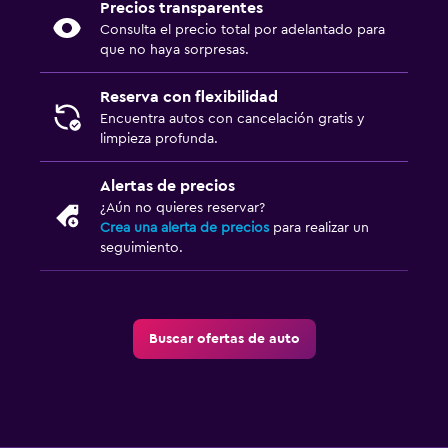
Precios transparentes
Consulta el precio total por adelantado para
que no haya sorpresas.
Reserva con flexibilidad
Encuentra autos con cancelación gratis y
limpieza profunda.
Alertas de precios
¿Aún no quieres reservar?
Crea una alerta de precios
para realizar un
seguimiento.
Buscar ofertas de auto