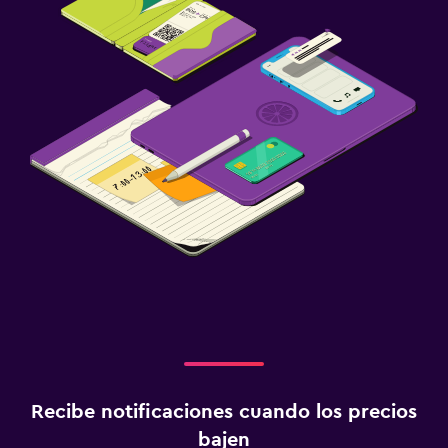
Recibe notificaciones cuando los precios
bajen