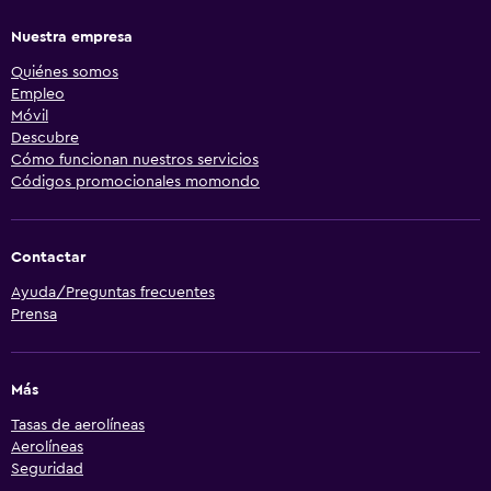
Nuestra empresa
Quiénes somos
Empleo
Móvil
Descubre
Cómo funcionan nuestros servicios
Códigos promocionales momondo
Contactar
Ayuda/Preguntas frecuentes
Prensa
Más
Tasas de aerolíneas
Aerolíneas
Seguridad