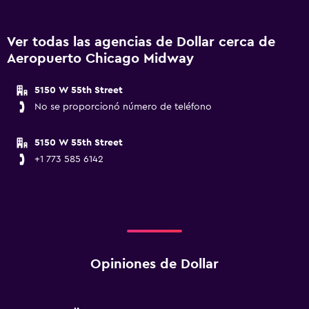
Ver todas las agencias de Dollar cerca de
Aeropuerto Chicago Midway
5150 W 55th Street
No se proporcionó número de teléfono
5150 W 55th Street
+1 773 585 6142
Opiniones de Dollar