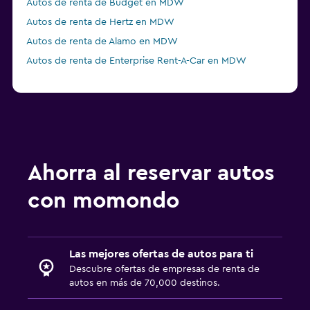
Autos de renta de Budget en MDW
Autos de renta de Hertz en MDW
Autos de renta de Alamo en MDW
Autos de renta de Enterprise Rent-A-Car en MDW
Ahorra al reservar autos
con momondo
Las mejores ofertas de autos para ti
Descubre ofertas de empresas de renta de
autos en más de 70,000 destinos.