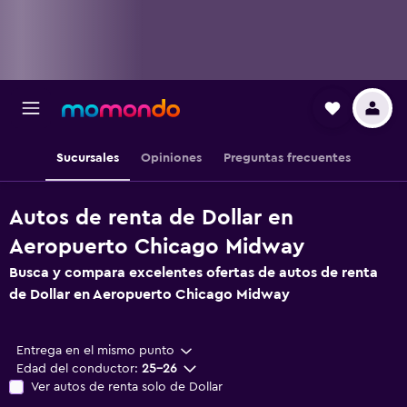
Sucursales
Opiniones
Preguntas frecuentes
Autos de renta de Dollar en
Aeropuerto Chicago Midway
Busca y compara excelentes ofertas de autos de renta
de Dollar en Aeropuerto Chicago Midway
Entrega en el mismo punto
Edad del conductor:
25-26
Ver autos de renta solo de Dollar