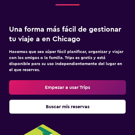
Una forma más fácil de gestionar
tu viaje a en Chicago
Hacemos que sea súper fácil planificar, organizar y viajar
con los amigos o la familia. Trips es gratis y está
disponible para su uso independientemente del lugar en
el que reserves.
Empezar a usar Trips
Buscar mis reservas