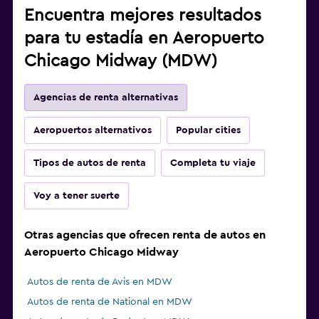
Encuentra mejores resultados
para tu estadía en Aeropuerto
Chicago Midway (MDW)
Agencias de renta alternativas
Aeropuertos alternativos
Popular cities
Tipos de autos de renta
Completa tu viaje
Voy a tener suerte
Otras agencias que ofrecen renta de autos en
Aeropuerto Chicago Midway
Autos de renta de Avis en MDW
Autos de renta de National en MDW