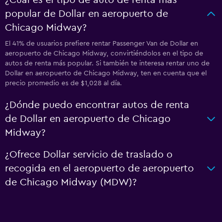
¿Cuál es el tipo de auto de renta más
popular de Dollar en aeropuerto de
Chicago Midway?
El 41% de usuarios prefiere rentar Passenger Van de Dollar en
aeropuerto de Chicago Midway, convirtiéndolos en el tipo de
autos de renta más popular. Si también te interesa rentar uno de
Dollar en aeropuerto de Chicago Midway, ten en cuenta que el
precio promedio es de $1,028 al día.
¿Dónde puedo encontrar autos de renta
de Dollar en aeropuerto de Chicago
Midway?
¿Ofrece Dollar servicio de traslado o
recogida en el aeropuerto de aeropuerto
de Chicago Midway (MDW)?