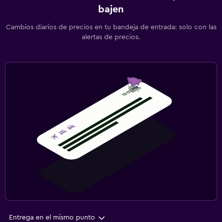
bajen
Cambios diarios de precios en tu bandeja de entrada: solo con las
alertas de precios.
Entrega en el mismo punto