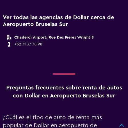
Ver todas las agencias de Dollar cerca de
Aeropuerto Bruselas Sur
Charleroi Airport, Rue Des Freres Wright 8
+32 71 37 78 98
Preguntas frecuentes sobre renta de autos
con Dollar en Aeropuerto Bruselas Sur
¿Cuál es el tipo de auto de renta más
popular de Dollar en aeropuerto de