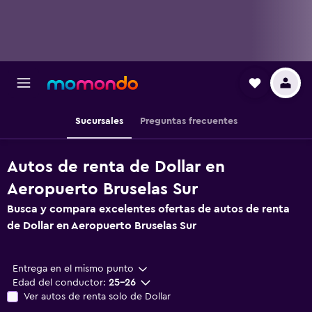
Sucursales
Preguntas frecuentes
Autos de renta de Dollar en
Aeropuerto Bruselas Sur
Busca y compara excelentes ofertas de autos de renta
de Dollar en Aeropuerto Bruselas Sur
Entrega en el mismo punto
Edad del conductor:
25-26
Ver autos de renta solo de Dollar