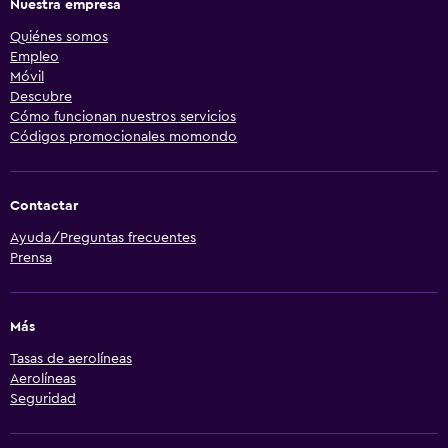
Nuestra empresa
Quiénes somos
Empleo
Móvil
Descubre
Cómo funcionan nuestros servicios
Códigos promocionales momondo
Contactar
Ayuda/Preguntas frecuentes
Prensa
Más
Tasas de aerolíneas
Aerolíneas
Seguridad