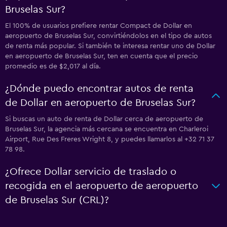
Bruselas Sur?
El 100% de usuarios prefiere rentar Compact de Dollar en
aeropuerto de Bruselas Sur, convirtiéndolos en el tipo de autos
de renta más popular. Si también te interesa rentar uno de Dollar
en aeropuerto de Bruselas Sur, ten en cuenta que el precio
promedio es de $2,017 al día.
¿Dónde puedo encontrar autos de renta
de Dollar en aeropuerto de Bruselas Sur?
Si buscas un auto de renta de Dollar cerca de aeropuerto de
Bruselas Sur, la agencia más cercana se encuentra en Charleroi
Airport, Rue Des Freres Wright 8, y puedes llamarlos al +32 71 37
78 98.
¿Ofrece Dollar servicio de traslado o
recogida en el aeropuerto de aeropuerto
de Bruselas Sur (CRL)?