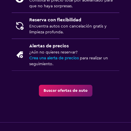
Consulta el precio total por adelantado para
que no haya sorpresas.
Reserva con flexibilidad
Encuentra autos con cancelación gratis y
limpieza profunda.
Alertas de precios
¿Aún no quieres reservar?
Crea una alerta de precios
para realizar un
seguimiento.
Buscar ofertas de auto