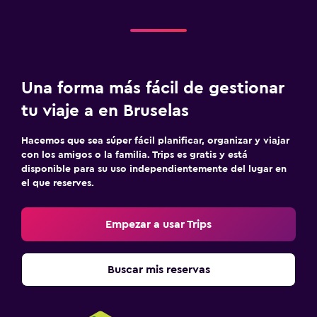
Una forma más fácil de gestionar
tu viaje a en Bruselas
Hacemos que sea súper fácil planificar, organizar y viajar
con los amigos o la familia. Trips es gratis y está
disponible para su uso independientemente del lugar en
el que reserves.
Empezar a usar Trips
Buscar mis reservas