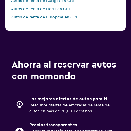
Autos de renta de Budget en CRL
Autos de renta de Hertz en CRL
Autos de renta de Europcar en CRL
Ahorra al reservar autos
con momondo
Las mejores ofertas de autos para ti
Descubre ofertas de empresas de renta de
autos en más de 70,000 destinos.
Precios transparentes