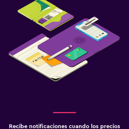
Recibe notificaciones cuando los precios