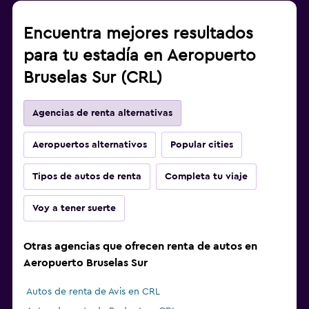
Encuentra mejores resultados
para tu estadía en Aeropuerto
Bruselas Sur (CRL)
Agencias de renta alternativas
Aeropuertos alternativos
Popular cities
Tipos de autos de renta
Completa tu viaje
Voy a tener suerte
Otras agencias que ofrecen renta de autos en
Aeropuerto Bruselas Sur
Autos de renta de Avis en CRL