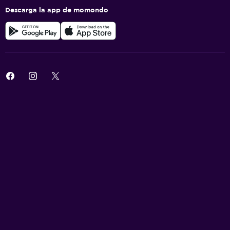
Descarga la app de momondo