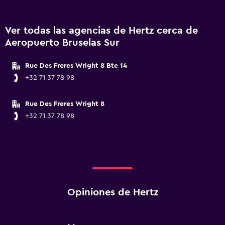
Ver todas las agencias de Hertz cerca de
Aeropuerto Bruselas Sur
Rue Des Freres Wright 8 Bte 14
+32 71 37 78 98
Rue Des Freres Wright 8
+32 71 37 78 98
Opiniones de Hertz