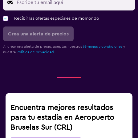
Recibir las ofertas especiales de momondo
Crea una alerta de precios
Al crear una alerta de precio, aceptas nuestros
términos y condiciones
y
nuestra
Política de privacidad.
Encuentra mejores resultados
para tu estadía en Aeropuerto
Bruselas Sur (CRL)