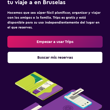
tu viaje a en Bruselas
Hacemos que sea súper fácil planificar, organizar y viajar
con los amigos o la familia. Trips es gratis y está
disponible para su uso independientemente del lugar en
el que reserves.
Empezar a usar Trips
Buscar mis reservas