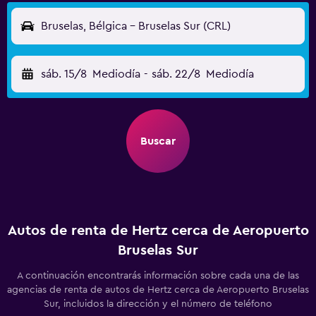
Bruselas, Bélgica - Bruselas Sur (CRL)
sáb. 15/8
Mediodía
-
sáb. 22/8
Mediodía
Buscar
Autos de renta de Hertz cerca de Aeropuerto
Bruselas Sur
A continuación encontrarás información sobre cada una de las
agencias de renta de autos de Hertz cerca de Aeropuerto Bruselas
Sur, incluidos la dirección y el número de teléfono