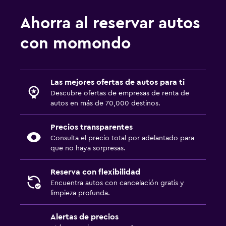
Ahorra al reservar autos
con momondo
Las mejores ofertas de autos para ti
Descubre ofertas de empresas de renta de
autos en más de 70,000 destinos.
Precios transparentes
Consulta el precio total por adelantado para
que no haya sorpresas.
Reserva con flexibilidad
Encuentra autos con cancelación gratis y
limpieza profunda.
Alertas de precios