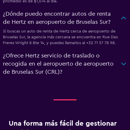
promedio es de $1,074 al día.
¿Dónde puedo encontrar autos de renta
de Hertz en aeropuerto de Bruselas Sur?
Si buscas un auto de renta de Hertz cerca de aeropuerto de
Bruselas Sur, la agencia más cercana se encuentra en Rue Des
Freres Wright 8 Bte 14, y puedes llamarlos al +32 71 37 78 98.
¿Ofrece Hertz servicio de traslado o
recogida en el aeropuerto de aeropuerto
de Bruselas Sur (CRL)?
Una forma más fácil de gestionar