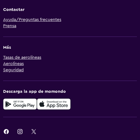
Contactar
Ayuda/Preguntas frecuentes
Prensa
Más
Tasas de aerolíneas
Aerolíneas
Seguridad
Descarga la app de momondo