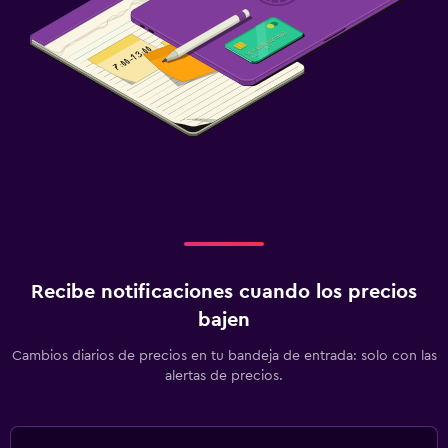
Recibe notificaciones cuando los precios
bajen
Cambios diarios de precios en tu bandeja de entrada: solo con las
alertas de precios.