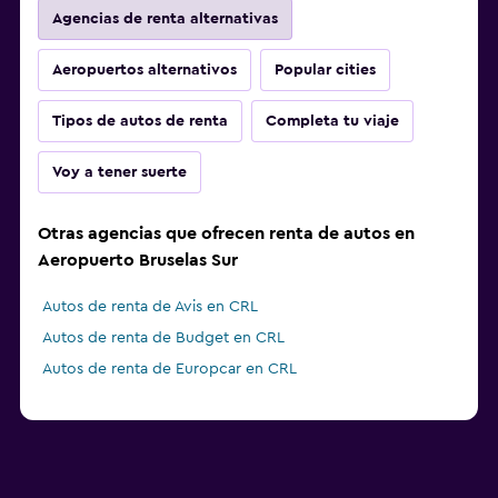
Agencias de renta alternativas
Aeropuertos alternativos
Popular cities
Tipos de autos de renta
Completa tu viaje
Voy a tener suerte
Otras agencias que ofrecen renta de autos en
Aeropuerto Bruselas Sur
Autos de renta de Avis en CRL
Autos de renta de Budget en CRL
Autos de renta de Europcar en CRL