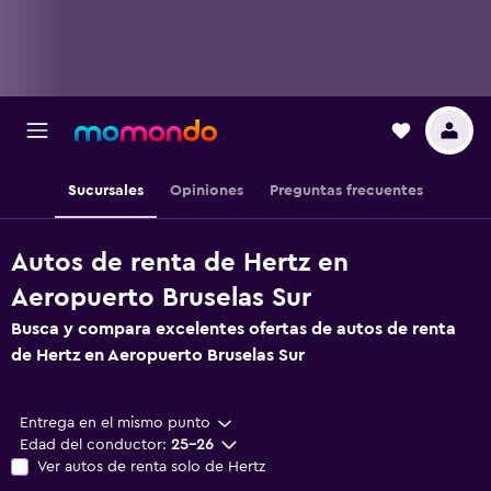
Sucursales
Opiniones
Preguntas frecuentes
Autos de renta de Hertz en
Aeropuerto Bruselas Sur
Busca y compara excelentes ofertas de autos de renta
de Hertz en Aeropuerto Bruselas Sur
Entrega en el mismo punto
Edad del conductor:
25-26
Ver autos de renta solo de Hertz