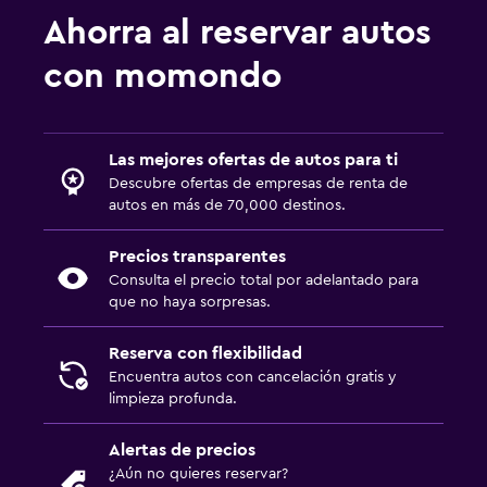
Ahorra al reservar autos
con momondo
Las mejores ofertas de autos para ti
Descubre ofertas de empresas de renta de
autos en más de 70,000 destinos.
Precios transparentes
Consulta el precio total por adelantado para
que no haya sorpresas.
Reserva con flexibilidad
Encuentra autos con cancelación gratis y
limpieza profunda.
Alertas de precios
¿Aún no quieres reservar?