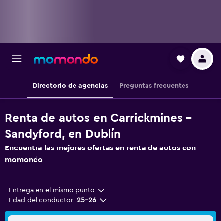
Directorio de agencias
Preguntas frecuentes
Renta de autos en Carrickmines -
Sandyford, en Dublín
Encuentra las mejores ofertas en renta de autos con
momondo
Entrega en el mismo punto
Edad del conductor:
25-26