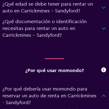
¿Qué edad se debe tener para rentar un
auto en Carrickmines - Sandyford?
¿Qué documentación o identificación
necesitas para rentar un auto en
Carrickmines - Sandyford?
¿Por qué usar momondo?
¿Por qué debería usar momondo para
reservar un auto de renta en Carrickmines
- Sandyford?