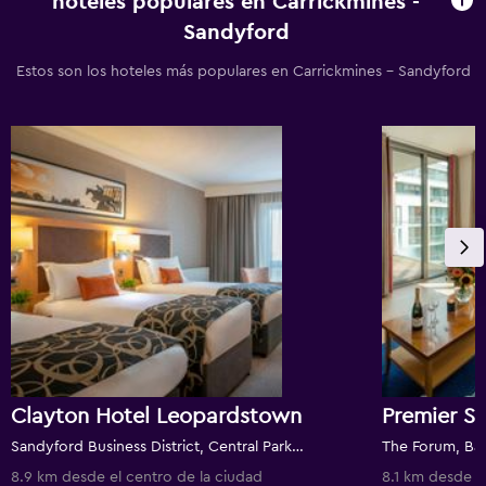
hoteles populares en Carrickmines -
Sandyford
Estos son los hoteles más populares en Carrickmines - Sandyford
Clayton Hotel Leopardstown
Sandyford Business District, Central Park Dublin 18, Dublín, Irlanda
8.9 km desde el centro de la ciudad
8.1 km desde e