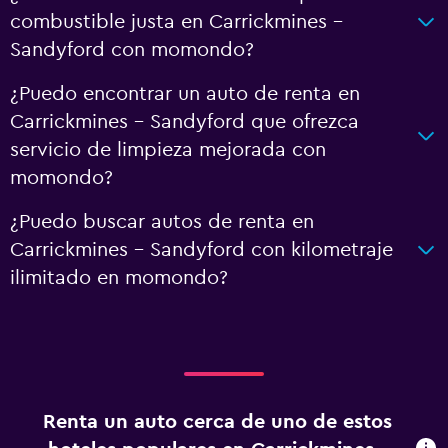
combustible justa en Carrickmines -
Sandyford con momondo?
¿Puedo encontrar un auto de renta en
Carrickmines - Sandyford que ofrezca
servicio de limpieza mejorada con
momondo?
¿Puedo buscar autos de renta en
Carrickmines - Sandyford con kilometraje
ilimitado en momondo?
Renta un auto cerca de uno de estos