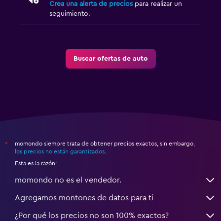
Crea una alerta de precios
para realizar un
seguimiento.
Buscar ofertas de auto
momondo siempre trata de obtener precios exactos, sin embargo,
*
los precios no están garantizados
.
Esta es la razón:
momondo no es el vendedor.
Agregamos montones de datos para ti
¿Por qué los precios no son 100% exactos?