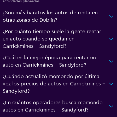
actividades planeadas.
¿Son más baratos los autos de renta en
otras zonas de Dublín?
¿Por cuánto tiempo suele la gente rentar
un auto cuando se quedan en
Carrickmines - Sandyford?
¿Cuál es la mejor época para rentar un
auto en Carrickmines - Sandyford?
¿Cuándo actualizó momondo por última
vez los precios de autos en Carrickmines -
Sandyford?
¿En cuántos operadores busca momondo
autos en Carrickmines - Sandyford?