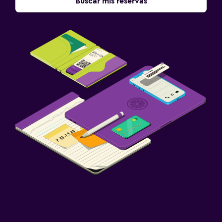
Buscar mis reservas