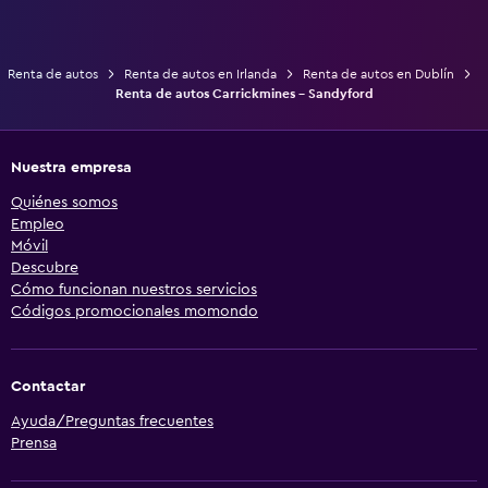
Renta de autos
Renta de autos en Irlanda
Renta de autos en Dublín
Renta de autos Carrickmines - Sandyford
Nuestra empresa
Quiénes somos
Empleo
Móvil
Descubre
Cómo funcionan nuestros servicios
Códigos promocionales momondo
Contactar
Ayuda/Preguntas frecuentes
Prensa