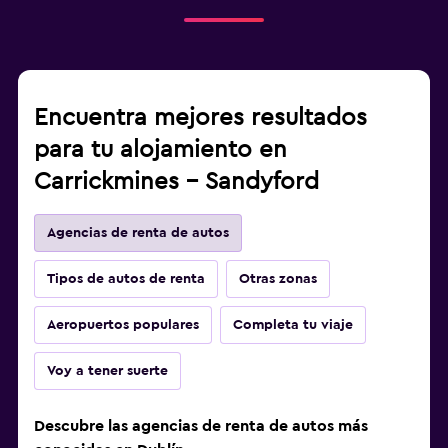
Encuentra mejores resultados
para tu alojamiento en
Carrickmines - Sandyford
Agencias de renta de autos
Tipos de autos de renta
Otras zonas
Aeropuertos populares
Completa tu viaje
Voy a tener suerte
Descubre las agencias de renta de autos más