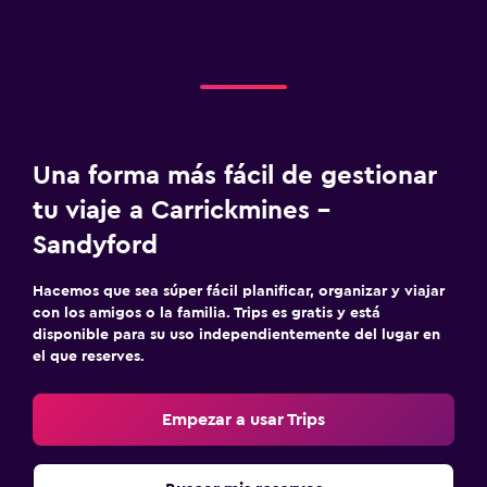
Una forma más fácil de gestionar
tu viaje a Carrickmines -
Sandyford
Hacemos que sea súper fácil planificar, organizar y viajar
con los amigos o la familia. Trips es gratis y está
disponible para su uso independientemente del lugar en
el que reserves.
Empezar a usar Trips