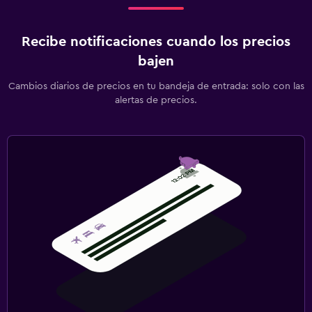
Recibe notificaciones cuando los precios
bajen
Cambios diarios de precios en tu bandeja de entrada: solo con las
alertas de precios.