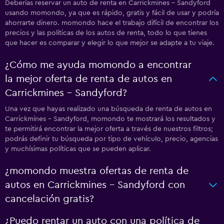
Deberías reservar un auto de renta en Carrickmines - Sandyford
usando momondo, ya que es rápido, gratis y fácil de usar y podría
ahorrarte dinero. momondo hace el trabajo difícil de encontrar los
precios y las políticas de los autos de renta, todo lo que tienes
que hacer es comparar y elegir lo que mejor se adapte a tu viaje.
¿Cómo me ayuda momondo a encontrar
la mejor oferta de renta de autos en
Carrickmines - Sandyford?
Una vez que hayas realizado una búsqueda de renta de autos en
Carrickmines - Sandyford, momondo te mostrará los resultados y
te permitirá encontrar la mejor oferta a través de nuestros filtros;
podrás definir tu búsqueda por tipo de vehículo, precio, agencias
y muchísimas políticas que se pueden aplicar.
¿momondo muestra ofertas de renta de
autos en Carrickmines - Sandyford con
cancelación gratis?
¿Puedo rentar un auto con una política de