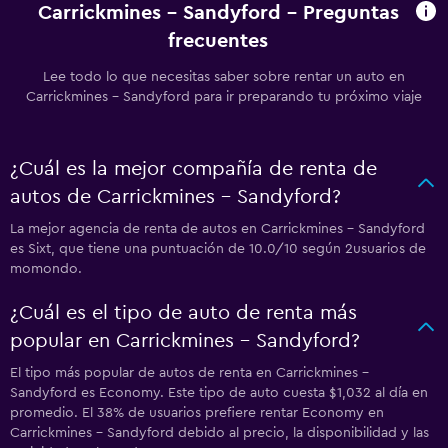
Carrickmines - Sandyford - Preguntas
frecuentes
Lee todo lo que necesitas saber sobre rentar un auto en
Carrickmines - Sandyford para ir preparando tu próximo viaje
¿Cuál es la mejor compañía de renta de
autos de Carrickmines - Sandyford?
La mejor agencia de renta de autos en Carrickmines - Sandyford
es Sixt, que tiene una puntuación de 10.0/10 según 2usuarios de
momondo.
¿Cuál es el tipo de auto de renta más
popular en Carrickmines - Sandyford?
El tipo más popular de autos de renta en Carrickmines -
Sandyford es Economy. Este tipo de auto cuesta $1,032 al día en
promedio. El 38% de usuarios prefiere rentar Economy en
Carrickmines - Sandyford debido al precio, la disponibilidad y las