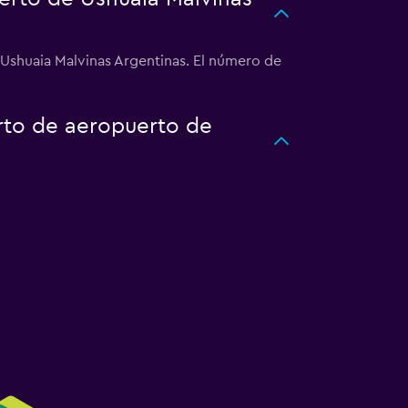
 Ushuaia Malvinas Argentinas. El número de
rto de aeropuerto de