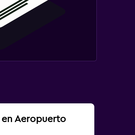
a en Aeropuerto