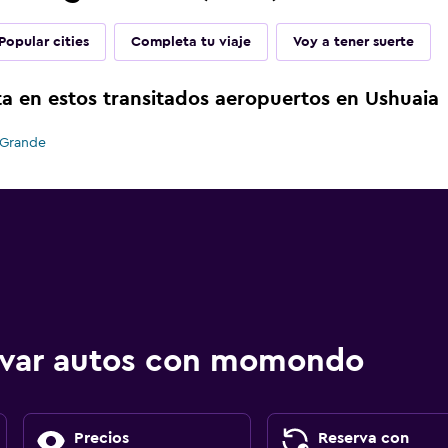
Popular cities
Completa tu viaje
Voy a tener suerte
a en estos transitados aeropuertos en Ushuaia
 Grande
ervar autos con momondo
Precios
Reserva con