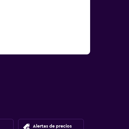
Alertas de precios