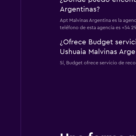
Argentinas?
Apt Malvinas Argentina es la agen
teléfono de esta agencia es +54 2
¿Ofrece Budget servic
Ushuaia Malvinas Arge
Sí, Budget ofrece servicio de rec