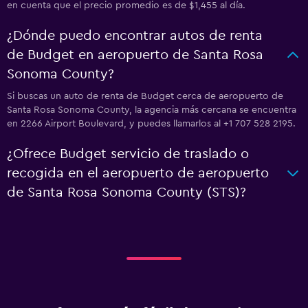
en cuenta que el precio promedio es de $1,455 al día.
¿Dónde puedo encontrar autos de renta
de Budget en aeropuerto de Santa Rosa
Sonoma County?
Si buscas un auto de renta de Budget cerca de aeropuerto de
Santa Rosa Sonoma County, la agencia más cercana se encuentra
en 2266 Airport Boulevard, y puedes llamarlos al +1 707 528 2195.
¿Ofrece Budget servicio de traslado o
recogida en el aeropuerto de aeropuerto
de Santa Rosa Sonoma County (STS)?