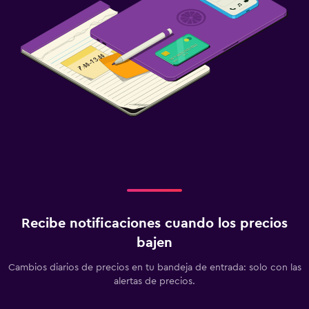
Recibe notificaciones cuando los precios
bajen
Cambios diarios de precios en tu bandeja de entrada: solo con las
alertas de precios.