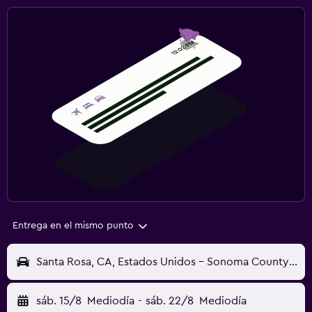
Entrega en el mismo punto
Santa Rosa, CA, Estados Unidos - Sonoma County (STS)
sáb. 15/8
Mediodía
-
sáb. 22/8
Mediodía