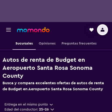
Sucursales
Opiniones
Preguntas frecuentes
Autos de renta de Budget en
Aeropuerto Santa Rosa Sonoma
County
Busca y compara excelentes ofertas de autos de renta
de Budget en Aeropuerto Santa Rosa Sonoma County
Entrega en el mismo punto
Edad del conductor:
25-26