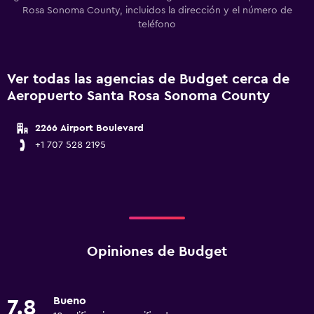
Rosa Sonoma County, incluidos la dirección y el número de
teléfono
Ver todas las agencias de Budget cerca de
Aeropuerto Santa Rosa Sonoma County
2266 Airport Boulevard
+1 707 528 2195
Opiniones de Budget
Bueno
7.8