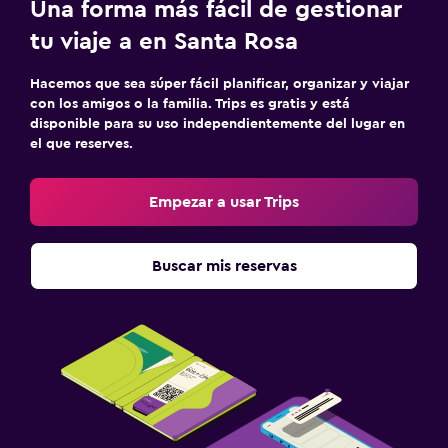
Una forma más fácil de gestionar
tu viaje a en Santa Rosa
Hacemos que sea súper fácil planificar, organizar y viajar
con los amigos o la familia. Trips es gratis y está
disponible para su uso independientemente del lugar en
el que reserves.
Empezar a usar Trips
Buscar mis reservas