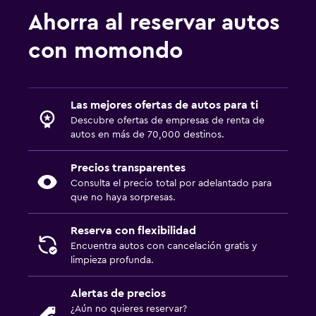
Ahorra al reservar autos
con momondo
Las mejores ofertas de autos para ti
Descubre ofertas de empresas de renta de
autos en más de 70,000 destinos.
Precios transparentes
Consulta el precio total por adelantado para
que no haya sorpresas.
Reserva con flexibilidad
Encuentra autos con cancelación gratis y
limpieza profunda.
Alertas de precios
¿Aún no quieres reservar?