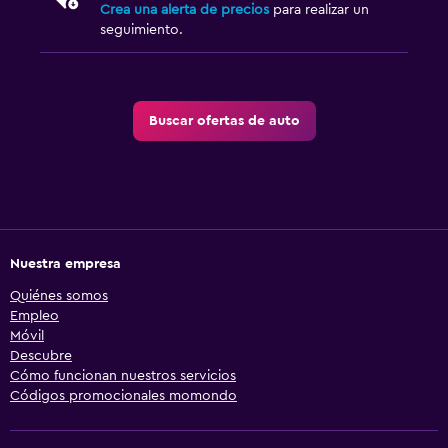
Crea una alerta de precios
para realizar un
seguimiento.
Buscar ofertas de auto
Nuestra empresa
Quiénes somos
Empleo
Móvil
Descubre
Cómo funcionan nuestros servicios
Códigos promocionales momondo