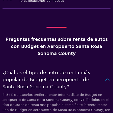
10 calificaciones verificadas
Preguntas frecuentes sobre renta de autos
con Budget en Aeropuerto Santa Rosa
Sonoma County
¿Cuál es el tipo de auto de renta más
popular de Budget en aeropuerto de
Santa Rosa Sonoma County?
El 64% de usuarios prefiere rentar Intermediate de Budget en
aeropuerto de Santa Rosa Sonoma County, convirtiéndolos en el
tipo de autos de renta más popular. Si también te interesa rentar
uno de Budget en aeropuerto de Santa Rosa Sonoma County, ten