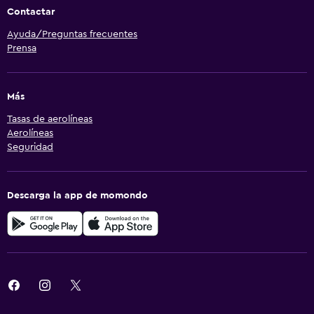
Contactar
Ayuda/Preguntas frecuentes
Prensa
Más
Tasas de aerolíneas
Aerolíneas
Seguridad
Descarga la app de momondo