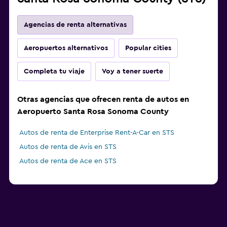
Agencias de renta alternativas
Aeropuertos alternativos
Popular cities
Completa tu viaje
Voy a tener suerte
Otras agencias que ofrecen renta de autos en
Aeropuerto Santa Rosa Sonoma County
Autos de renta de Enterprise Rent-A-Car en STS
Autos de renta de Avis en STS
Autos de renta de Ace en STS