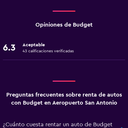
Opiniones de Budget
Aceptable
6.3
43 calificaciones verificadas
Preguntas frecuentes sobre renta de autos
con Budget en Aeropuerto San Antonio
¿Cuánto cuesta rentar un auto de Budget