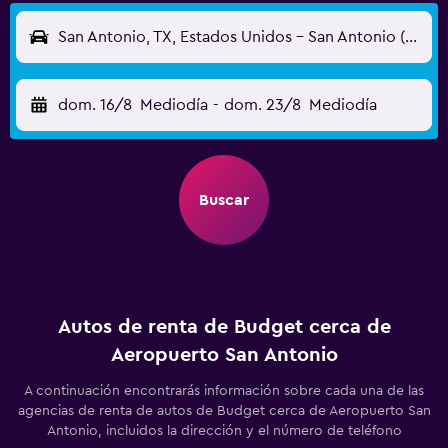
San Antonio, TX, Estados Unidos - San Antonio (SAT)
dom. 16/8
Mediodía
-
dom. 23/8
Mediodía
Buscar
Autos de renta de Budget cerca de
Aeropuerto San Antonio
A continuación encontrarás información sobre cada una de las
agencias de renta de autos de Budget cerca de Aeropuerto San
Antonio, incluidos la dirección y el número de teléfono