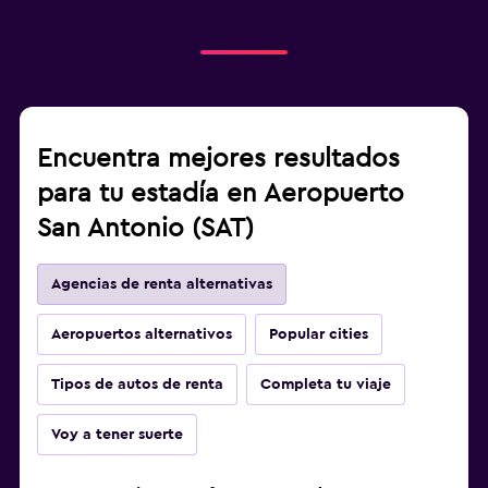
Encuentra mejores resultados
para tu estadía en Aeropuerto
San Antonio (SAT)
Agencias de renta alternativas
Aeropuertos alternativos
Popular cities
Tipos de autos de renta
Completa tu viaje
Voy a tener suerte