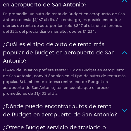
en aeropuerto de San Antonio?
En promedio, un auto de renta de Budget en aeropuerto de San
Antonio cuesta $1,167 al día. Sin embargo, es posible encontrar
ofertas de renta de auto por tan solo $847 al día, una diferencia
del 32% del precio diario más alto, que es $1,234.
¿Cuál es el tipo de auto de renta más
popular de Budget en aeropuerto de San
Antonio?
El 44% de usuarios prefiere rentar SUV de Budget en aeropuerto
de San Antonio, convirtiéndolos en el tipo de autos de renta más
popular. Si también te interesa rentar uno de Budget en
aeropuerto de San Antonio, ten en cuenta que el precio
promedio es de $1,402 al día.
¿Dónde puedo encontrar autos de renta
de Budget en aeropuerto de San Antonio?
¿Ofrece Budget servicio de traslado o