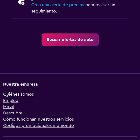
Crea una alerta de precios
para realizar un
seguimiento.
Buscar ofertas de auto
Nuestra empresa
Quiénes somos
Empleo
Móvil
Descubre
Cómo funcionan nuestros servicios
Códigos promocionales momondo