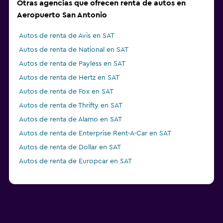
Otras agencias que ofrecen renta de autos en
Aeropuerto San Antonio
Autos de renta de Avis en SAT
Autos de renta de National en SAT
Autos de renta de Payless en SAT
Autos de renta de Hertz en SAT
Autos de renta de Fox en SAT
Autos de renta de Thrifty en SAT
Autos de renta de Alamo en SAT
Autos de renta de Enterprise Rent-A-Car en SAT
Autos de renta de Dollar en SAT
Autos de renta de Europcar en SAT