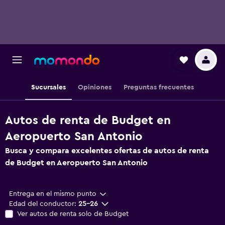
Sucursales
Opiniones
Preguntas frecuentes
Autos de renta de Budget en
Aeropuerto San Antonio
Busca y compara excelentes ofertas de autos de renta
de Budget en Aeropuerto San Antonio
Entrega en el mismo punto
Edad del conductor:
25-26
Ver autos de renta solo de Budget