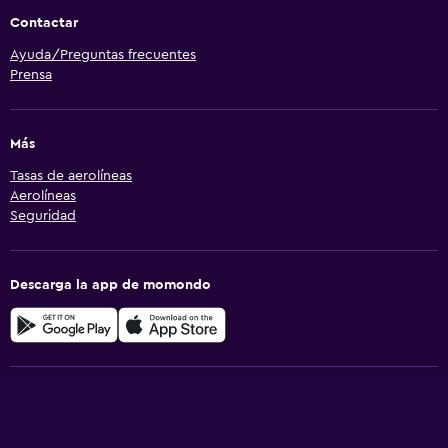
Contactar
Ayuda/Preguntas frecuentes
Prensa
Más
Tasas de aerolíneas
Aerolíneas
Seguridad
Descarga la app de momondo