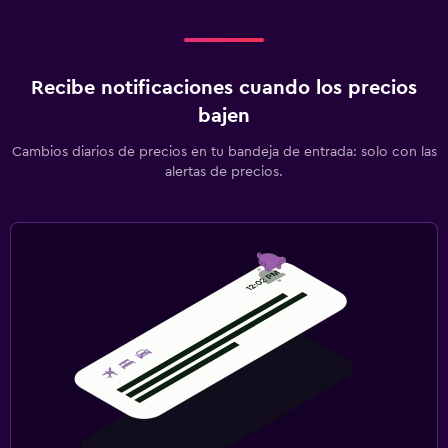
Recibe notificaciones cuando los precios
bajen
Cambios diarios de precios en tu bandeja de entrada: solo con las
alertas de precios.