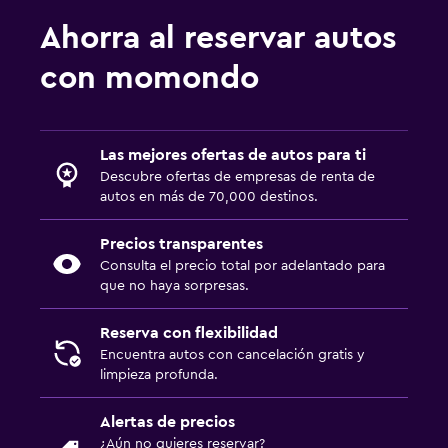
Ahorra al reservar autos
con momondo
Las mejores ofertas de autos para ti
Descubre ofertas de empresas de renta de
autos en más de 70,000 destinos.
Precios transparentes
Consulta el precio total por adelantado para
que no haya sorpresas.
Reserva con flexibilidad
Encuentra autos con cancelación gratis y
limpieza profunda.
Alertas de precios
¿Aún no quieres reservar?