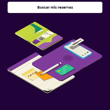
Buscar mis reservas