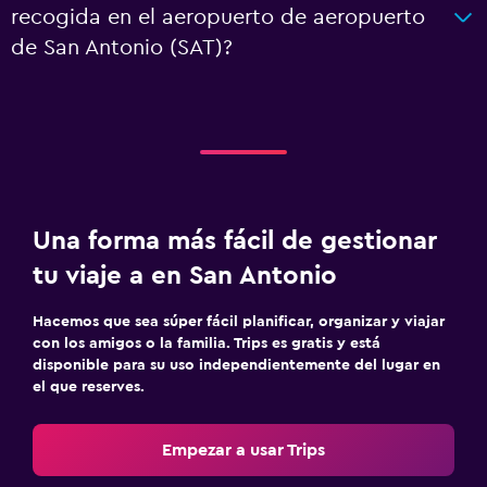
recogida en el aeropuerto de aeropuerto
de San Antonio (SAT)?
Una forma más fácil de gestionar
tu viaje a en San Antonio
Hacemos que sea súper fácil planificar, organizar y viajar
con los amigos o la familia. Trips es gratis y está
disponible para su uso independientemente del lugar en
el que reserves.
Empezar a usar Trips